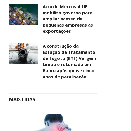
Acordo Mercosul-UE
mobiliza governo para
ampliar acesso de
pequenas empresas às
exportações
A construção da
Estação de Tratamento
de Esgoto (ETE) Vargem
Limpa é retomada em
Bauru após quase cinco
anos de paralisação
MAIS LIDAS