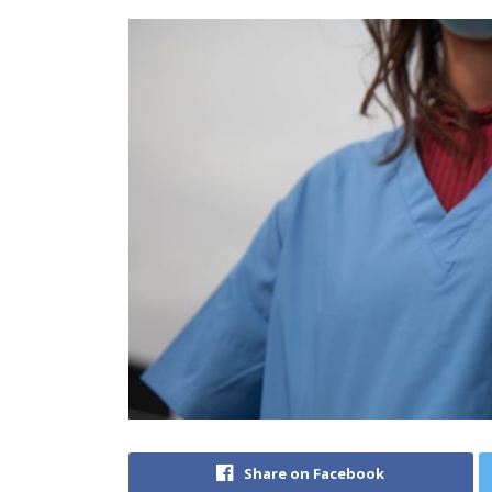
Share on Facebook