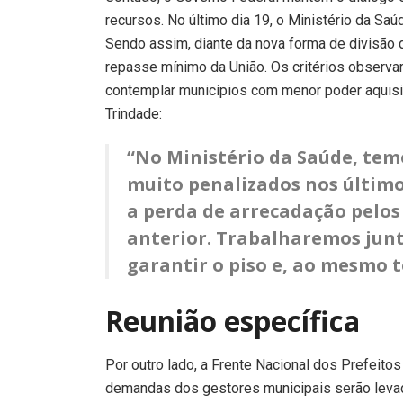
recursos. No último dia 19, o Ministério da Saúd
Sendo assim, diante da nova forma de divisão
repasse mínimo da União. Os critérios observ
contemplar municípios com menor poder aquisi
Trindade:
“No Ministério da Saúde, tem
muito penalizados nos último
a perda de arrecadação pelo
anterior. Trabalharemos junt
garantir o piso e, ao mesmo t
Reunião específica
Por outro lado, a Frente Nacional dos Prefeito
demandas dos gestores municipais serão levad