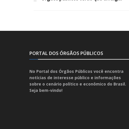
PORTAL DOS ÓRGÃOS PÚBLICOS
No Portal dos Órgãos Públicos você encontra
notícias de interesse público e informações
sobre o cenário político e econômico do Brasil.
Seja bem-vindo!