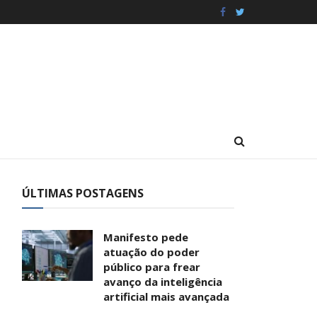
ÚLTIMAS POSTAGENS
Manifesto pede
atuação do poder
público para frear
avanço da inteligência
artificial mais avançada