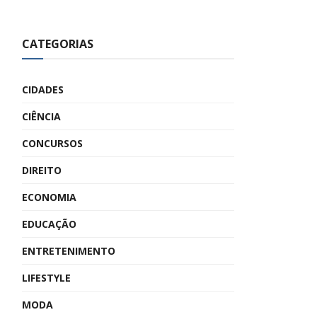
CATEGORIAS
CIDADES
CIÊNCIA
CONCURSOS
DIREITO
ECONOMIA
EDUCAÇÃO
ENTRETENIMENTO
LIFESTYLE
MODA