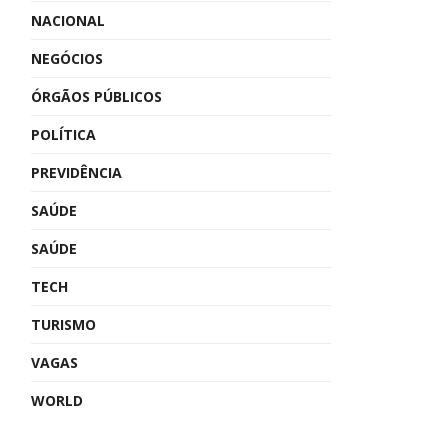
NACIONAL
NEGÓCIOS
ÓRGÃOS PÚBLICOS
POLÍTICA
PREVIDÊNCIA
SAÚDE
SAÚDE
TECH
TURISMO
VAGAS
WORLD