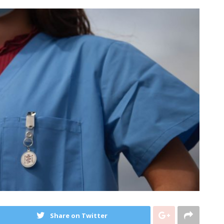
Share on Twitter