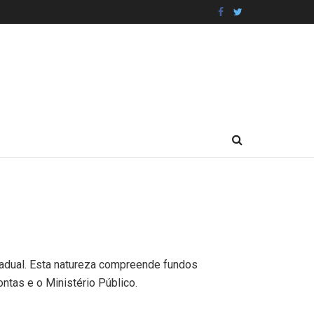
stadual. Esta natureza compreende fundos
ntas e o Ministério Público.