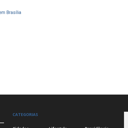
m Brasília
CATEGORIAS