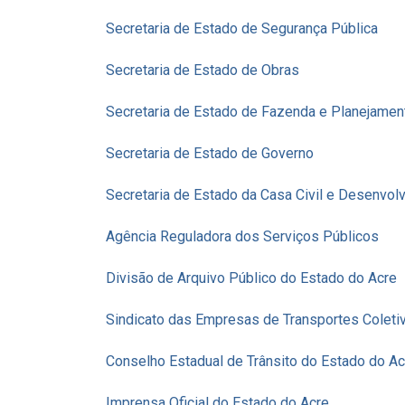
Secretaria de Estado de Segurança Pública
Secretaria de Estado de Obras
Secretaria de Estado de Fazenda e Planejamen
Secretaria de Estado de Governo
Secretaria de Estado da Casa Civil e Desenvo
Agência Reguladora dos Serviços Públicos
Divisão de Arquivo Público do Estado do Acre
Sindicato das Empresas de Transportes Coleti
Conselho Estadual de Trânsito do Estado do Ac
Imprensa Oficial do Estado do Acre