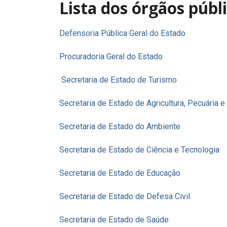
Lista dos órgãos públ
Defensoria Pública Geral do Estado
Procuradoria Geral do Estado
Secretaria de Estado de Turismo
Secretaria de Estado de Agricultura, Pecuária 
Secretaria de Estado do Ambiente
Secretaria de Estado de Ciência e Tecnologia
Secretaria de Estado de Educação
Secretaria de Estado de Defesa Civil
Secretaria de Estado de Saúde