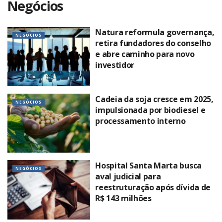
Negócios
Natura reformula governança,
NEGÓCIOS
retira fundadores do conselho
e abre caminho para novo
investidor
Cadeia da soja cresce em 2025,
NEGÓCIOS
impulsionada por biodiesel e
processamento interno
Hospital Santa Marta busca
NEGÓCIOS
aval judicial para
reestruturação após dívida de
R$ 143 milhões