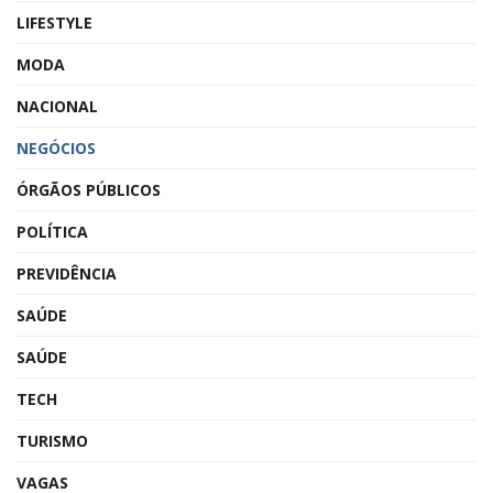
LIFESTYLE
MODA
NACIONAL
NEGÓCIOS
ÓRGÃOS PÚBLICOS
POLÍTICA
PREVIDÊNCIA
SAÚDE
SAÚDE
TECH
TURISMO
VAGAS