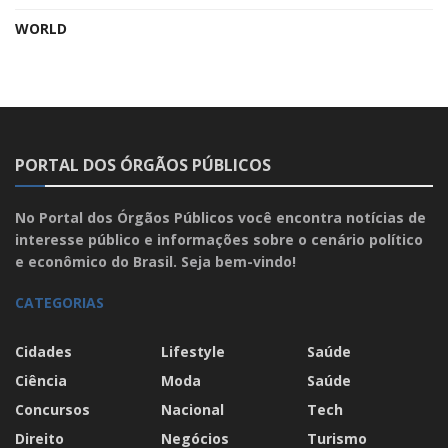
WORLD
PORTAL DOS ÓRGÃOS PÚBLICOS
No Portal dos Órgãos Públicos você encontra notícias de
interesse público e informações sobre o cenário político
e econômico do Brasil. Seja bem-vindo!
CATEGORIAS
Cidades
Lifestyle
Saúde
Ciência
Moda
Saúde
Concursos
Nacional
Tech
Direito
Negócios
Turismo