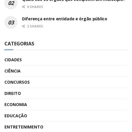
0 SHARES
Diferença entre entidade e órgão público
2 SHARES
CATEGORIAS
CIDADES
CIÊNCIA
CONCURSOS
DIREITO
ECONOMIA
EDUCAÇÃO
ENTRETENIMENTO