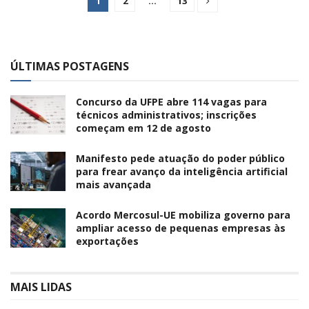
1
2
…
13
ÚLTIMAS POSTAGENS
Concurso da UFPE abre 114 vagas para
técnicos administrativos; inscrições
começam em 12 de agosto
Manifesto pede atuação do poder público
para frear avanço da inteligência artificial
mais avançada
Acordo Mercosul-UE mobiliza governo para
ampliar acesso de pequenas empresas às
exportações
MAIS LIDAS