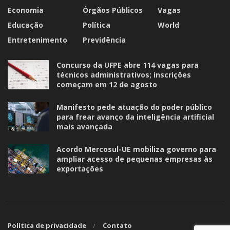
Economia
Órgãos Públicos
Vagas
Educação
Política
World
Entretenimento
Previdência
Concurso da UFPE abre 114 vagas para
técnicos administrativos; inscrições
começam em 12 de agosto
Manifesto pede atuação do poder público
para frear avanço da inteligência artificial
mais avançada
Acordo Mercosul-UE mobiliza governo para
ampliar acesso de pequenas empresas às
exportações
Política de privacidade
Contato