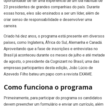
oportunidade de ter uma experiência de um dia habitual de
23 presidentes de grandes companhias do país. Durante
essas horas, eles são ensinados a ser um líder, além de
criar senso de responsabilidade e desenvolver uma
carreira.
Criado há dez anos, o programa está presente em diversos
países, como Inglaterra, África do Sul, Alemanha e Canadá.
Aproveitando que a fase de inscrições e entrevistas no
Brasil já aconteceu durante os meses de julho e até metade
de agosto, o presidente da Cognizant no Brasil, uma das
empresas participantes desta edição, João Lúcio de
Azevedo Filho bateu um papo com a revista EXAME.
Como funciona o programa
Primeiramente, para participar do programa os candidatos
devem preencher um formulário e enviar um currículo, além