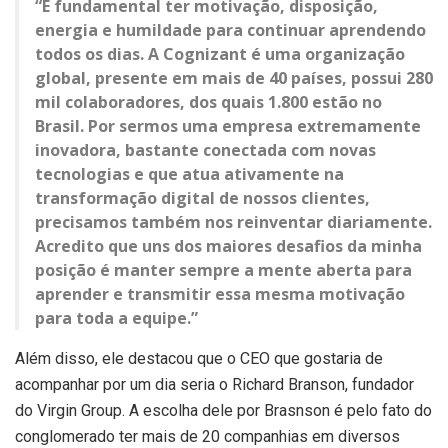
“É fundamental ter motivação, disposição,
energia e humildade para continuar aprendendo
todos os dias. A Cognizant é uma organização
global, presente em mais de 40 países, possui 280
mil colaboradores, dos quais 1.800 estão no
Brasil. Por sermos uma empresa extremamente
inovadora, bastante conectada com novas
tecnologias e que atua ativamente na
transformação digital de nossos clientes,
precisamos também nos reinventar diariamente.
Acredito que uns dos maiores desafios da minha
posição é manter sempre a mente aberta para
aprender e transmitir essa mesma motivação
para toda a equipe.”
Além disso, ele destacou que o CEO que gostaria de
acompanhar por um dia seria o Richard Branson, fundador
do Virgin Group. A escolha dele por Brasnson é pelo fato do
conglomerado ter mais de 20 companhias em diversos