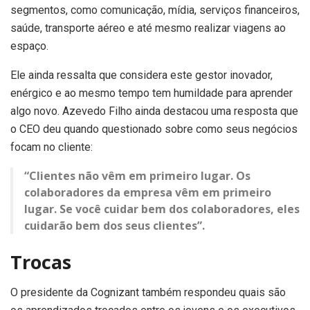
segmentos, como comunicação, mídia, serviços financeiros,
saúde, transporte aéreo e até mesmo realizar viagens ao
espaço.
Ele ainda ressalta que considera este gestor inovador,
enérgico e ao mesmo tempo tem humildade para aprender
algo novo. Azevedo Filho ainda destacou uma resposta que
o CEO deu quando questionado sobre como seus negócios
focam no cliente:
“Clientes não vêm em primeiro lugar. Os
colaboradores da empresa vêm em primeiro
lugar. Se você cuidar bem dos colaboradores, eles
cuidarão bem dos seus clientes”.
Trocas
O presidente da Cognizant também respondeu quais são