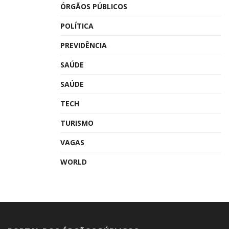
ÓRGÃOS PÚBLICOS
POLÍTICA
PREVIDÊNCIA
SAÚDE
SAÚDE
TECH
TURISMO
VAGAS
WORLD