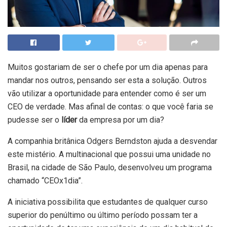
Muitos gostariam de ser o chefe por um dia apenas para
mandar nos outros, pensando ser esta a solução. Outros
vão utilizar a oportunidade para entender como é ser um
CEO de verdade. Mas afinal de contas: o que você faria se
pudesse ser o
líder
da empresa por um dia?
A companhia britânica Odgers Berndston ajuda a desvendar
este mistério. A multinacional que possui uma unidade no
Brasil, na cidade de São Paulo, desenvolveu um programa
chamado “CEOx1dia”.
A iniciativa possibilita que estudantes de qualquer curso
superior do penúltimo ou último período possam ter a