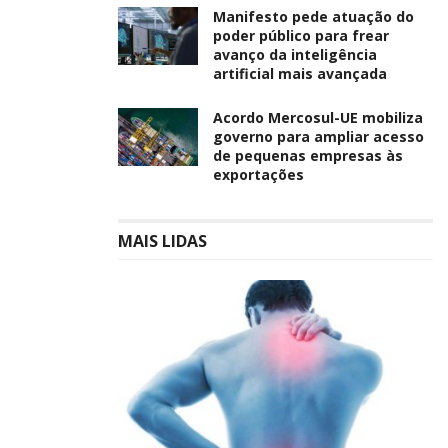
Manifesto pede atuação do
poder público para frear
avanço da inteligência
artificial mais avançada
Acordo Mercosul-UE mobiliza
governo para ampliar acesso
de pequenas empresas às
exportações
MAIS LIDAS