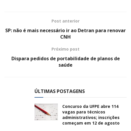
Post anterior
SP: não é mais necessário ir ao Detran para renovar
CNH
Próximo post
Dispara pedidos de portabilidade de planos de
saúde
ÚLTIMAS POSTAGENS
Concurso da UFPE abre 114
vagas para técnicos
administrativos; inscrições
começam em 12 de agosto