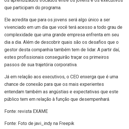
os aprendizados trocados entre os jovens e os executivos
que participam do programa.
Ele acredita que para os jovens será algo único a ser
vivenciado em um dia que você terá acesso a todo grau de
complexidade que uma grande empresa enfrenta em seu
dia a dia. Além de descobrir quais são os desafios que o
gestor desta companhia também tem de lidar. A partir daí,
estes profissionais conseguirão traçar os primeiros
passos de sua trajetória corporativa.
Já em relação aos executivos, o CEO enxerga que é uma
chance de conexão para que os mais experientes
entendam também as angústias e expectativas que este
público tem em relação à função que desempenhará.
Fonte: revista EXAME
Fonte: Foto de javi_indy na Freepik