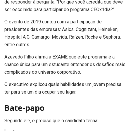
de responder à pergunta: “Por que você acredita que deve
ser escolhido para participar do programa CEOx1dia?”.
O evento de 2019 contou com a participação de
presidentes das empresas: Asics, Cognizant, Heineken,
Hospital A.C. Camargo, Movida, Raízen, Roche e Sephora,
entre outros.
Azevedo Filho afirma à EXAME que este programa é a
chance única para um estudante entender os desafios mais
complicados do universo corporativo.
O executivo explicou quais habilidades um jovem precisa
ter para se um dia ocupar seu lugar.
Bate-papo
Segundo ele, é preciso que o candidato tenha: