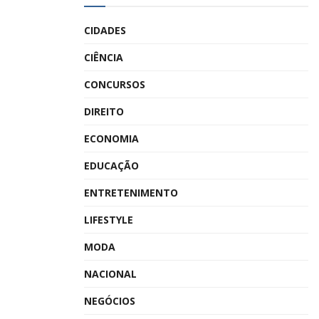
CIDADES
CIÊNCIA
CONCURSOS
DIREITO
ECONOMIA
EDUCAÇÃO
ENTRETENIMENTO
LIFESTYLE
MODA
NACIONAL
NEGÓCIOS