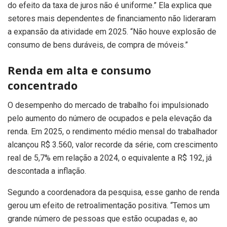
do efeito da taxa de juros não é uniforme.” Ela explica que
setores mais dependentes de financiamento não lideraram
a expansão da atividade em 2025. “Não houve explosão de
consumo de bens duráveis, de compra de móveis.”
Renda em alta e consumo
concentrado
O desempenho do mercado de trabalho foi impulsionado
pelo aumento do número de ocupados e pela elevação da
renda. Em 2025, o rendimento médio mensal do trabalhador
alcançou R$ 3.560, valor recorde da série, com crescimento
real de 5,7% em relação a 2024, o equivalente a R$ 192, já
descontada a inflação.
Segundo a coordenadora da pesquisa, esse ganho de renda
gerou um efeito de retroalimentação positiva. “Temos um
grande número de pessoas que estão ocupadas e, ao