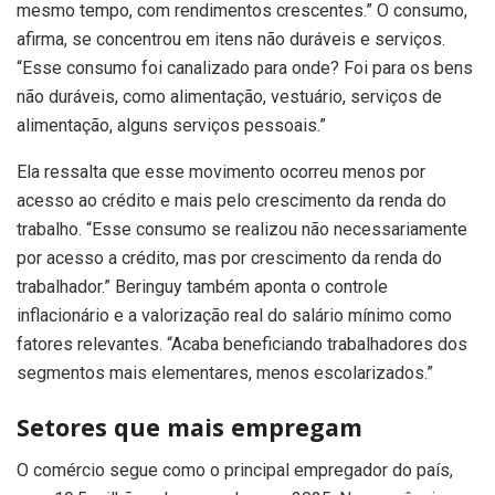
mesmo tempo, com rendimentos crescentes.” O consumo,
afirma, se concentrou em itens não duráveis e serviços.
“Esse consumo foi canalizado para onde? Foi para os bens
não duráveis, como alimentação, vestuário, serviços de
alimentação, alguns serviços pessoais.”
Ela ressalta que esse movimento ocorreu menos por
acesso ao crédito e mais pelo crescimento da renda do
trabalho. “Esse consumo se realizou não necessariamente
por acesso a crédito, mas por crescimento da renda do
trabalhador.” Beringuy também aponta o controle
inflacionário e a valorização real do salário mínimo como
fatores relevantes. “Acaba beneficiando trabalhadores dos
segmentos mais elementares, menos escolarizados.”
Setores que mais empregam
O comércio segue como o principal empregador do país,