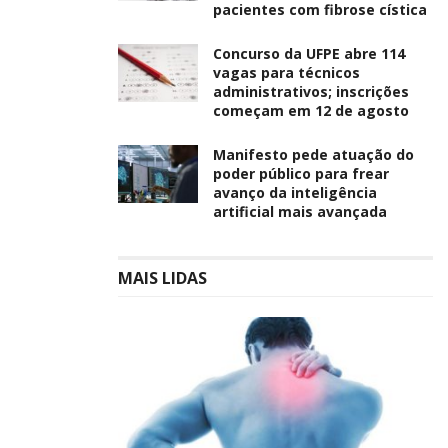
pacientes com fibrose cística
Concurso da UFPE abre 114
vagas para técnicos
administrativos; inscrições
começam em 12 de agosto
Manifesto pede atuação do
poder público para frear
avanço da inteligência
artificial mais avançada
MAIS LIDAS