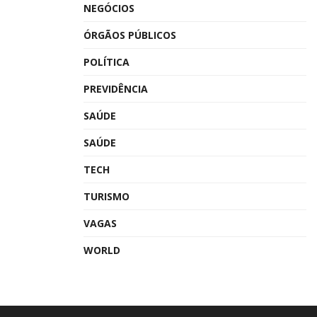
NEGÓCIOS
ÓRGÃOS PÚBLICOS
POLÍTICA
PREVIDÊNCIA
SAÚDE
SAÚDE
TECH
TURISMO
VAGAS
WORLD