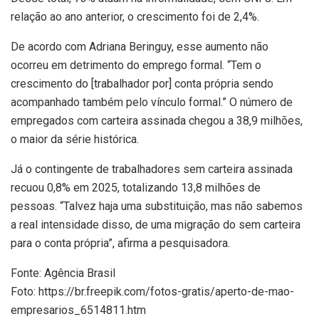
relação ao ano anterior, o crescimento foi de 2,4%.
De acordo com Adriana Beringuy, esse aumento não
ocorreu em detrimento do emprego formal. “Tem o
crescimento do [trabalhador por] conta própria sendo
acompanhado também pelo vínculo formal.” O número de
empregados com carteira assinada chegou a 38,9 milhões,
o maior da série histórica.
Já o contingente de trabalhadores sem carteira assinada
recuou 0,8% em 2025, totalizando 13,8 milhões de
pessoas. “Talvez haja uma substituição, mas não sabemos
a real intensidade disso, de uma migração do sem carteira
para o conta própria”, afirma a pesquisadora.
Fonte: Agência Brasil
Foto: https://br.freepik.com/fotos-gratis/aperto-de-mao-
empresarios_6514811.htm