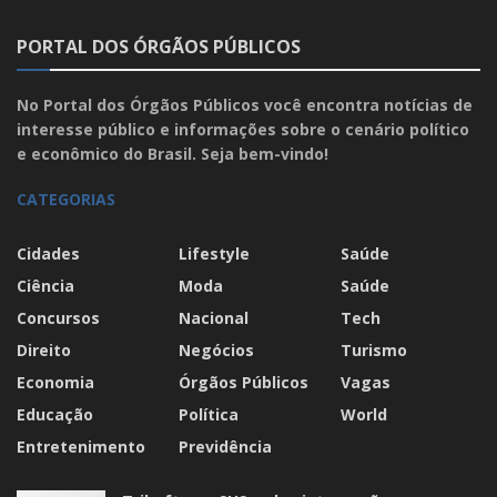
PORTAL DOS ÓRGÃOS PÚBLICOS
No Portal dos Órgãos Públicos você encontra notícias de
interesse público e informações sobre o cenário político
e econômico do Brasil. Seja bem-vindo!
CATEGORIAS
Cidades
Lifestyle
Saúde
Ciência
Moda
Saúde
Concursos
Nacional
Tech
Direito
Negócios
Turismo
Economia
Órgãos Públicos
Vagas
Educação
Política
World
Entretenimento
Previdência