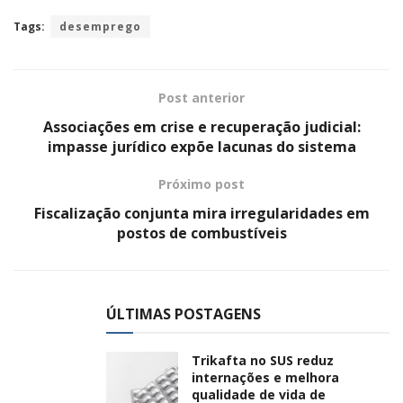
Tags:
desemprego
Post anterior
Associações em crise e recuperação judicial:
impasse jurídico expõe lacunas do sistema
Próximo post
Fiscalização conjunta mira irregularidades em
postos de combustíveis
ÚLTIMAS POSTAGENS
Trikafta no SUS reduz
internações e melhora
qualidade de vida de