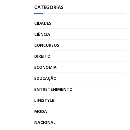
CATEGORIAS
CIDADES
CIÊNCIA
CONCURSOS
DIREITO
ECONOMIA
EDUCAÇÃO
ENTRETENIMENTO
LIFESTYLE
MODA
NACIONAL