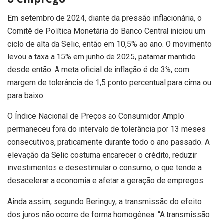
Em setembro de 2024, diante da pressão inflacionária, o
Comitê de Política Monetária do Banco Central iniciou um
ciclo de alta da Selic, então em 10,5% ao ano. O movimento
levou a taxa a 15% em junho de 2025, patamar mantido
desde então. A meta oficial de inflação é de 3%, com
margem de tolerância de 1,5 ponto percentual para cima ou
para baixo.
O Índice Nacional de Preços ao Consumidor Amplo
permaneceu fora do intervalo de tolerância por 13 meses
consecutivos, praticamente durante todo o ano passado. A
elevação da Selic costuma encarecer o crédito, reduzir
investimentos e desestimular o consumo, o que tende a
desacelerar a economia e afetar a geração de empregos.
Ainda assim, segundo Beringuy, a transmissão do efeito
dos juros não ocorre de forma homogênea. “A transmissão