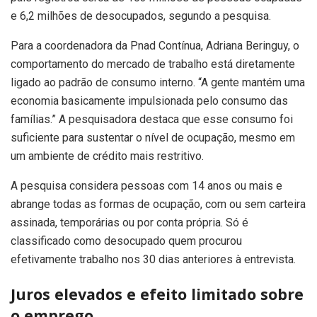
e 6,2 milhões de desocupados, segundo a pesquisa.
Para a coordenadora da Pnad Contínua, Adriana Beringuy, o
comportamento do mercado de trabalho está diretamente
ligado ao padrão de consumo interno. “A gente mantém uma
economia basicamente impulsionada pelo consumo das
famílias.” A pesquisadora destaca que esse consumo foi
suficiente para sustentar o nível de ocupação, mesmo em
um ambiente de crédito mais restritivo.
A pesquisa considera pessoas com 14 anos ou mais e
abrange todas as formas de ocupação, com ou sem carteira
assinada, temporárias ou por conta própria. Só é
classificado como desocupado quem procurou
efetivamente trabalho nos 30 dias anteriores à entrevista.
Juros elevados e efeito limitado sobre
o emprego