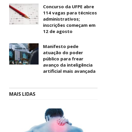
Concurso da UFPE abre
114 vagas para técnicos
administrativos;
inscrições começam em
12 de agosto
Manifesto pede
atuação do poder
público para frear
avanço da inteligência
artificial mais avançada
MAIS LIDAS