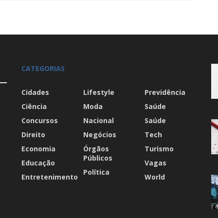
CATEGORIAS
Cidades
Lifestyle
Previdência
Ciência
Moda
Saúde
Concursos
Nacional
Saúde
Direito
Negócios
Tech
Economia
Órgãos
Turismo
Públicos
Educação
Vagas
Política
Entretenimento
World