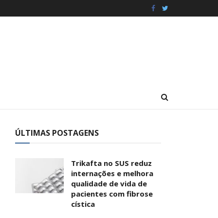
ÚLTIMAS POSTAGENS
Trikafta no SUS reduz
internações e melhora
qualidade de vida de
pacientes com fibrose
cística