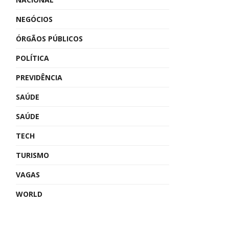
NEGÓCIOS
ÓRGÃOS PÚBLICOS
POLÍTICA
PREVIDÊNCIA
SAÚDE
SAÚDE
TECH
TURISMO
VAGAS
WORLD