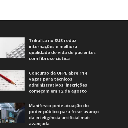
Trikafta no SUS reduz
internações e melhora
qualidade de vida de pacientes
com fibrose cística
Concurso da UFPE abre 114
vagas para técnicos
administrativos; inscrições
começam em 12 de agosto
Manifesto pede atuação do
poder público para frear avanço
da inteligência artificial mais
avançada