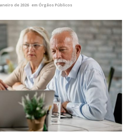
janeiro de 2026
em
Órgãos Públicos