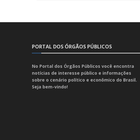
PORTAL DOS ÓRGÃOS PÚBLICOS
No Portal dos Órgãos Públicos você encontra
notícias de interesse público e informações
sobre o cenário político e econômico do Brasil.
Seja bem-vindo!