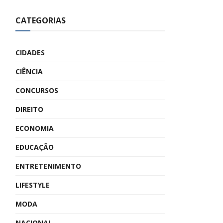
CATEGORIAS
CIDADES
CIÊNCIA
CONCURSOS
DIREITO
ECONOMIA
EDUCAÇÃO
ENTRETENIMENTO
LIFESTYLE
MODA
NACIONAL