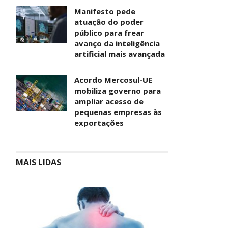
Manifesto pede
atuação do poder
público para frear
avanço da inteligência
artificial mais avançada
Acordo Mercosul-UE
mobiliza governo para
ampliar acesso de
pequenas empresas às
exportações
MAIS LIDAS