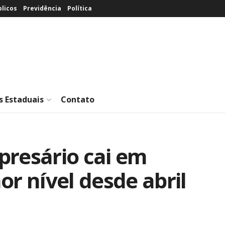
licos
Previdência
Política
s Estaduais
Contato
presário cai em
or nível desde abril