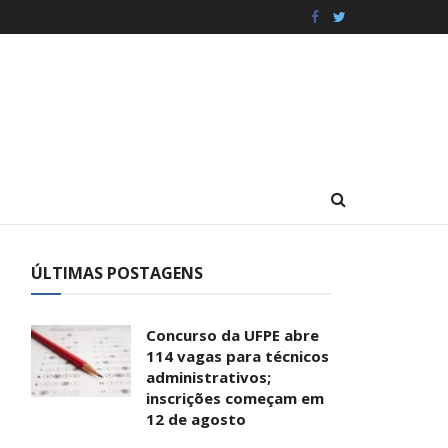
ÚLTIMAS POSTAGENS
Concurso da UFPE abre
114 vagas para técnicos
administrativos;
inscrições começam em
12 de agosto