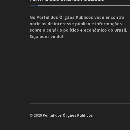
No Portal dos Órgãos Públicos você encontra
notícias de interesse público e informações
sobre o cenário político e econômico do Brasil.
Seja bem-vindo!
© 2020
Portal dos Órgãos Públicos