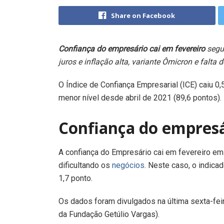
Share on Facebook
Confiança do empresário cai em fevereiro
segun
juros e inflação alta, variante Ômicron e falta
O Índice de Confiança Empresarial (ICE) caiu 0,
menor nível desde abril de 2021 (89,6 pontos).
Confiança do empresá
A confiança do Empresário cai em fevereiro em
dificultando os
negócios
. Neste caso, o indicad
1,7 ponto.
Os dados foram divulgados na última sexta-feir
da Fundação Getúlio Vargas).