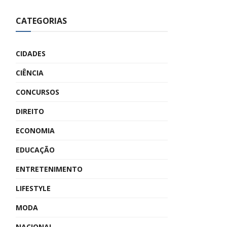
CATEGORIAS
CIDADES
CIÊNCIA
CONCURSOS
DIREITO
ECONOMIA
EDUCAÇÃO
ENTRETENIMENTO
LIFESTYLE
MODA
NACIONAL