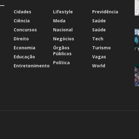
Cidades
Lifestyle
Previdência
Ciência
Moda
Saúde
Concursos
Nacional
Saúde
Direito
Negócios
Tech
Economia
Órgãos
Turismo
Públicos
Educação
Vagas
Política
Entretenimento
World