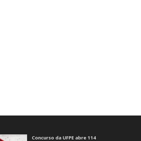
Concurso da UFPE abre 114