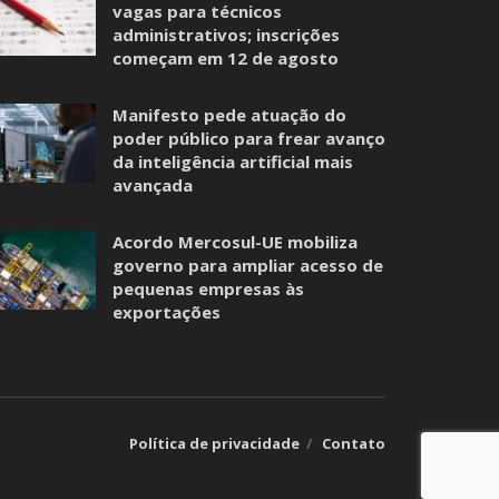
vagas para técnicos
administrativos; inscrições
começam em 12 de agosto
Manifesto pede atuação do
poder público para frear avanço
da inteligência artificial mais
avançada
Acordo Mercosul-UE mobiliza
governo para ampliar acesso de
pequenas empresas às
exportações
Política de privacidade
Contato