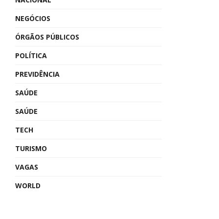
NEGÓCIOS
ÓRGÃOS PÚBLICOS
POLÍTICA
PREVIDÊNCIA
SAÚDE
SAÚDE
TECH
TURISMO
VAGAS
WORLD