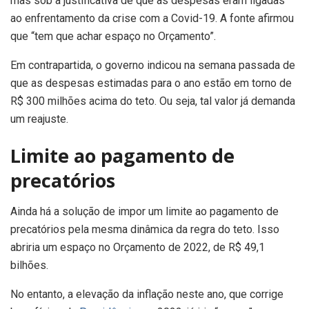
mas sob a justificativa de que as despesas eram ligadas
ao enfrentamento da crise com a Covid-19. A fonte afirmou
que “tem que achar espaço no Orçamento”.
Em contrapartida, o governo indicou na semana passada de
que as despesas estimadas para o ano estão em torno de
R$ 300 milhões acima do teto. Ou seja, tal valor já demanda
um reajuste.
Limite ao pagamento de
precatórios
Ainda há a solução de impor um limite ao pagamento de
precatórios pela mesma dinâmica da regra do teto. Isso
abriria um espaço no Orçamento de 2022, de R$ 49,1
bilhões.
No entanto, a elevação da inflação neste ano, que corrige