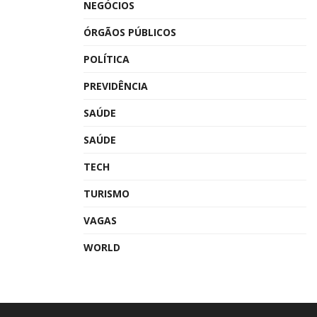
NEGÓCIOS
ÓRGÃOS PÚBLICOS
POLÍTICA
PREVIDÊNCIA
SAÚDE
SAÚDE
TECH
TURISMO
VAGAS
WORLD