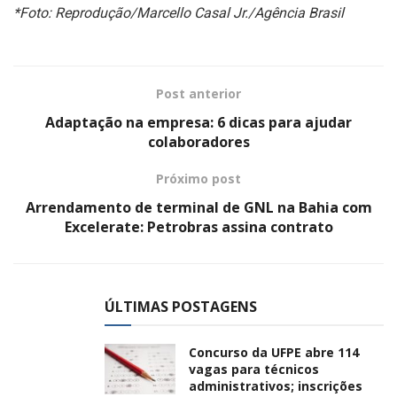
*Foto: Reprodução/Marcello Casal Jr./Agência Brasil
Post anterior
Adaptação na empresa: 6 dicas para ajudar
colaboradores
Próximo post
Arrendamento de terminal de GNL na Bahia com
Excelerate: Petrobras assina contrato
ÚLTIMAS POSTAGENS
Concurso da UFPE abre 114
vagas para técnicos
administrativos; inscrições