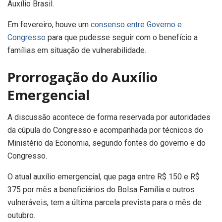
Auxílio Brasil.
Em fevereiro, houve um
consenso entre Governo e
Congresso
para que pudesse seguir com o benefício a
famílias em situação de vulnerabilidade.
Prorrogação do Auxílio
Emergencial
A discussão acontece de forma reservada por autoridades
da cúpula do Congresso e acompanhada por técnicos do
Ministério da Economia, segundo fontes do governo e do
Congresso.
O atual auxílio emergencial, que paga entre R$ 150 e R$
375 por mês a beneficiários do Bolsa Família e outros
vulneráveis, tem a última parcela prevista para o mês de
outubro.