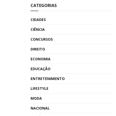
CATEGORIAS
CIDADES
CIÊNCIA
CONCURSOS
DIREITO
ECONOMIA
EDUCAÇÃO
ENTRETENIMENTO
LIFESTYLE
MODA
NACIONAL