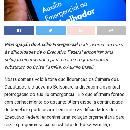
Prorrogação do Auxílio Emergencial
pode ocorrer em meio
às dificuldades de o Executivo Federal encontrar uma
solução orçamentária para criar o programa social
substituto do Bolsa Família, o Auxílio Brasil
Nesta semana veio à tona que lideranças da Câmara dos
Deputados e o governo Bolsonaro já discutem a eventual
prorrogação do auxílio emergencial. É o que afirmam fontes
com conhecimento do assunto. Além disso, a continuidade
do benefício pode ocorrer em meio às dificuldades de o
Executivo Federal encontrar uma solução orçamentária para
criar o programa social substituto do Bolsa Família, o