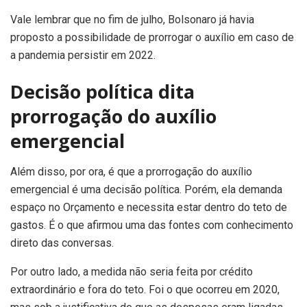
Vale lembrar que no fim de julho, Bolsonaro já havia
proposto a possibilidade de prorrogar o auxílio em caso de
a pandemia persistir em 2022.
Decisão política dita
prorrogação do auxílio
emergencial
Além disso, por ora, é que a prorrogação do auxílio
emergencial é uma decisão política. Porém, ela demanda
espaço no Orçamento e necessita estar dentro do teto de
gastos. É o que afirmou uma das fontes com conhecimento
direto das conversas.
Por outro lado, a medida não seria feita por crédito
extraordinário e fora do teto. Foi o que ocorreu em 2020,