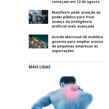
começam em 12 de agosto
Manifesto pede atuação do
poder público para frear
avanço da inteligência
artificial mais avançada
Acordo Mercosul-UE mobiliza
governo para ampliar acesso
de pequenas empresas às
exportações
MAIS LIDAS