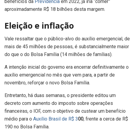
benefícios da
Previdência
em 2022, já iria “comer”
aproximadamente R$ 18 bilhões desta margem.
Eleição e inflação
Vale ressaltar que o público-alvo do auxílio emergencial, de
mais de 45 milhões de pessoas, é substancialmente maior
do que o do Bolsa Família (14 milhões de famílias).
A intenção inicial do governo era encerrar definitivamente o
auxílio emergencial no mês que vem para, a partir de
novembro, reforçar o novo Bolsa Família.
Entretanto, há duas semanas, o presidente editou um
decreto com aumento do imposto sobre operações
financeiras, o IOF, com o objetivo de custear um benefício
médio para o
Auxílio Brasil de R$ 3
00
, frente a cerca de R$
190 no Bolsa Família.