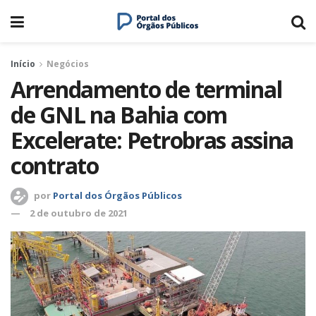
Início
Negócios
Arrendamento de terminal
de GNL na Bahia com
Excelerate: Petrobras assina
contrato
por
Portal dos Órgãos Públicos
2 de outubro de 2021