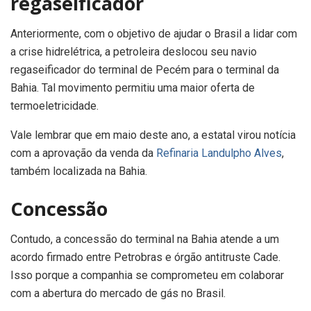
regaseificador
Anteriormente, com o objetivo de ajudar o Brasil a lidar com
a crise hidrelétrica, a petroleira deslocou seu navio
regaseificador do terminal de Pecém para o terminal da
Bahia. Tal movimento permitiu uma maior oferta de
termoeletricidade.
Vale lembrar que em maio deste ano, a estatal virou notícia
com a aprovação da venda da
Refinaria Landulpho Alves
,
também localizada na Bahia.
Concessão
Contudo, a concessão do terminal na Bahia atende a um
acordo firmado entre Petrobras e órgão antitruste Cade.
Isso porque a companhia se comprometeu em colaborar
com a abertura do mercado de gás no Brasil.