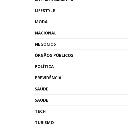
LIFESTYLE
MODA
NACIONAL
NEGÓCIOS
ÓRGÃOS PÚBLICOS
POLÍTICA
PREVIDÊNCIA
SAÚDE
SAÚDE
TECH
TURISMO