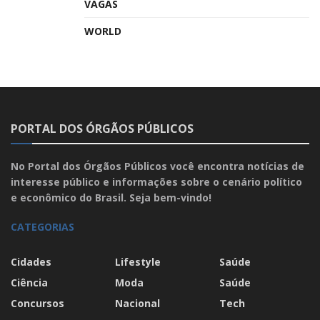
VAGAS
WORLD
PORTAL DOS ÓRGÃOS PÚBLICOS
No Portal dos Órgãos Públicos você encontra notícias de
interesse público e informações sobre o cenário político
e econômico do Brasil. Seja bem-vindo!
CATEGORIAS
Cidades
Lifestyle
Saúde
Ciência
Moda
Saúde
Concursos
Nacional
Tech