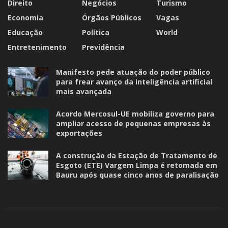
Direito
Negócios
Turismo
Economia
Órgãos Públicos
Vagas
Educação
Política
World
Entretenimento
Previdência
Manifesto pede atuação do poder público
para frear avanço da inteligência artificial
mais avançada
Acordo Mercosul-UE mobiliza governo para
ampliar acesso de pequenas empresas às
exportações
A construção da Estação de Tratamento de
Esgoto (ETE) Vargem Limpa é retomada em
Bauru após quase cinco anos de paralisação