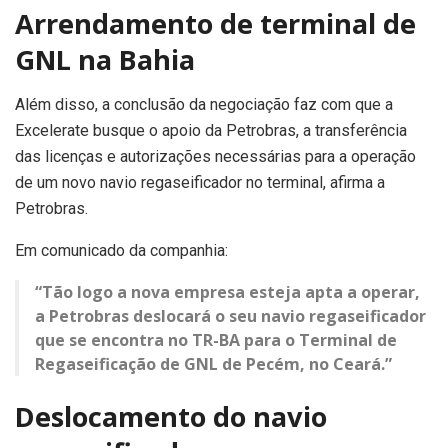
Arrendamento de terminal de
GNL na Bahia
Além disso, a conclusão da negociação faz com que a
Excelerate busque o apoio da Petrobras, a transferência
das licenças e autorizações necessárias para a operação
de um novo navio regaseificador no terminal, afirma a
Petrobras.
Em comunicado da companhia:
“Tão logo a nova empresa esteja apta a operar,
a Petrobras deslocará o seu navio regaseificador
que se encontra no TR-BA para o Terminal de
Regaseificação de GNL de Pecém, no Ceará.”
Deslocamento do navio