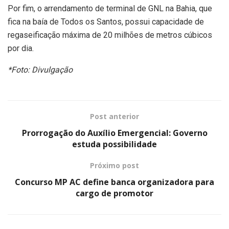
Por fim, o arrendamento de terminal de GNL na Bahia, que
fica na baía de Todos os Santos, possui capacidade de
regaseificação máxima de 20 milhões de metros cúbicos
por dia.
*Foto: Divulgação
Post anterior
Prorrogação do Auxílio Emergencial: Governo
estuda possibilidade
Próximo post
Concurso MP AC define banca organizadora para
cargo de promotor