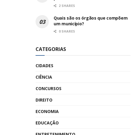
2 SHARES
Quais são os órgãos que compõem
um município?
0 SHARES
CATEGORIAS
CIDADES
CIÊNCIA
CONCURSOS
DIREITO
ECONOMIA
EDUCAÇÃO
ENTRETENIMENTO