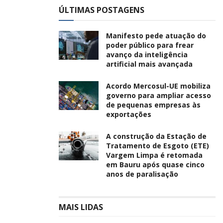
ÚLTIMAS POSTAGENS
Manifesto pede atuação do
poder público para frear
avanço da inteligência
artificial mais avançada
Acordo Mercosul-UE mobiliza
governo para ampliar acesso
de pequenas empresas às
exportações
A construção da Estação de
Tratamento de Esgoto (ETE)
Vargem Limpa é retomada
em Bauru após quase cinco
anos de paralisação
MAIS LIDAS