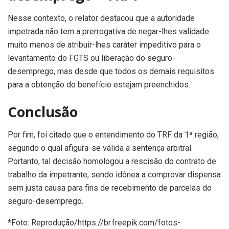
Nesse contexto, o relator destacou que a autoridade
impetrada não tem a prerrogativa de negar-lhes validade
muito menos de atribuir-lhes caráter impeditivo para o
levantamento do FGTS ou liberação do seguro-
desemprego, mas desde que todos os demais requisitos
para a obtenção do benefício estejam preenchidos.
Conclusão
Por fim, foi citado que o entendimento do TRF da 1ª região,
segundo o qual afigura-se válida a sentença arbitral.
Portanto, tal decisão homologou a rescisão do contrato de
trabalho da impetrante, sendo idônea a comprovar dispensa
sem justa causa para fins de recebimento de parcelas do
seguro-desemprego.
*Foto: Reprodução/https://br.freepik.com/fotos-