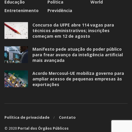
Educação
Política
World
Entretenimento
Previdência
Concurso da UFPE abre 114 vagas para
técnicos administrativos; inscrições
começam em 12 de agosto
Manifesto pede atuação do poder público
para frear avanço da inteligência artificial
mais avançada
Acordo Mercosul-UE mobiliza governo para
ampliar acesso de pequenas empresas às
exportações
Política de privacidade
Contato
© 2020
Portal dos Órgãos Públicos