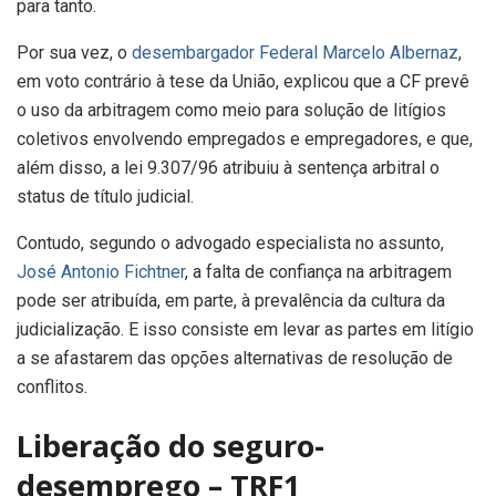
para tanto.
Por sua vez, o
desembargador Federal Marcelo Albernaz
,
em voto contrário à tese da União, explicou que a CF prevê
o uso da arbitragem como meio para solução de litígios
coletivos envolvendo empregados e empregadores, e que,
além disso, a lei 9.307/96 atribuiu à sentença arbitral o
status de título judicial.
Contudo, segundo o advogado especialista no assunto,
José Antonio Fichtner
, a falta de confiança na arbitragem
pode ser atribuída, em parte, à prevalência da cultura da
judicialização. E isso consiste em levar as partes em litígio
a se afastarem das opções alternativas de resolução de
conflitos.
Liberação do seguro-
desemprego – TRF1