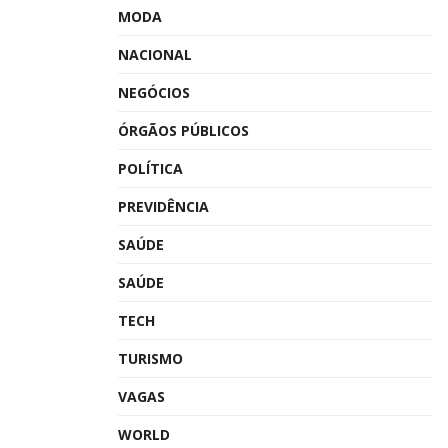
MODA
NACIONAL
NEGÓCIOS
ÓRGÃOS PÚBLICOS
POLÍTICA
PREVIDÊNCIA
SAÚDE
SAÚDE
TECH
TURISMO
VAGAS
WORLD