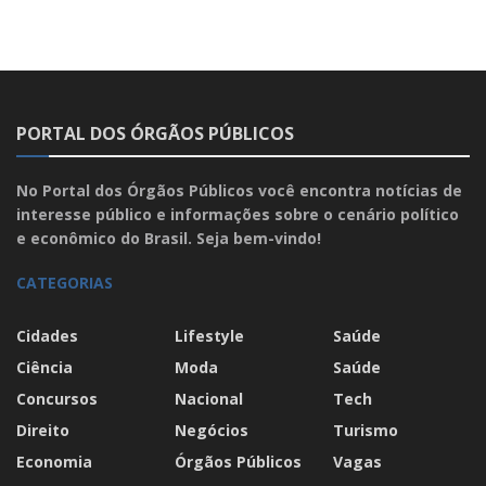
PORTAL DOS ÓRGÃOS PÚBLICOS
No Portal dos Órgãos Públicos você encontra notícias de
interesse público e informações sobre o cenário político
e econômico do Brasil. Seja bem-vindo!
CATEGORIAS
Cidades
Lifestyle
Saúde
Ciência
Moda
Saúde
Concursos
Nacional
Tech
Direito
Negócios
Turismo
Economia
Órgãos Públicos
Vagas