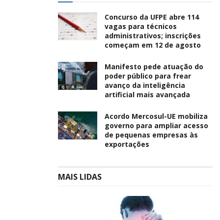
Concurso da UFPE abre 114
vagas para técnicos
administrativos; inscrições
começam em 12 de agosto
Manifesto pede atuação do
poder público para frear
avanço da inteligência
artificial mais avançada
Acordo Mercosul-UE mobiliza
governo para ampliar acesso
de pequenas empresas às
exportações
MAIS LIDAS