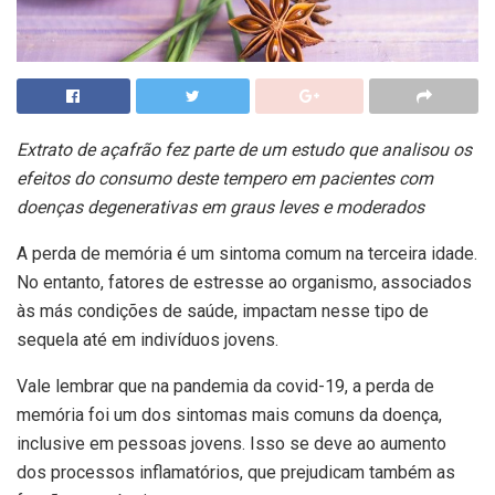
Extrato de açafrão fez parte de um estudo que analisou os
efeitos do consumo deste tempero em pacientes com
doenças degenerativas em graus leves e moderados
A perda de memória é um sintoma comum na terceira idade.
No entanto, fatores de estresse ao organismo, associados
às más condições de saúde, impactam nesse tipo de
sequela até em indivíduos jovens.
Vale lembrar que na pandemia da covid-19, a perda de
memória foi um dos sintomas mais comuns da doença,
inclusive em pessoas jovens. Isso se deve ao aumento
dos processos inflamatórios, que prejudicam também as