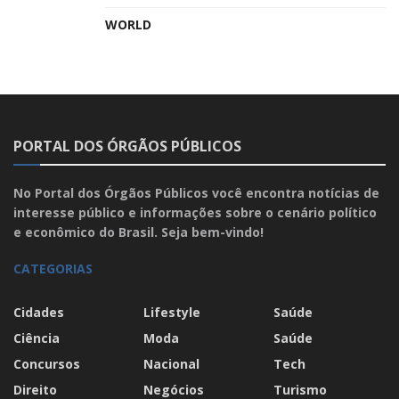
WORLD
PORTAL DOS ÓRGÃOS PÚBLICOS
No Portal dos Órgãos Públicos você encontra notícias de
interesse público e informações sobre o cenário político
e econômico do Brasil. Seja bem-vindo!
CATEGORIAS
Cidades
Lifestyle
Saúde
Ciência
Moda
Saúde
Concursos
Nacional
Tech
Direito
Negócios
Turismo