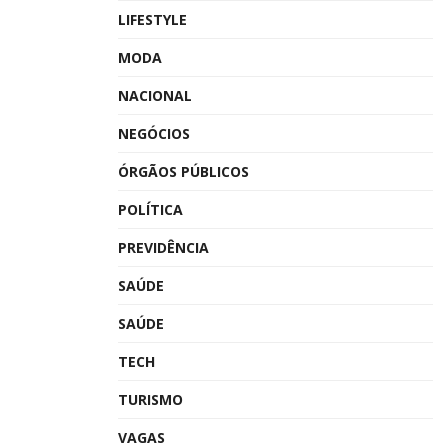
LIFESTYLE
MODA
NACIONAL
NEGÓCIOS
ÓRGÃOS PÚBLICOS
POLÍTICA
PREVIDÊNCIA
SAÚDE
SAÚDE
TECH
TURISMO
VAGAS