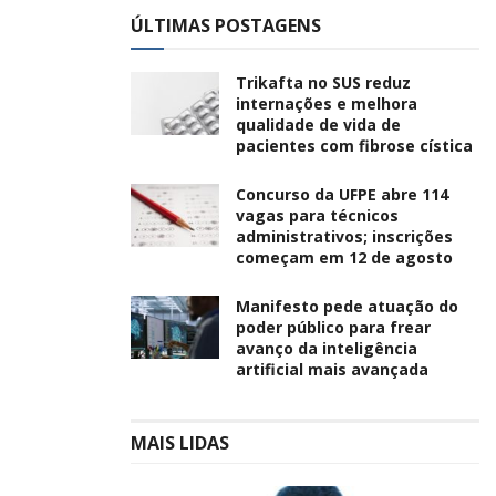
ÚLTIMAS POSTAGENS
Trikafta no SUS reduz
internações e melhora
qualidade de vida de
pacientes com fibrose cística
Concurso da UFPE abre 114
vagas para técnicos
administrativos; inscrições
começam em 12 de agosto
Manifesto pede atuação do
poder público para frear
avanço da inteligência
artificial mais avançada
MAIS LIDAS