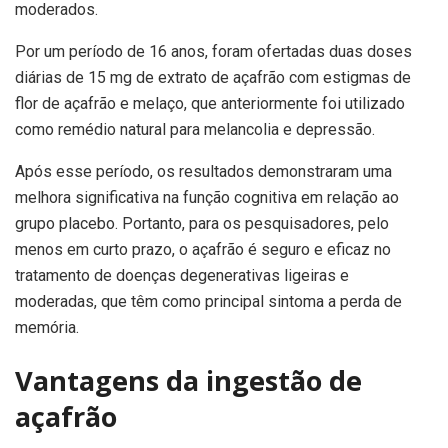
moderados.
Por um período de 16 anos, foram ofertadas duas doses
diárias de 15 mg de extrato de açafrão com estigmas de
flor de açafrão e melaço, que anteriormente foi utilizado
como remédio natural para melancolia e depressão.
Após esse período, os resultados demonstraram uma
melhora significativa na função cognitiva em relação ao
grupo placebo. Portanto, para os pesquisadores, pelo
menos em curto prazo, o açafrão é seguro e eficaz no
tratamento de doenças degenerativas ligeiras e
moderadas, que têm como principal sintoma a perda de
memória.
Vantagens da ingestão de
açafrão