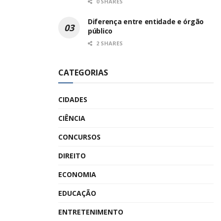
0 SHARES
Diferença entre entidade e órgão
público
2 SHARES
CATEGORIAS
CIDADES
CIÊNCIA
CONCURSOS
DIREITO
ECONOMIA
EDUCAÇÃO
ENTRETENIMENTO