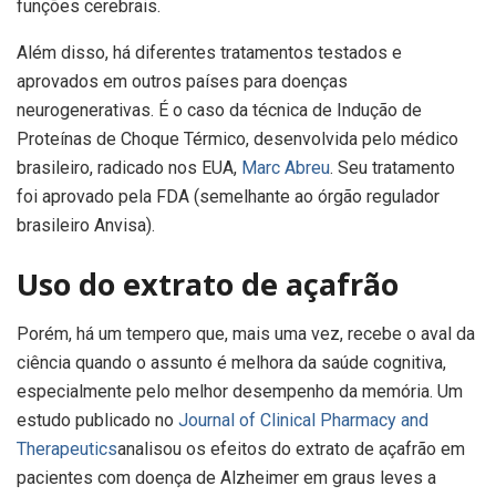
funções cerebrais.
Além disso, há diferentes tratamentos testados e
aprovados em outros países para doenças
neurogenerativas. É o caso da técnica de Indução de
Proteínas de Choque Térmico, desenvolvida pelo médico
brasileiro, radicado nos EUA,
Marc Abreu
. Seu tratamento
foi aprovado pela FDA (semelhante ao órgão regulador
brasileiro Anvisa).
Uso do extrato de açafrão
Porém, há um tempero que, mais uma vez, recebe o aval da
ciência quando o assunto é melhora da saúde cognitiva,
especialmente pelo melhor desempenho da memória. Um
estudo publicado no
Journal of Clinical Pharmacy and
Therapeutics
analisou os efeitos do extrato de açafrão em
pacientes com doença de Alzheimer em graus leves a