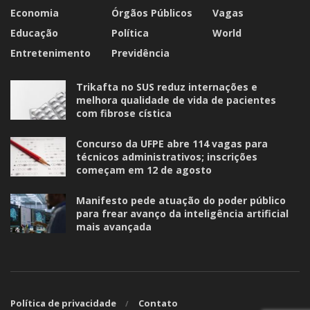
Economia
Órgãos Públicos
Vagas
Educação
Política
World
Entretenimento
Previdência
Trikafta no SUS reduz internações e
melhora qualidade de vida de pacientes
com fibrose cística
Concurso da UFPE abre 114 vagas para
técnicos administrativos; inscrições
começam em 12 de agosto
Manifesto pede atuação do poder público
para frear avanço da inteligência artificial
mais avançada
Política de privacidade
Contato