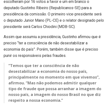
escolheram por 16 votos a favor e um em branco o
deputado Gustinho Ribeiro (Republicanos-SE) para a
presidência da comissão. O primeiro vice-presidente será
o deputado Junior Mano (PL-CE) e o relator designado pelo
presidente será Carlos Chiodini (MDB-SC).
Assim que assumiu a presidência, Gustinho afirmou que é
preciso “ter a consciência de não desestabilizar a
economia do país”. Porém, também disse que é preciso
punir os responsáveis pelas fraudes.
“Temos que ter a consciência de não
desestabilizar a economia do nosso país,
principalmente no momento em que vivemos”,
afirmou. “Mas não podemos admitir qualquer
tipo de fraude que possa arranhar a imagem do
nosso país, a imagem do nosso Brasil no que diz
respeito a nossa economia.”