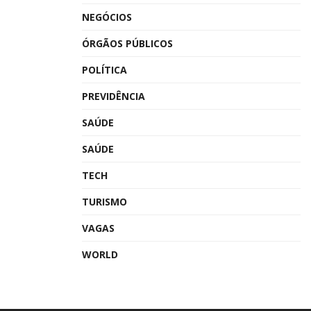
NEGÓCIOS
ÓRGÃOS PÚBLICOS
POLÍTICA
PREVIDÊNCIA
SAÚDE
SAÚDE
TECH
TURISMO
VAGAS
WORLD