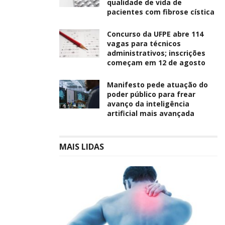
qualidade de vida de
pacientes com fibrose cística
Concurso da UFPE abre 114
vagas para técnicos
administrativos; inscrições
começam em 12 de agosto
Manifesto pede atuação do
poder público para frear
avanço da inteligência
artificial mais avançada
MAIS LIDAS