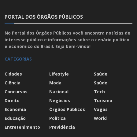
PORTAL DOS ÓRGÃOS PÚBLICOS
No Portal dos Órgãos Públicos você encontra notícias de
interesse público e informações sobre o cenário político
e econômico do Brasil. Seja bem-vindo!
CATEGORIAS
Cidades
Lifestyle
Saúde
Ciência
Moda
Saúde
Concursos
Nacional
Tech
Direito
Negócios
Turismo
Economia
Órgãos Públicos
Vagas
Educação
Política
World
Entretenimento
Previdência