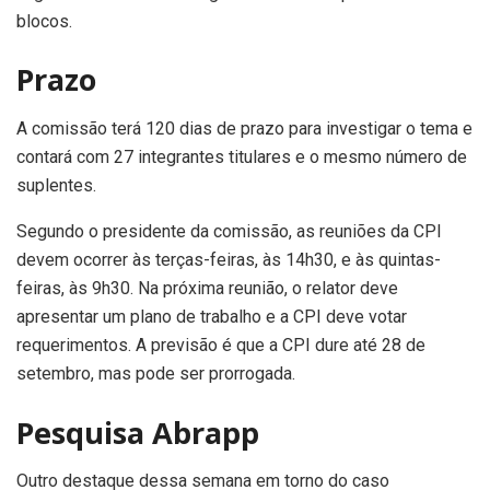
blocos.
Prazo
A comissão terá 120 dias de prazo para investigar o tema e
contará com 27 integrantes titulares e o mesmo número de
suplentes.
Segundo o presidente da comissão, as reuniões da CPI
devem ocorrer às terças-feiras, às 14h30, e às quintas-
feiras, às 9h30. Na próxima reunião, o relator deve
apresentar um plano de trabalho e a CPI deve votar
requerimentos. A previsão é que a CPI dure até 28 de
setembro, mas pode ser prorrogada.
Pesquisa Abrapp
Outro destaque dessa semana em torno do caso