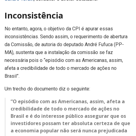
Inconsistência
No entanto, agora, o objetivo da CPI é apurar essas
inconsistências. Sendo assim, o requerimento de abertura
da Comissão, de autoria do deputado André Fufuca (PP-
MA), sustenta que a instalação da comissão se faz
necessária pois o “episódio com as Americanas, assim,
afeta a credibilidade de todo o mercado de ações no
Brasil”.
Um trecho do documento diz o seguinte:
“O episódio com as Americanas, assim, afeta a
credibilidade de todo o mercado de ações no
Brasil e é do interesse público assegurar que os
investidores possam ter absoluta certeza de que
a economia popular não será nunca prejudicada