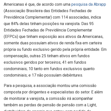
Americanas é que, de acordo com uma
pesquisa da Abrapp
(Associação Brasileira das Entidades Fechadas de
Previdência Complementar) com 114 associadas, indica
que 84% delas tinham posições na varejista. Das 95
Entidades Fechadas de Previdência Complementar
(EFPCs) que tinham exposição aos ativos da Americanas,
somente duas possuíam ativos de renda fixa em carteira
própria ou fundo exclusivo gerido pela própria entidade. Em
compensação, outras 25 tinham ativos em fundos
esclusivos geridos por terceiros; 41 em fundos
condominiais; 10 tanto em fundos exclusivos quanto
condominiais; e 17 não possuíam debêntures.
Para a pesquisa, a associação montou uma comissão
composta por dirigentes e especialistas do setor. E além
de monitorar a varejista, a comissão irá acompanhar
também as perdas de pensão de pensão com a Light,