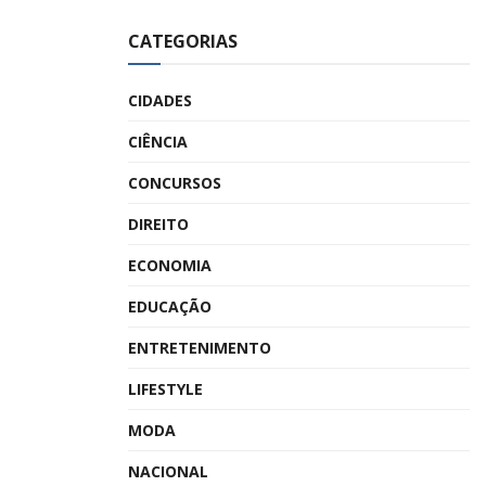
CATEGORIAS
CIDADES
CIÊNCIA
CONCURSOS
DIREITO
ECONOMIA
EDUCAÇÃO
ENTRETENIMENTO
LIFESTYLE
MODA
NACIONAL