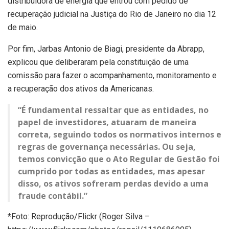
distribuidora de energia que entrou com pedido de
recuperação judicial na Justiça do Rio de Janeiro no dia 12
de maio.
Por fim, Jarbas Antonio de Biagi, presidente da Abrapp,
explicou que deliberaram pela constituição de uma
comissão para fazer o acompanhamento, monitoramento e
a recuperação dos ativos da Americanas.
“É fundamental ressaltar que as entidades, no
papel de investidores, atuaram de maneira
correta, seguindo todos os normativos internos e
regras de governança necessárias. Ou seja,
temos convicção que o Ato Regular de Gestão foi
cumprido por todas as entidades, mas apesar
disso, os ativos sofreram perdas devido a uma
fraude contábil.”
*Foto: Reprodução/Flickr (Roger Silva –