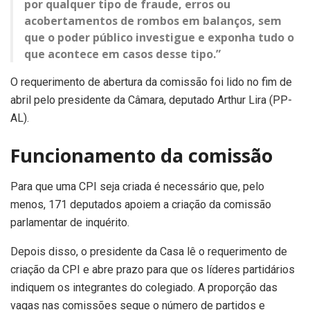
por qualquer tipo de fraude, erros ou
acobertamentos de rombos em balanços, sem
que o poder público investigue e exponha tudo o
que acontece em casos desse tipo.”
O requerimento de abertura da comissão foi lido no fim de
abril pelo presidente da Câmara, deputado Arthur Lira (PP-
AL).
Funcionamento da comissão
Para que uma CPI seja criada é necessário que, pelo
menos, 171 deputados apoiem a criação da comissão
parlamentar de inquérito.
Depois disso, o presidente da Casa lê o requerimento de
criação da CPI e abre prazo para que os líderes partidários
indiquem os integrantes do colegiado. A proporção das
vagas nas comissões segue o número de partidos e