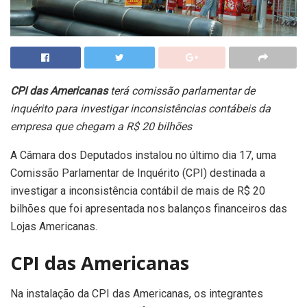
CPI das Americanas
terá comissão parlamentar de
inquérito para investigar inconsistências contábeis da
empresa que chegam a R$ 20 bilhões
A Câmara dos Deputados instalou no último dia 17, uma
Comissão Parlamentar de Inquérito (CPI) destinada a
investigar a inconsistência contábil de mais de R$ 20
bilhões que foi apresentada nos balanços financeiros das
Lojas Americanas.
CPI das Americanas
Na instalação da CPI das Americanas, os integrantes