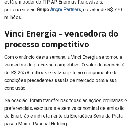
está em poder do FIP AP Energias Renováveis,
pertencente ao
Grupo
Angra Partners
, no valor de R$ 770
milhões.
Vinci Energia – vencedora do
processo competitivo
Com o anúncio desta semana, a Vinci Energia se tornou a
vencedora do processo competitivo. O valor do negócio é
de R$ 265,8 milhões e está sujeito ao cumprimento de
condições precedentes usuais de mercado para a sua
conclusão.
Na ocasião, foram transferidas todas as ações ordinárias e
preferenciais, escriturais e sem valor nominal de emissão
da Enerbrás e indiretamente da Energética Serra da Prata
para a Monte Pascoal Holding.