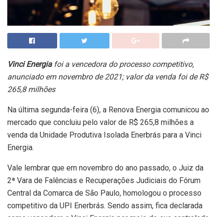
Vinci Energia
foi a vencedora do processo competitivo,
anunciado em novembro de 2021; valor da venda foi de R$
265,8 milhões
Na última segunda-feira (6), a Renova Energia comunicou ao
mercado que concluiu pelo valor de R$ 265,8 milhões a
venda da Unidade Produtiva Isolada Enerbrás para a Vinci
Energia.
Vale lembrar que em novembro do ano passado, o Juiz da
2ª Vara de Falências e Recuperações Judiciais do Fórum
Central da Comarca de São Paulo, homologou o processo
competitivo da UPI Enerbrás. Sendo assim, fica declarada