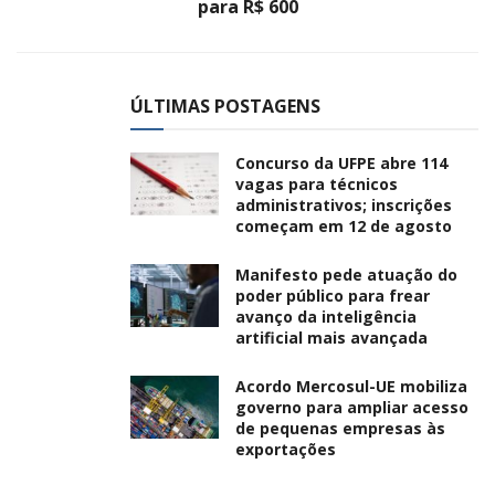
para R$ 600
ÚLTIMAS POSTAGENS
Concurso da UFPE abre 114
vagas para técnicos
administrativos; inscrições
começam em 12 de agosto
Manifesto pede atuação do
poder público para frear
avanço da inteligência
artificial mais avançada
Acordo Mercosul-UE mobiliza
governo para ampliar acesso
de pequenas empresas às
exportações