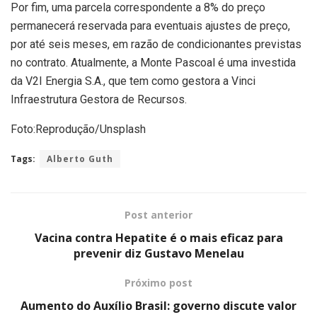
Por fim, uma parcela correspondente a 8% do preço
permanecerá reservada para eventuais ajustes de preço,
por até seis meses, em razão de condicionantes previstas
no contrato. Atualmente, a Monte Pascoal é uma investida
da V2I Energia S.A., que tem como gestora a Vinci
Infraestrutura Gestora de Recursos.
Foto:Reprodução/Unsplash
Tags:
Alberto Guth
Post anterior
Vacina contra Hepatite é o mais eficaz para
prevenir diz Gustavo Menelau
Próximo post
Aumento do Auxílio Brasil: governo discute valor