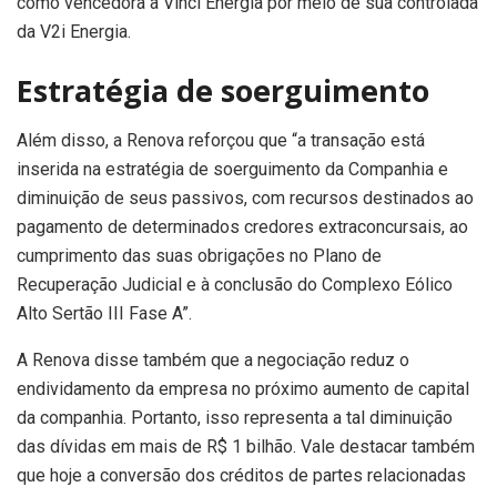
como vencedora a Vinci Energia por meio de sua controlada
da V2i Energia.
Estratégia de soerguimento
Além disso, a Renova reforçou que “a transação está
inserida na estratégia de soerguimento da Companhia e
diminuição de seus passivos, com recursos destinados ao
pagamento de determinados credores extraconcursais, ao
cumprimento das suas obrigações no Plano de
Recuperação Judicial e à conclusão do Complexo Eólico
Alto Sertão III Fase A”.
A Renova disse também que a negociação reduz o
endividamento da empresa no próximo aumento de capital
da companhia. Portanto, isso representa a tal diminuição
das dívidas em mais de R$ 1 bilhão. Vale destacar também
que hoje a conversão dos créditos de partes relacionadas