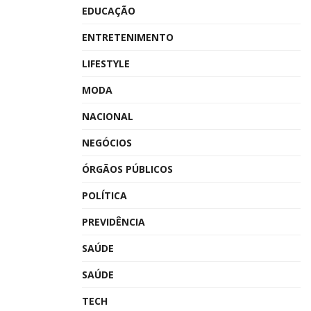
EDUCAÇÃO
ENTRETENIMENTO
LIFESTYLE
MODA
NACIONAL
NEGÓCIOS
ÓRGÃOS PÚBLICOS
POLÍTICA
PREVIDÊNCIA
SAÚDE
SAÚDE
TECH