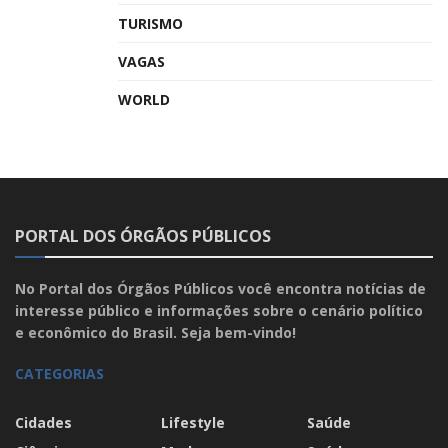
TURISMO
VAGAS
WORLD
PORTAL DOS ÓRGÃOS PÚBLICOS
No Portal dos Órgãos Públicos você encontra notícias de
interesse público e informações sobre o cenário político
e econômico do Brasil. Seja bem-vindo!
CATEGORIAS
Cidades
Lifestyle
Saúde