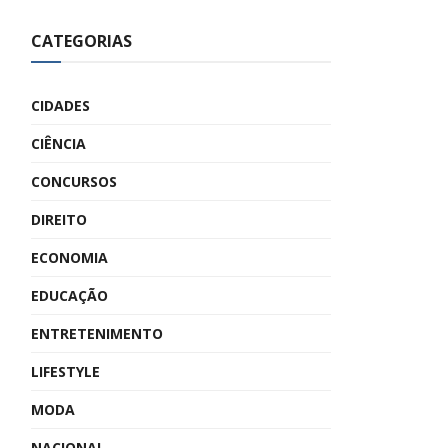
CATEGORIAS
CIDADES
CIÊNCIA
CONCURSOS
DIREITO
ECONOMIA
EDUCAÇÃO
ENTRETENIMENTO
LIFESTYLE
MODA
NACIONAL