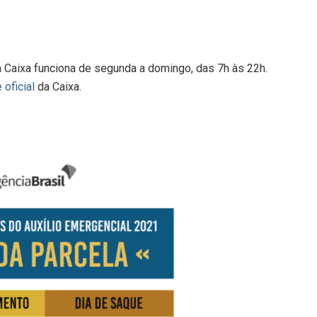
a Caixa funciona de segunda a domingo, das 7h às 22h.
e oficial
da Caixa.