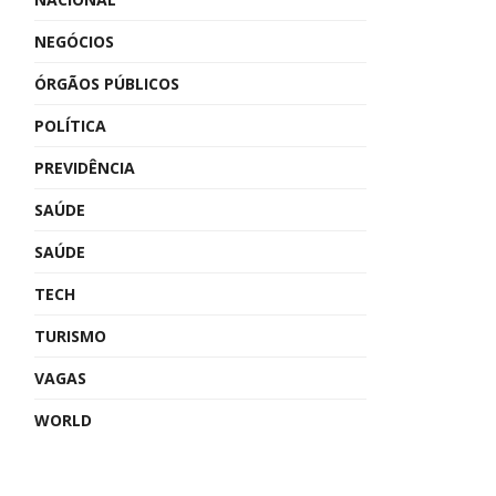
NEGÓCIOS
ÓRGÃOS PÚBLICOS
POLÍTICA
PREVIDÊNCIA
SAÚDE
SAÚDE
TECH
TURISMO
VAGAS
WORLD