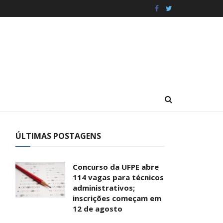
ÚLTIMAS POSTAGENS
Concurso da UFPE abre
114 vagas para técnicos
administrativos;
inscrições começam em
12 de agosto