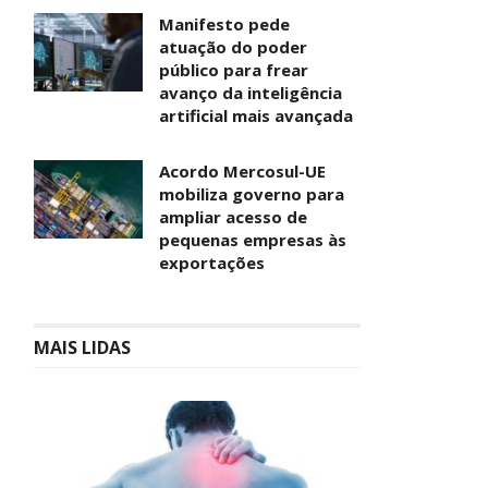
Manifesto pede
atuação do poder
público para frear
avanço da inteligência
artificial mais avançada
Acordo Mercosul-UE
mobiliza governo para
ampliar acesso de
pequenas empresas às
exportações
MAIS LIDAS