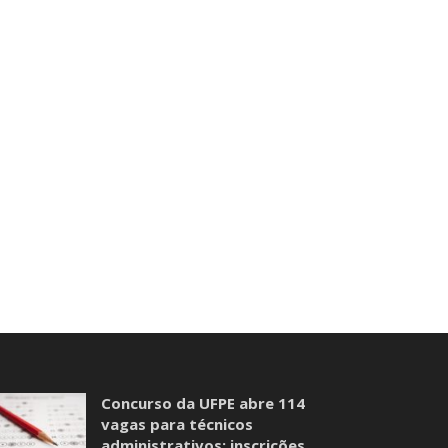
Concurso da UFPE abre 114
vagas para técnicos
administrativos; inscrições