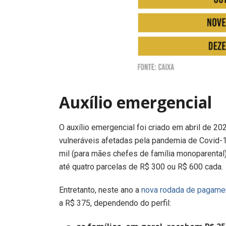
Auxílio emergencial
O auxílio emergencial foi criado em abril de 2
vulneráveis afetadas pela pandemia de Covid-1
mil (para mães chefes de família monoparenta
até quatro parcelas de R$ 300 ou R$ 600 cada.
Entretanto, neste ano a
nova rodada de pagame
a R$ 375, dependendo do perfil: