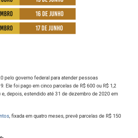
020 pelo governo federal para atender pessoas
9. Ele foi pago em cinco parcelas de R$ 600 ou R$ 1,2
l) e, depois, estendido até 31 de dezembro de 2020 em
ntos
, fixada em quatro meses, prevê parcelas de R$ 150