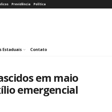
licos
Previdência
Política
s Estaduais
Contato
ascidos em maio
ílio emergencial