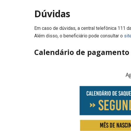
Dúvidas
Em caso de dúvidas, a central telefônica 111 d
Além disso, o beneficiário pode consultar o
sit
Calendário de pagamento