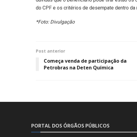
do CPF e os critérios de desempate dentro da m
*Foto: Divulgação
Post anterior
Começa venda de participação da
Petrobras na Deten Química
PORTAL DOS ÓRGÃOS PÚBLICOS