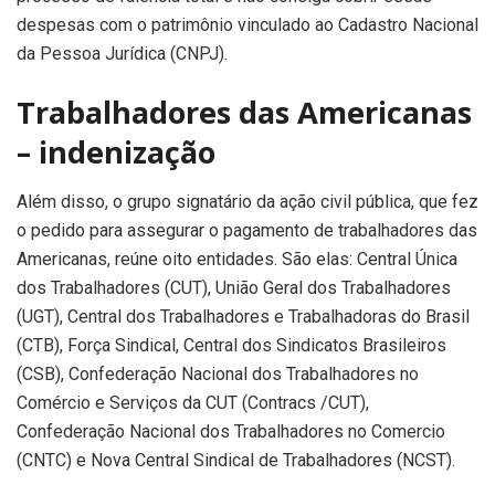
despesas com o patrimônio vinculado ao Cadastro Nacional
da Pessoa Jurídica (CNPJ).
Trabalhadores das Americanas
– indenização
Além disso, o grupo signatário da ação civil pública, que fez
o pedido para assegurar o pagamento de trabalhadores das
Americanas, reúne oito entidades. São elas: Central Única
dos Trabalhadores (CUT), União Geral dos Trabalhadores
(UGT), Central dos Trabalhadores e Trabalhadoras do Brasil
(CTB), Força Sindical, Central dos Sindicatos Brasileiros
(CSB), Confederação Nacional dos Trabalhadores no
Comércio e Serviços da CUT (Contracs /CUT),
Confederação Nacional dos Trabalhadores no Comercio
(CNTC) e Nova Central Sindical de Trabalhadores (NCST).