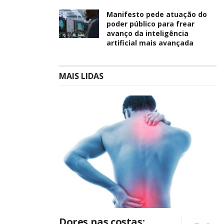
Manifesto pede atuação do
poder público para frear
avanço da inteligência
artificial mais avançada
MAIS LIDAS
Dores nas costas: