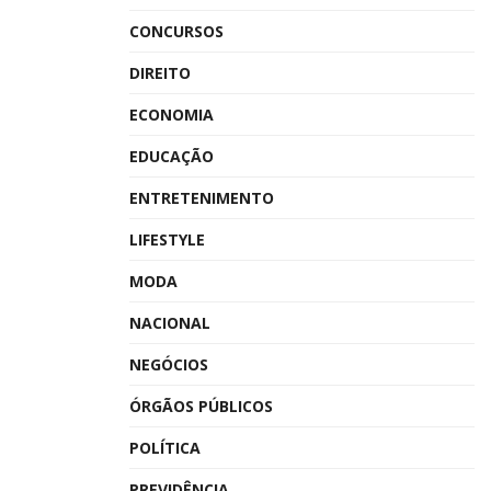
CONCURSOS
DIREITO
ECONOMIA
EDUCAÇÃO
ENTRETENIMENTO
LIFESTYLE
MODA
NACIONAL
NEGÓCIOS
ÓRGÃOS PÚBLICOS
POLÍTICA
PREVIDÊNCIA