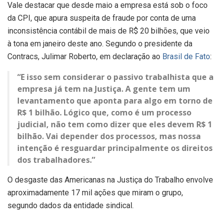
Vale destacar que desde maio a empresa está sob o foco
da CPI, que apura suspeita de fraude por conta de uma
inconsistência contábil de mais de R$ 20 bilhões, que veio
à tona em janeiro deste ano. Segundo o presidente da
Contracs, Julimar Roberto, em declaração ao
Brasil de Fato
:
“E isso sem considerar o passivo trabalhista que a
empresa já tem na Justiça. A gente tem um
levantamento que aponta para algo em torno de
R$ 1 bilhão. Lógico que, como é um processo
judicial, não tem como dizer que eles devem R$ 1
bilhão. Vai depender dos processos, mas nossa
intenção é resguardar principalmente os direitos
dos trabalhadores.”
O desgaste das Americanas na Justiça do Trabalho envolve
aproximadamente 17 mil ações que miram o grupo,
segundo dados da entidade sindical.