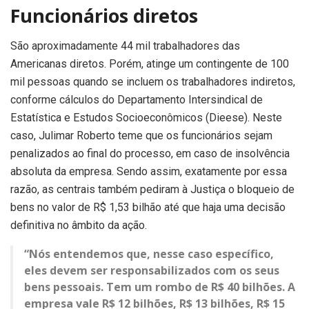
Funcionários diretos
São aproximadamente 44 mil trabalhadores das
Americanas diretos. Porém, atinge um contingente de 100
mil pessoas quando se incluem os trabalhadores indiretos,
conforme cálculos do Departamento Intersindical de
Estatística e Estudos Socioeconômicos (Dieese). Neste
caso, Julimar Roberto teme que os funcionários sejam
penalizados ao final do processo, em caso de insolvência
absoluta da empresa. Sendo assim, exatamente por essa
razão, as centrais também pediram à Justiça o bloqueio de
bens no valor de R$ 1,53 bilhão até que haja uma decisão
definitiva no âmbito da ação.
“Nós entendemos que, nesse caso específico,
eles devem ser responsabilizados com os seus
bens pessoais. Tem um rombo de R$ 40 bilhões. A
empresa vale R$ 12 bilhões, R$ 13 bilhões, R$ 15