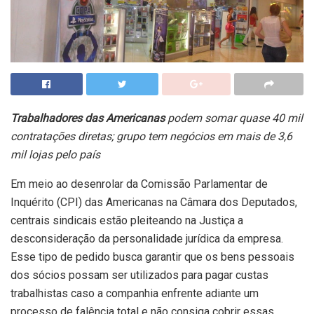
Trabalhadores das Americanas
podem somar quase 40 mil
contratações diretas; grupo tem negócios em mais de 3,6
mil lojas pelo país
Em meio ao desenrolar da Comissão Parlamentar de
Inquérito (CPI) das Americanas na Câmara dos Deputados,
centrais sindicais estão pleiteando na Justiça a
desconsideração da personalidade jurídica da empresa.
Esse tipo de pedido busca garantir que os bens pessoais
dos sócios possam ser utilizados para pagar custas
trabalhistas caso a companhia enfrente adiante um
processo de falência total e não consiga cobrir essas