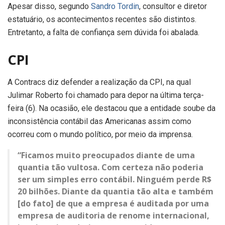
Apesar disso, segundo
Sandro Tordin
, consultor e diretor
estatuário, os acontecimentos recentes são distintos.
Entretanto, a falta de confiança sem dúvida foi abalada.
CPI
A Contracs diz defender a realização da CPI, na qual
Julimar Roberto foi chamado para depor na última terça-
feira (6). Na ocasião, ele destacou que a entidade soube da
inconsistência contábil das Americanas assim como
ocorreu com o mundo político, por meio da imprensa.
“Ficamos muito preocupados diante de uma
quantia tão vultosa. Com certeza não poderia
ser um simples erro contábil. Ninguém perde R$
20 bilhões. Diante da quantia tão alta e também
[do fato] de que a empresa é auditada por uma
empresa de auditoria de renome internacional,