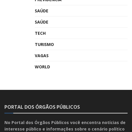
SAÚDE
SAÚDE
TECH
TURISMO
VAGAS
WORLD
PORTAL DOS ÓRGÃOS PÚBLICOS
No Portal dos Órgãos Públicos você encontra notícias de
interesse público e informações sobre o cenário político