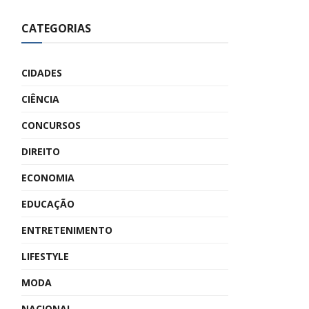
CATEGORIAS
CIDADES
CIÊNCIA
CONCURSOS
DIREITO
ECONOMIA
EDUCAÇÃO
ENTRETENIMENTO
LIFESTYLE
MODA
NACIONAL