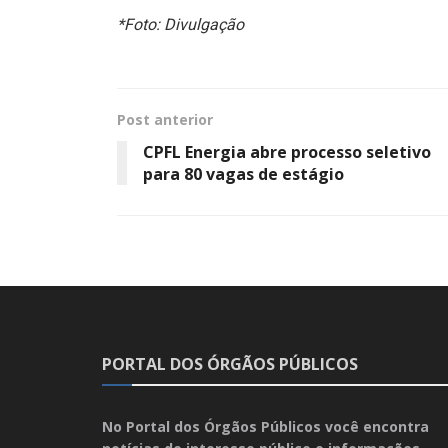
*Foto: Divulgação
Post anterior
CPFL Energia abre processo seletivo
para 80 vagas de estágio
PORTAL DOS ÓRGÃOS PÚBLICOS
No Portal dos Órgãos Públicos você encontra