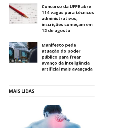
Concurso da UFPE abre
114 vagas para técnicos
administrativos;
inscrições começam em
12 de agosto
Manifesto pede
atuação do poder
público para frear
avanço da inteligência
artificial mais avançada
MAIS LIDAS