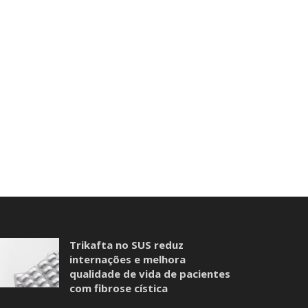
Trikafta no SUS reduz
internações e melhora
qualidade de vida de pacientes
com fibrose cística