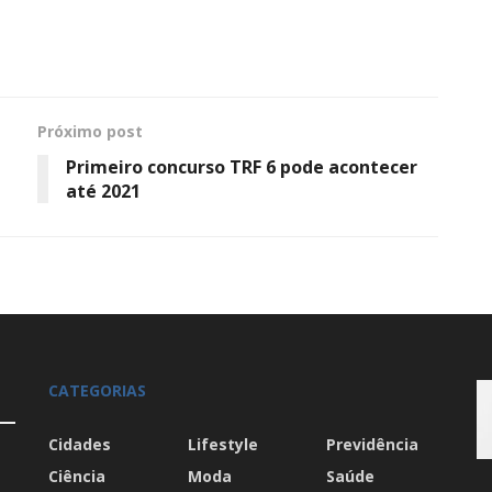
Próximo post
Primeiro concurso TRF 6 pode acontecer
até 2021
CATEGORIAS
Cidades
Lifestyle
Previdência
Ciência
Moda
Saúde