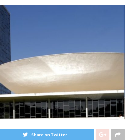
Share on Twitter