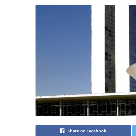
Share on Facebook