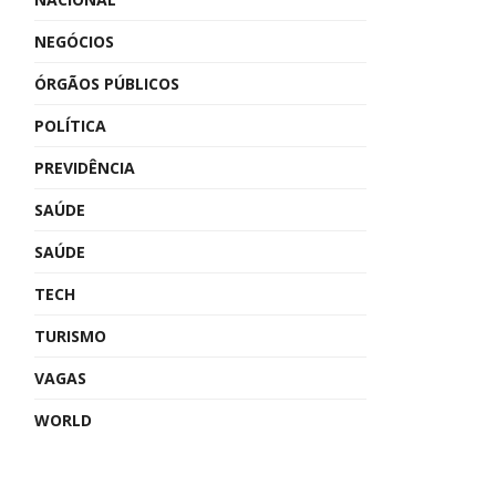
NEGÓCIOS
ÓRGÃOS PÚBLICOS
POLÍTICA
PREVIDÊNCIA
SAÚDE
SAÚDE
TECH
TURISMO
VAGAS
WORLD