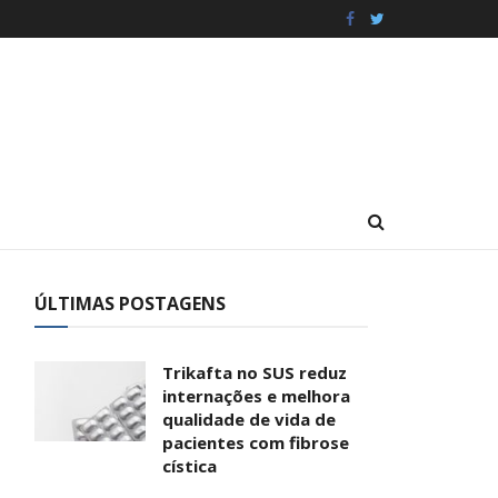
ÚLTIMAS POSTAGENS
Trikafta no SUS reduz
internações e melhora
qualidade de vida de
pacientes com fibrose
cística