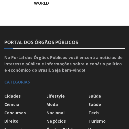
WORLD
PORTAL DOS ÓRGÃOS PÚBLICOS
No Portal dos Órgãos Públicos você encontra notícias de
interesse público e informações sobre o cenário político
e econômico do Brasil. Seja bem-vindo!
CATEGORIAS
Cidades
Lifestyle
Saúde
Ciência
Moda
Saúde
Concursos
Nacional
Tech
Direito
Negócios
Turismo