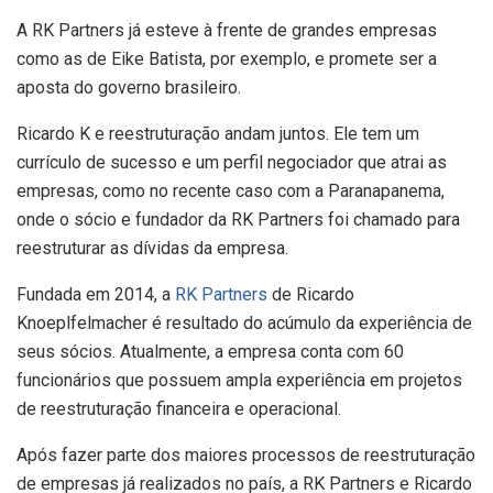
A RK Partners já esteve à frente de grandes empresas
como as de Eike Batista, por exemplo, e promete ser a
aposta do governo brasileiro.
Ricardo K e reestruturação andam juntos. Ele tem um
currículo de sucesso e um perfil negociador que atrai as
empresas, como no recente caso com a Paranapanema,
onde o sócio e fundador da RK Partners foi chamado para
reestruturar as dívidas da empresa.
Fundada em 2014, a
RK Partners
de Ricardo
Knoeplfelmacher é resultado do acúmulo da experiência de
seus sócios. Atualmente, a empresa conta com 60
funcionários que possuem ampla experiência em projetos
de reestruturação financeira e operacional.
Após fazer parte dos maiores processos de reestruturação
de empresas já realizados no país, a RK Partners e Ricardo