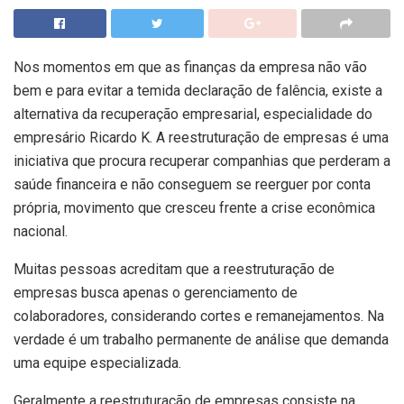
Nos momentos em que as finanças da empresa não vão
bem e para evitar a temida declaração de falência, existe a
alternativa da recuperação empresarial, especialidade do
empresário Ricardo K. A reestruturação de empresas é uma
iniciativa que procura recuperar companhias que perderam a
saúde financeira e não conseguem se reerguer por conta
própria, movimento que cresceu frente a crise econômica
nacional.
Muitas pessoas acreditam que a reestruturação de
empresas busca apenas o gerenciamento de
colaboradores, considerando cortes e remanejamentos. Na
verdade é um trabalho permanente de análise que demanda
uma equipe especializada.
Geralmente a reestruturação de empresas consiste na