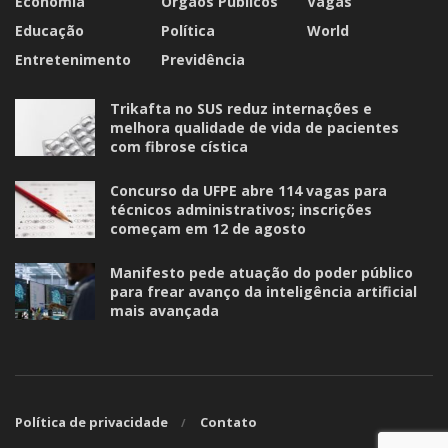
Economia
Órgãos Públicos
Vagas
Educação
Política
World
Entretenimento
Previdência
Trikafta no SUS reduz internações e
melhora qualidade de vida de pacientes
com fibrose cística
Concurso da UFPE abre 114 vagas para
técnicos administrativos; inscrições
começam em 12 de agosto
Manifesto pede atuação do poder público
para frear avanço da inteligência artificial
mais avançada
Política de privacidade
Contato