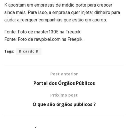
K apostam em empresas de médio porte para crescer
ainda mais. Para isso, a empresa quer injetar dinheiro para
ajudar a reerguer companhias que estão em apuros.
Fonte: Foto de master1305 na Freepik
Fonte: Foto de rawpixel.com na Freepik
Tags:
Ricardo K
Post anterior
Portal dos Órgãos Públicos
Próximo post
O que são órgãos públicos ?