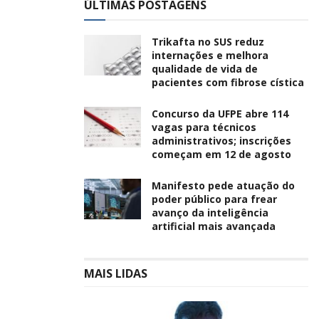
ÚLTIMAS POSTAGENS
Trikafta no SUS reduz
internações e melhora
qualidade de vida de
pacientes com fibrose cística
Concurso da UFPE abre 114
vagas para técnicos
administrativos; inscrições
começam em 12 de agosto
Manifesto pede atuação do
poder público para frear
avanço da inteligência
artificial mais avançada
MAIS LIDAS