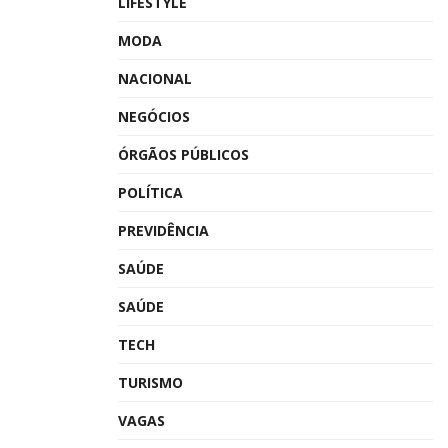
LIFESTYLE
MODA
NACIONAL
NEGÓCIOS
ÓRGÃOS PÚBLICOS
POLÍTICA
PREVIDÊNCIA
SAÚDE
SAÚDE
TECH
TURISMO
VAGAS