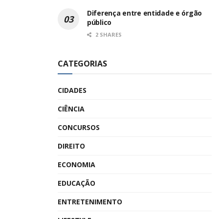
Diferença entre entidade e órgão
público
2 SHARES
CATEGORIAS
CIDADES
CIÊNCIA
CONCURSOS
DIREITO
ECONOMIA
EDUCAÇÃO
ENTRETENIMENTO