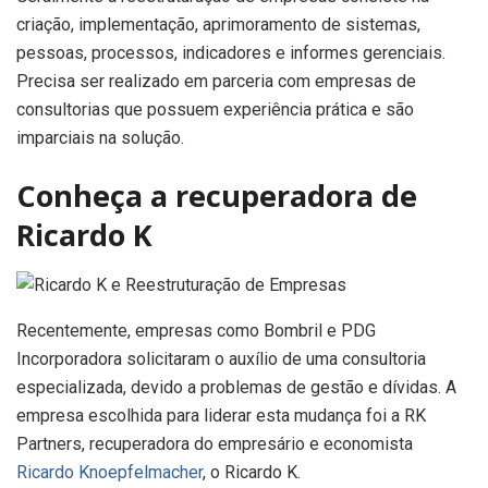
criação, implementação, aprimoramento de sistemas,
pessoas, processos, indicadores e informes gerenciais.
Precisa ser realizado em parceria com empresas de
consultorias que possuem experiência prática e são
imparciais na solução.
Conheça a recuperadora de
Ricardo K
Recentemente, empresas como Bombril e PDG
Incorporadora solicitaram o auxílio de uma consultoria
especializada, devido a problemas de gestão e dívidas. A
empresa escolhida para liderar esta mudança foi a RK
Partners, recuperadora do empresário e economista
Ricardo Knoepfelmacher
, o Ricardo K.