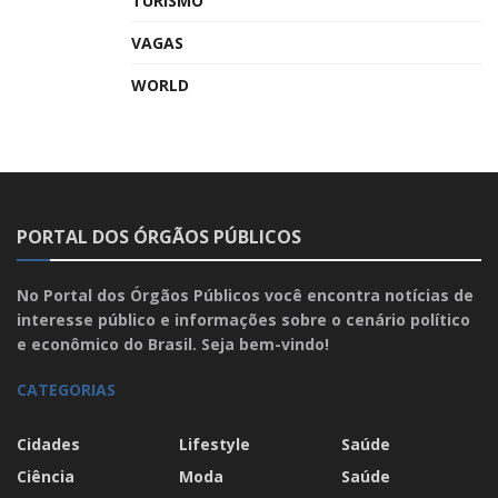
TURISMO
VAGAS
WORLD
PORTAL DOS ÓRGÃOS PÚBLICOS
No Portal dos Órgãos Públicos você encontra notícias de
interesse público e informações sobre o cenário político
e econômico do Brasil. Seja bem-vindo!
CATEGORIAS
Cidades
Lifestyle
Saúde
Ciência
Moda
Saúde