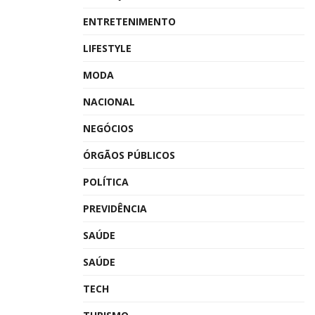
ENTRETENIMENTO
LIFESTYLE
MODA
NACIONAL
NEGÓCIOS
ÓRGÃOS PÚBLICOS
POLÍTICA
PREVIDÊNCIA
SAÚDE
SAÚDE
TECH