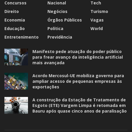
Concursos
Nacional
Tech
Direito
Negócios
Turismo
Economia
Órgãos Públicos
Vagas
Educação
Política
World
Entretenimento
Previdência
Manifesto pede atuação do poder público
para frear avanço da inteligência artificial
mais avançada
Acordo Mercosul-UE mobiliza governo para
ampliar acesso de pequenas empresas às
exportações
A construção da Estação de Tratamento de
Esgoto (ETE) Vargem Limpa é retomada em
Bauru após quase cinco anos de paralisação