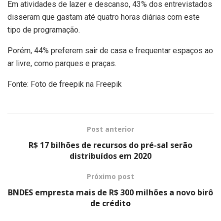
Em atividades de lazer e descanso, 43% dos entrevistados
disseram que gastam até quatro horas diárias com este
tipo de programação.
Porém, 44% preferem sair de casa e frequentar espaços ao
ar livre, como parques e praças.
Fonte: Foto de freepik na Freepik
Post anterior
R$ 17 bilhões de recursos do pré-sal serão
distribuídos em 2020
Próximo post
BNDES empresta mais de R$ 300 milhões a novo birô
de crédito