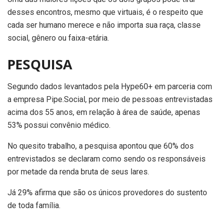
desses encontros, mesmo que virtuais, é o respeito que
cada ser humano merece e não importa sua raça, classe
social, gênero ou faixa-etária.
PESQUISA
Segundo dados levantados pela Hype60+ em parceria com
a empresa Pipe.Social, por meio de pessoas entrevistadas
acima dos 55 anos, em relação à área de saúde, apenas
53% possui convênio médico.
No quesito trabalho, a pesquisa apontou que 60% dos
entrevistados se declaram como sendo os responsáveis
por metade da renda bruta de seus lares.
Já 29% afirma que são os únicos provedores do sustento
de toda família.