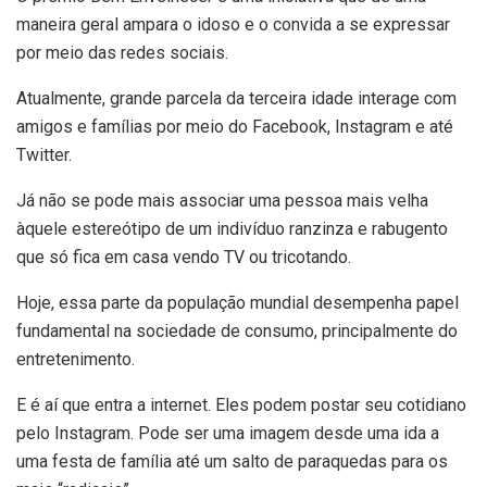
maneira geral ampara o idoso e o convida a se expressar
por meio das redes sociais.
Atualmente, grande parcela da terceira idade interage com
amigos e famílias por meio do Facebook, Instagram e até
Twitter.
Já não se pode mais associar uma pessoa mais velha
àquele estereótipo de um indivíduo ranzinza e rabugento
que só fica em casa vendo TV ou tricotando.
Hoje, essa parte da população mundial desempenha papel
fundamental na sociedade de consumo, principalmente do
entretenimento.
E é aí que entra a internet. Eles podem postar seu cotidiano
pelo Instagram. Pode ser uma imagem desde uma ida a
uma festa de família até um salto de paraquedas para os