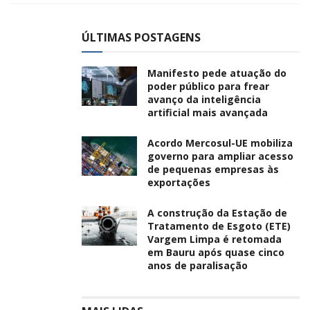
ÚLTIMAS POSTAGENS
Manifesto pede atuação do
poder público para frear
avanço da inteligência
artificial mais avançada
Acordo Mercosul-UE mobiliza
governo para ampliar acesso
de pequenas empresas às
exportações
A construção da Estação de
Tratamento de Esgoto (ETE)
Vargem Limpa é retomada
em Bauru após quase cinco
anos de paralisação