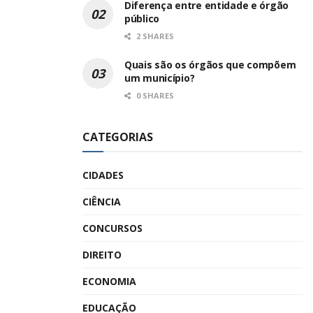
Diferença entre entidade e órgão
público
2 SHARES
Quais são os órgãos que compõem
um município?
0 SHARES
CATEGORIAS
CIDADES
CIÊNCIA
CONCURSOS
DIREITO
ECONOMIA
EDUCAÇÃO