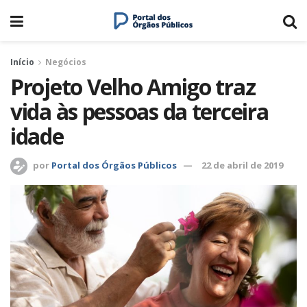
Início
Negócios
Projeto Velho Amigo traz
vida às pessoas da terceira
idade
por
Portal dos Órgãos Públicos
22 de abril de 2019