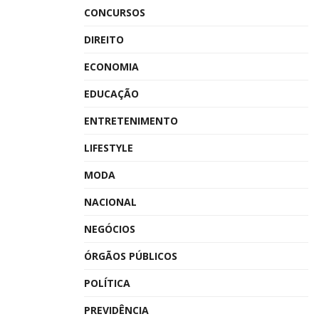
CONCURSOS
DIREITO
ECONOMIA
EDUCAÇÃO
ENTRETENIMENTO
LIFESTYLE
MODA
NACIONAL
NEGÓCIOS
ÓRGÃOS PÚBLICOS
POLÍTICA
PREVIDÊNCIA