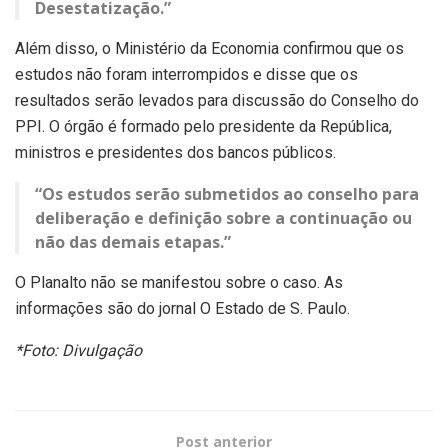
Desestatização.”
Além disso, o Ministério da Economia confirmou que os
estudos não foram interrompidos e disse que os
resultados serão levados para discussão do Conselho do
PPI. O órgão é formado pelo presidente da República,
ministros e presidentes dos bancos públicos.
“Os estudos serão submetidos ao conselho para
deliberação e definição sobre a continuação ou
não das demais etapas.”
O Planalto não se manifestou sobre o caso. As
informações são do jornal O Estado de S. Paulo.
*Foto: Divulgação
Post anterior