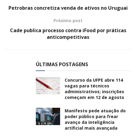
Petrobras concretiza venda de ativos no Uruguai
Próximo post
Cade publica processo contra iFood por práticas
anticompetitivas
ÚLTIMAS POSTAGENS
Concurso da UFPE abre 114
vagas para técnicos
administrativos; inscrições
começam em 12 de agosto
Manifesto pede atuação do
poder público para frear
avanço da inteligência
artificial mais avançada