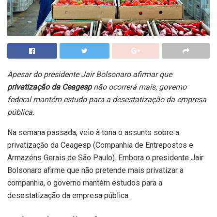
Apesar do presidente Jair Bolsonaro afirmar que
privatização da Ceagesp
não ocorrerá mais, governo
federal mantém estudo para a desestatização da empresa
pública.
Na semana passada, veio à tona o assunto sobre a
privatização da Ceagesp (Companhia de Entrepostos e
Armazéns Gerais de São Paulo). Embora o presidente Jair
Bolsonaro afirme que não pretende mais privatizar a
companhia, o governo mantém estudos para a
desestatização da empresa pública.