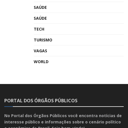
SAÚDE
SAÚDE
TECH
TURISMO
VAGAS
WORLD
PORTAL DOS ÓRGÃOS PÚBLICOS
No Portal dos Órgãos Públicos você encontra notícias de
interesse público e informações sobre o cenário político