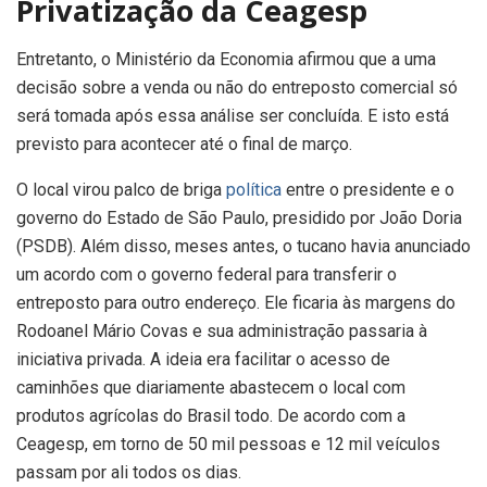
Privatização da Ceagesp
Entretanto, o Ministério da Economia afirmou que a uma
decisão sobre a venda ou não do entreposto comercial só
será tomada após essa análise ser concluída. E isto está
previsto para acontecer até o final de março.
O local virou palco de briga
política
entre o presidente e o
governo do Estado de São Paulo, presidido por João Doria
(PSDB). Além disso, meses antes, o tucano havia anunciado
um acordo com o governo federal para transferir o
entreposto para outro endereço. Ele ficaria às margens do
Rodoanel Mário Covas e sua administração passaria à
iniciativa privada. A ideia era facilitar o acesso de
caminhões que diariamente abastecem o local com
produtos agrícolas do Brasil todo. De acordo com a
Ceagesp, em torno de 50 mil pessoas e 12 mil veículos
passam por ali todos os dias.