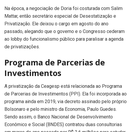
Na época, a negociação de Doria foi costurada com Salim
Mattar, então secretário especial de Desestatização e
Privatização. Ele deixou o cargo em agosto do ano
passado, alegando que o governo e o Congresso cederam
ao lobby do funcionalismo público para paralisar a agenda
de privatizações.
Programa de Parcerias de
Investimentos
A privatização da Ceagesp está relacionada ao Programa
de Parcerias de Investimentos (PPI). Ela foi incorporada ao
programa ainda em 2019, via decreto assinado pelo próprio
Bolsonaro e pelo ministro da Economia, Paulo Guedes.
Sendo assim, o Banco Nacional de Desenvolvimento
Econômico e Social (BNDES) contratou duas consultorias