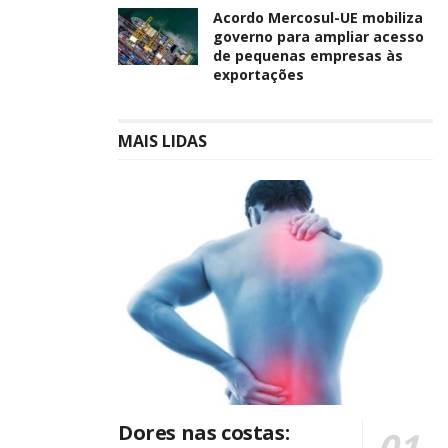
Acordo Mercosul-UE mobiliza
governo para ampliar acesso
de pequenas empresas às
exportações
MAIS LIDAS
Dores nas costas: