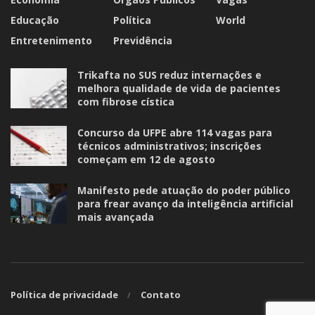
Educação
Política
World
Entretenimento
Previdência
Trikafta no SUS reduz internações e
melhora qualidade de vida de pacientes
com fibrose cística
Concurso da UFPE abre 114 vagas para
técnicos administrativos; inscrições
começam em 12 de agosto
Manifesto pede atuação do poder público
para frear avanço da inteligência artificial
mais avançada
Política de privacidade
Contato