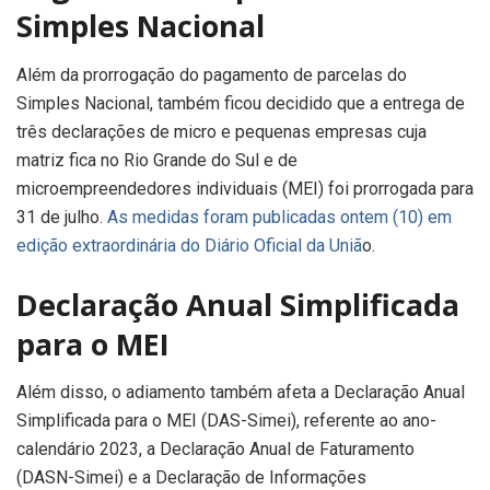
Simples Nacional
Além da prorrogação do pagamento de parcelas do
Simples Nacional, também ficou decidido que a entrega de
três declarações de micro e pequenas empresas cuja
matriz fica no Rio Grande do Sul e de
microempreendedores individuais (MEI) foi prorrogada para
31 de julho.
As medidas foram publicadas ontem (10) em
edição extraordinária do Diário Oficial da Uniã
o.
Declaração Anual Simplificada
para o MEI
Além disso, o adiamento também afeta a Declaração Anual
Simplificada para o MEI (DAS-Simei), referente ao ano-
calendário 2023, a Declaração Anual de Faturamento
(DASN-Simei) e a Declaração de Informações