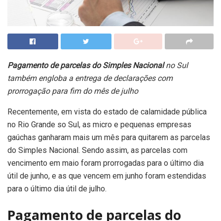
Pagamento de parcelas do Simples Nacional
no Sul
também engloba a entrega de declarações com
prorrogação para fim do mês de julho
Recentemente, em vista do estado de calamidade pública
no Rio Grande so Sul, as micro e pequenas empresas
gaúchas ganharam mais um mês para quitarem as parcelas
do Simples Nacional. Sendo assim, as parcelas com
vencimento em maio foram prorrogadas para o último dia
útil de junho, e as que vencem em junho foram estendidas
para o último dia útil de julho.
Pagamento de parcelas do