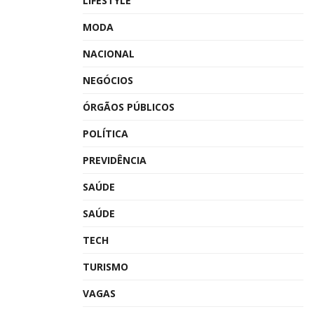
LIFESTYLE
MODA
NACIONAL
NEGÓCIOS
ÓRGÃOS PÚBLICOS
POLÍTICA
PREVIDÊNCIA
SAÚDE
SAÚDE
TECH
TURISMO
VAGAS