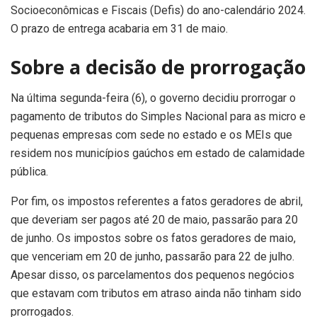
Socioeconômicas e Fiscais (Defis) do ano-calendário 2024.
O prazo de entrega acabaria em 31 de maio.
Sobre a decisão de prorrogação
Na última segunda-feira (6), o governo decidiu prorrogar o
pagamento de tributos do Simples Nacional para as micro e
pequenas empresas com sede no estado e os MEIs que
residem nos municípios gaúchos em estado de calamidade
pública.
Por fim, os impostos referentes a fatos geradores de abril,
que deveriam ser pagos até 20 de maio, passarão para 20
de junho. Os impostos sobre os fatos geradores de maio,
que venceriam em 20 de junho, passarão para 22 de julho.
Apesar disso, os parcelamentos dos pequenos negócios
que estavam com tributos em atraso ainda não tinham sido
prorrogados.