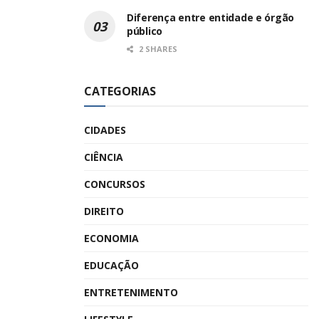
Diferença entre entidade e órgão
público
2 SHARES
CATEGORIAS
CIDADES
CIÊNCIA
CONCURSOS
DIREITO
ECONOMIA
EDUCAÇÃO
ENTRETENIMENTO