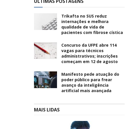
ÚLTIMAS POSTAGENS
Trikafta no SUS reduz
internações e melhora
qualidade de vida de
pacientes com fibrose cística
Concurso da UFPE abre 114
vagas para técnicos
administrativos; inscrições
começam em 12 de agosto
Manifesto pede atuação do
poder público para frear
avanço da inteligência
artificial mais avançada
MAIS LIDAS