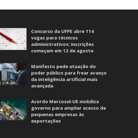
Concurso da UFPE abre 114
vagas para técnicos
administrativos; inscrições
começam em 12 de agosto
Manifesto pede atuação do
poder público para frear avanço
da inteligência artificial mais
avançada
Acordo Mercosul-UE mobiliza
governo para ampliar acesso de
pequenas empresas às
exportações