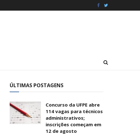
ÚLTIMAS POSTAGENS
Concurso da UFPE abre
114 vagas para técnicos
administrativos;
inscrições começam em
12 de agosto