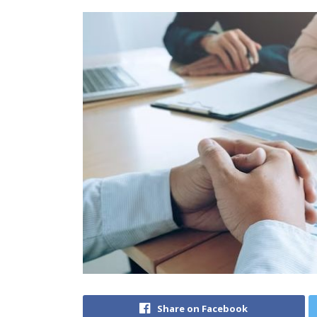
Share on Facebook