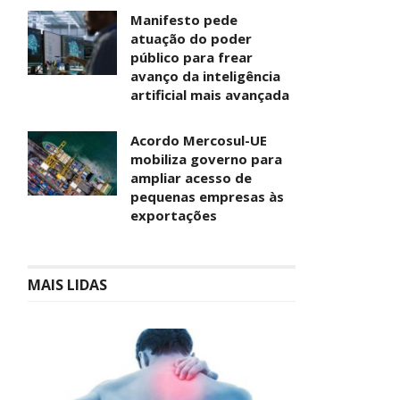
Manifesto pede
atuação do poder
público para frear
avanço da inteligência
artificial mais avançada
Acordo Mercosul-UE
mobiliza governo para
ampliar acesso de
pequenas empresas às
exportações
MAIS LIDAS