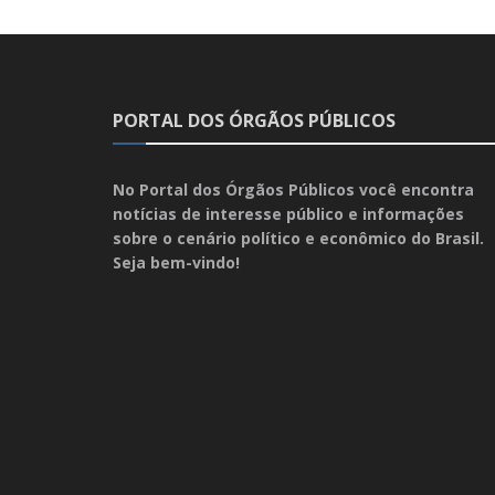
PORTAL DOS ÓRGÃOS PÚBLICOS
No Portal dos Órgãos Públicos você encontra
notícias de interesse público e informações
sobre o cenário político e econômico do Brasil.
Seja bem-vindo!