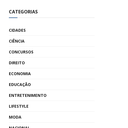
CATEGORIAS
CIDADES
CIÊNCIA
CONCURSOS
DIREITO
ECONOMIA
EDUCAÇÃO
ENTRETENIMENTO
LIFESTYLE
MODA
NACIONAL