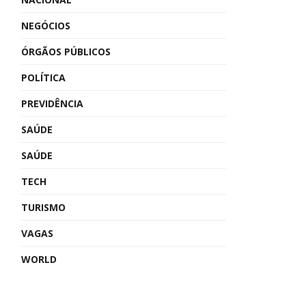
NEGÓCIOS
ÓRGÃOS PÚBLICOS
POLÍTICA
PREVIDÊNCIA
SAÚDE
SAÚDE
TECH
TURISMO
VAGAS
WORLD