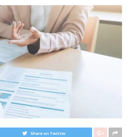
Share on Twitter