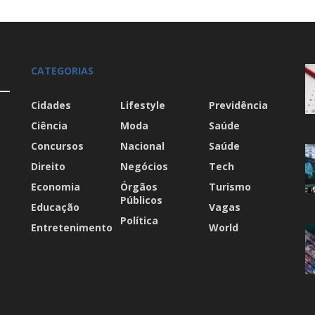
CATEGORIAS
Cidades
Lifestyle
Previdência
Ciência
Moda
Saúde
Concursos
Nacional
Saúde
Direito
Negócios
Tech
Economia
Órgãos
Turismo
Públicos
Educação
Vagas
Política
Entretenimento
World