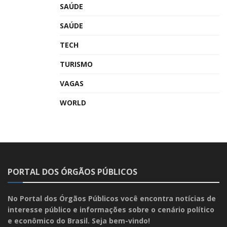
SAÚDE
SAÚDE
TECH
TURISMO
VAGAS
WORLD
PORTAL DOS ÓRGÃOS PÚBLICOS
No Portal dos Órgãos Públicos você encontra notícias de
interesse público e informações sobre o cenário político
e econômico do Brasil. Seja bem-vindo!