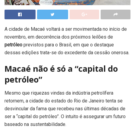
A cidade de Macaé voltará a ser movimentada no início de
novembro, em decorrência dos próximos leilões de
petróleo
previstos para o Brasil, em que o destaque
dessas edições trata-se do excedente da cessão onerosa.
Macaé não é só a “capital do
petróleo”
Mesmo que riquezas vindas da indústria petrolífera
retornem, a cidade do estado do Rio de Janeiro tenta se
desvincular da fama que recebeu nas últimas décadas de
ser a “capital do petróleo”. O intuito é assegurar um futuro
baseado na sustentabilidade.