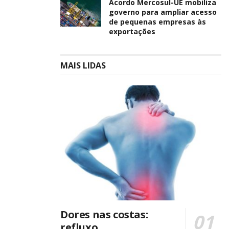
Acordo Mercosul-UE mobiliza
governo para ampliar acesso
de pequenas empresas às
exportações
MAIS LIDAS
Dores nas costas:
refluxo