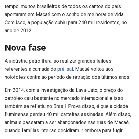
tempo, muitos brasileiros de todos os cantos do país
aportaram em Macaé com o sonho de melhorar de vida.
Com isso, a população subiu para 240 mil residentes, no
ano de 2012.
Nova fase
A indústria petrolífera, ao realizar grandes leilões
referentes à camada do
pré-sal
, Macaé voltou aos
holofotes contra ao período de retração dos últimos anos.
Em 2014, com a investigação da Lava-Jato, o preço do
petróleo caiu bastante no mercado internacional e isso
também se refletiu no Brasil. Prova disso, é que a cidade
fluminense perdeu 40 mil carteiras assinadas. Além disso,
animais passaram a ser abandonados nas ruas de Macaé,
quando famílias inteiras decidiram ir embora para fugir.