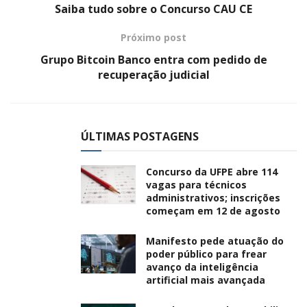
Saiba tudo sobre o Concurso CAU CE
Próximo post
Grupo Bitcoin Banco entra com pedido de
recuperação judicial
ÚLTIMAS POSTAGENS
Concurso da UFPE abre 114
vagas para técnicos
administrativos; inscrições
começam em 12 de agosto
Manifesto pede atuação do
poder público para frear
avanço da inteligência
artificial mais avançada