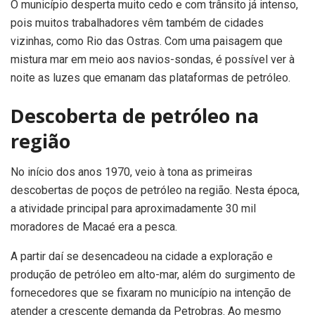
O município desperta muito cedo e com trânsito já intenso,
pois muitos trabalhadores vêm também de cidades
vizinhas, como Rio das Ostras. Com uma paisagem que
mistura mar em meio aos navios-sondas, é possível ver à
noite as luzes que emanam das plataformas de petróleo.
Descoberta de petróleo na
região
No início dos anos 1970, veio à tona as primeiras
descobertas de poços de petróleo na região. Nesta época,
a atividade principal para aproximadamente 30 mil
moradores de Macaé era a pesca.
A partir daí se desencadeou na cidade a exploração e
produção de petróleo em alto-mar, além do surgimento de
fornecedores que se fixaram no município na intenção de
atender a crescente demanda da Petrobras. Ao mesmo