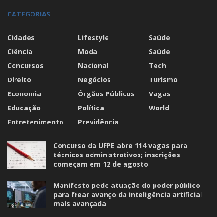
CATEGORIAS
Cidades
Lifestyle
Saúde
Ciência
Moda
Saúde
Concursos
Nacional
Tech
Direito
Negócios
Turismo
Economia
Órgãos Públicos
Vagas
Educação
Política
World
Entretenimento
Previdência
Concurso da UFPE abre 114 vagas para
técnicos administrativos; inscrições
começam em 12 de agosto
Manifesto pede atuação do poder público
para frear avanço da inteligência artificial
mais avançada