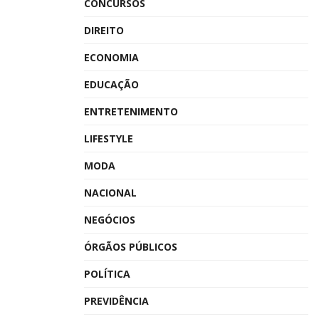
CONCURSOS
DIREITO
ECONOMIA
EDUCAÇÃO
ENTRETENIMENTO
LIFESTYLE
MODA
NACIONAL
NEGÓCIOS
ÓRGÃOS PÚBLICOS
POLÍTICA
PREVIDÊNCIA