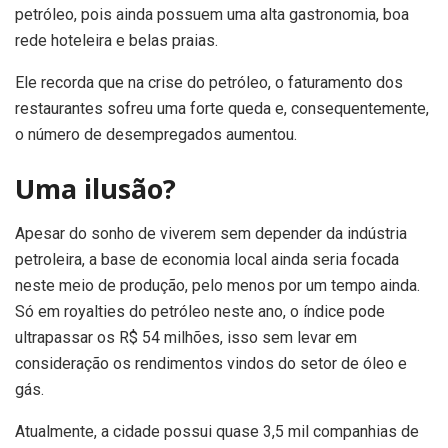
petróleo, pois ainda possuem uma alta gastronomia, boa
rede hoteleira e belas praias.
Ele recorda que na crise do petróleo, o faturamento dos
restaurantes sofreu uma forte queda e, consequentemente,
o número de desempregados aumentou.
Uma ilusão?
Apesar do sonho de viverem sem depender da indústria
petroleira, a base de economia local ainda seria focada
neste meio de produção, pelo menos por um tempo ainda.
Só em royalties do petróleo neste ano, o índice pode
ultrapassar os R$ 54 milhões, isso sem levar em
consideração os rendimentos vindos do setor de óleo e
gás.
Atualmente, a cidade possui quase 3,5 mil companhias de