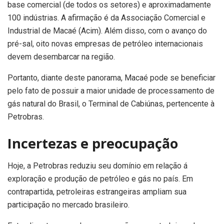
base comercial (de todos os setores) e aproximadamente
100 indústrias. A afirmação é da Associação Comercial e
Industrial de Macaé (Acim). Além disso, com o avanço do
pré-sal, oito novas empresas de petróleo internacionais
devem desembarcar na região.
Portanto, diante deste panorama, Macaé pode se beneficiar
pelo fato de possuir a maior unidade de processamento de
gás natural do Brasil, o Terminal de Cabiúnas, pertencente à
Petrobras.
Incertezas e preocupação
Hoje, a Petrobras reduziu seu domínio em relação á
exploração e produção de petróleo e gás no país. Em
contrapartida, petroleiras estrangeiras ampliam sua
participação no mercado brasileiro.