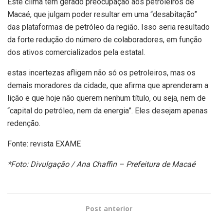
Este clima tem gerado preocupação aos petroleiros de
Macaé, que julgam poder resultar em uma “desabitação”
das plataformas de petróleo da região. Isso seria resultado
da forte redução do número de colaboradores, em função
dos ativos comercializados pela estatal.
estas incertezas afligem não só os petroleiros, mas os
demais moradores da cidade, que afirma que aprenderam a
lição e que hoje não querem nenhum título, ou seja, nem de
“capital do petróleo, nem da energia”. Eles desejam apenas
redenção.
Fonte: revista EXAME
*Foto: Divulgação / Ana Chaffin – Prefeitura de Macaé
Post anterior