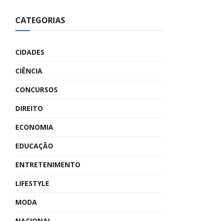
CATEGORIAS
CIDADES
CIÊNCIA
CONCURSOS
DIREITO
ECONOMIA
EDUCAÇÃO
ENTRETENIMENTO
LIFESTYLE
MODA
NACIONAL