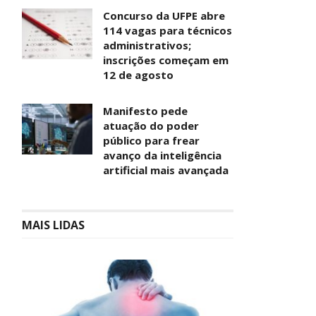
Concurso da UFPE abre
114 vagas para técnicos
administrativos;
inscrições começam em
12 de agosto
Manifesto pede
atuação do poder
público para frear
avanço da inteligência
artificial mais avançada
MAIS LIDAS