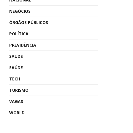
NEGÓCIOS
ÓRGÃOS PÚBLICOS
POLÍTICA
PREVIDÊNCIA
SAÚDE
SAÚDE
TECH
TURISMO
VAGAS
WORLD