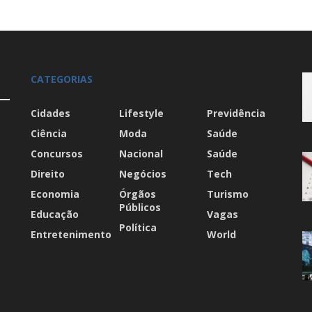
CATEGORIAS
Cidades
Lifestyle
Previdência
Ciência
Moda
Saúde
Concursos
Nacional
Saúde
Direito
Negócios
Tech
Economia
Órgãos
Turismo
Públicos
Educação
Vagas
Política
Entretenimento
World