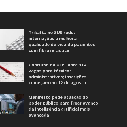
Trikafta no SUS reduz
internações e melhora
qualidade de vida de pacientes
com fibrose cística
Concurso da UFPE abre 114
vagas para técnicos
administrativos; inscrições
começam em 12 de agosto
Manifesto pede atuação do
poder público para frear avanço
da inteligência artificial mais
avançada