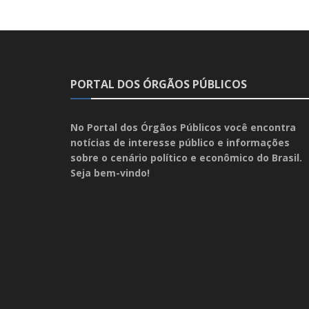
PORTAL DOS ÓRGÃOS PÚBLICOS
No Portal dos Órgãos Públicos você encontra
notícias de interesse público e informações
sobre o cenário político e econômico do Brasil.
Seja bem-vindo!