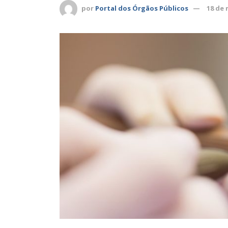
por
Portal dos Órgãos Públicos
18 de 