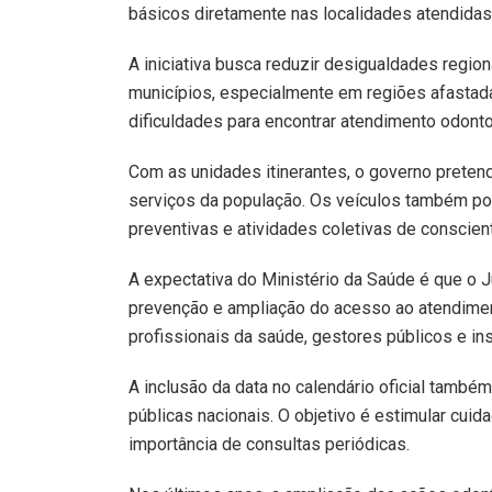
básicos diretamente nas localidades atendidas
A iniciativa busca reduzir desigualdades regi
municípios, especialmente em regiões afastad
dificuldades para encontrar atendimento odonto
Com as unidades itinerantes, o governo pretend
serviços da população. Os veículos também p
preventivas e atividades coletivas de conscien
A expectativa do Ministério da Saúde é que o 
prevenção e ampliação do acesso ao atendime
profissionais da saúde, gestores públicos e in
A inclusão da data no calendário oficial também
públicas nacionais. O objetivo é estimular cuid
importância de consultas periódicas.