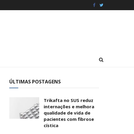
ÚLTIMAS POSTAGENS
Trikafta no SUS reduz
internações e melhora
qualidade de vida de
pacientes com fibrose
cística