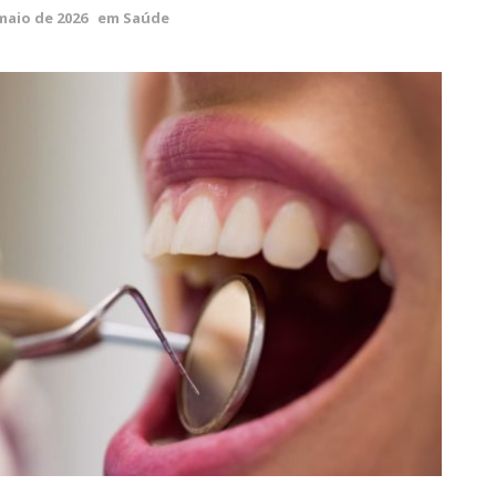
maio de 2026
em
Saúde