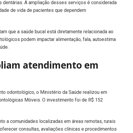
s dentárias. A ampliação desses serviços é considerada
alidade de vida de pacientes que dependem
tam que a saúde bucal está diretamente relacionada ao
tológicos podem impactar alimentação, fala, autoestima
aúde.
pliam atendimento em
to odontológico, o Ministério da Saúde realizou em
ntológicas Móveis. O investimento foi de R$ 152
ento a comunidades localizadas em áreas remotas, rurais
 oferecer consultas, avaliações clínicas e procedimentos