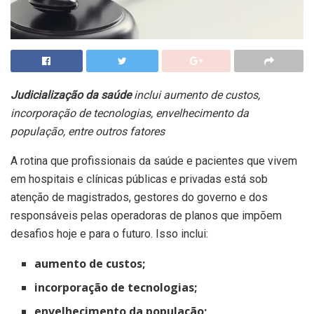
Judicialização da saúde
inclui aumento de custos,
incorporação de tecnologias, envelhecimento da
população, entre outros fatores
A rotina que profissionais da saúde e pacientes que vivem
em hospitais e clínicas públicas e privadas está sob
atenção de magistrados, gestores do governo e dos
responsáveis pelas operadoras de planos que impõem
desafios hoje e para o futuro. Isso inclui:
aumento de custos;
incorporação de tecnologias;
envelhecimento da população;