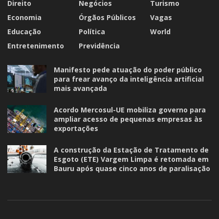
Direito
Negócios
Turismo
Economia
Órgãos Públicos
Vagas
Educação
Política
World
Entretenimento
Previdência
Manifesto pede atuação do poder público
para frear avanço da inteligência artificial
mais avançada
Acordo Mercosul-UE mobiliza governo para
ampliar acesso de pequenas empresas às
exportações
A construção da Estação de Tratamento de
Esgoto (ETE) Vargem Limpa é retomada em
Bauru após quase cinco anos de paralisação