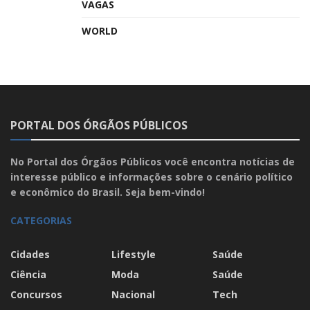
VAGAS
WORLD
PORTAL DOS ÓRGÃOS PÚBLICOS
No Portal dos Órgãos Públicos você encontra notícias de
interesse público e informações sobre o cenário político
e econômico do Brasil. Seja bem-vindo!
CATEGORIAS
Cidades
Lifestyle
Saúde
Ciência
Moda
Saúde
Concursos
Nacional
Tech