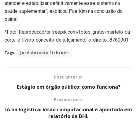
atender e estabilizar definitivamente esse sistema na
saúde suplementar”, explicou Pae Kim na conclusão do
painel.
*Foto: Reprodução/br.freepik.com/fotos-gratis/martelo-da-
corte-e-livros-conceito-de-julgamento-e-direito_8760901
Tags:
José Antonio Fichtner
Post anterior
Estágio em órgão público: como funciona?
Próximo post
IA na logística: Visão computacional é apontada em
relatório da DHL