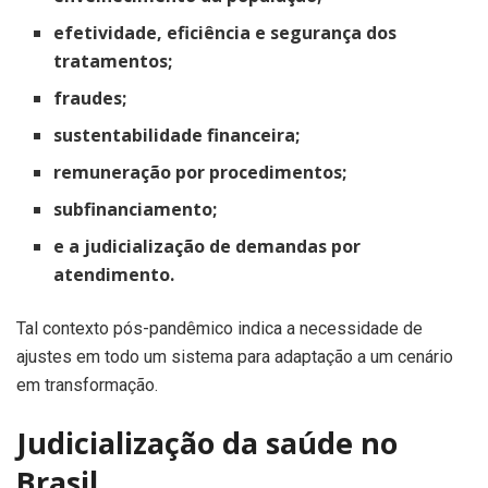
efetividade, eficiência e segurança dos
tratamentos;
fraudes;
sustentabilidade financeira;
remuneração por procedimentos;
subfinanciamento;
e a judicialização de demandas por
atendimento.
Tal contexto pós-pandêmico indica a necessidade de
ajustes em todo um sistema para adaptação a um cenário
em transformação.
Judicialização da saúde no
Brasil