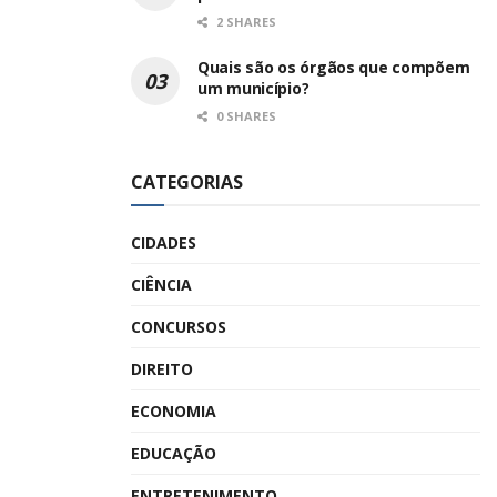
2 SHARES
Quais são os órgãos que compõem
um município?
0 SHARES
CATEGORIAS
CIDADES
CIÊNCIA
CONCURSOS
DIREITO
ECONOMIA
EDUCAÇÃO
ENTRETENIMENTO