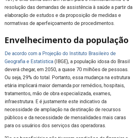
resolução das demandas de assistência à saúde a partir da
elaboração de estudos e da proposição de medidas e
normativas de aperfeiçoamento de procedimentos.
Envelhecimento da população
De acordo com a Projeção do Instituto Brasileiro de
Geografia e Estatística
(IBGE), a população idosa do Brasil
deverá chegar, em 2050, a quase 70 milhões de pessoas.
Ou seja, 29% do total. Portanto, essa mudança na estrutura
etária implicará maior demanda por remédios, hospitais,
tratamentos, mão de obra especializada, exames,
infraestrutura. E é justamente este indicativo da
necessidade de ampliação na destinação de recursos
públicos e da necessidade de mensalidades mais caras
para os usuários dos serviços das operadoras.