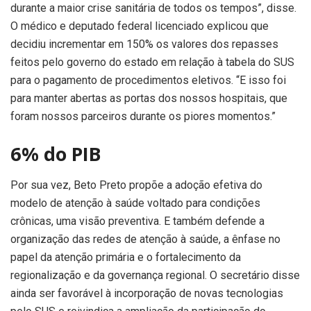
durante a maior crise sanitária de todos os tempos”, disse.
O médico e deputado federal licenciado explicou que
decidiu incrementar em 150% os valores dos repasses
feitos pelo governo do estado em relação à tabela do SUS
para o pagamento de procedimentos eletivos. “E isso foi
para manter abertas as portas dos nossos hospitais, que
foram nossos parceiros durante os piores momentos.”
6% do PIB
Por sua vez, Beto Preto propõe a adoção efetiva do
modelo de atenção à saúde voltado para condições
crônicas, uma visão preventiva. E também defende a
organização das redes de atenção à saúde, a ênfase no
papel da atenção primária e o fortalecimento da
regionalização e da governança regional. O secretário disse
ainda ser favorável à incorporação de novas tecnologias