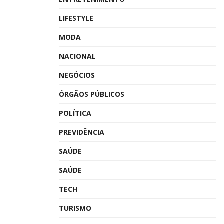
LIFESTYLE
MODA
NACIONAL
NEGÓCIOS
ÓRGÃOS PÚBLICOS
POLÍTICA
PREVIDÊNCIA
SAÚDE
SAÚDE
TECH
TURISMO