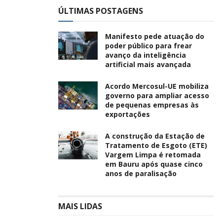
ÚLTIMAS POSTAGENS
Manifesto pede atuação do
poder público para frear
avanço da inteligência
artificial mais avançada
Acordo Mercosul-UE mobiliza
governo para ampliar acesso
de pequenas empresas às
exportações
A construção da Estação de
Tratamento de Esgoto (ETE)
Vargem Limpa é retomada
em Bauru após quase cinco
anos de paralisação
MAIS LIDAS