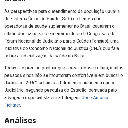
As perspectivas para o atendimento da população usuária
do Sistema Único de Saúde (SUS) e clientes das
operadoras de saúde suplementar no Brasil pautaram o
último dos painéis no encerramento do II Congresso do
Fórum Nacional do Judiciário para a Saúde (Fonajus), uma
iniciativa do Conselho Nacional de Justiça (CNJ), que fala
sobre a judicialização da saúde no Brasil.
Todavia, é preciso pontuar que apesar dessa cultura, muitas
pessoas ainda não se mostraram confortáveis em buscar o
Judiciário, 20,6% acham a arbitragem mais isenta que o
Judiciário, segundo pesquisa do Estadão, pontuada pelo
advogado especialista em arbitragem,
José Antonio
Fichtner
.
Análises