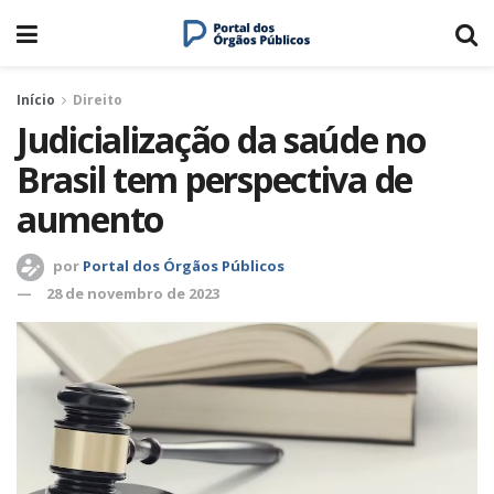
Início
Direito
Judicialização da saúde no
Brasil tem perspectiva de
aumento
por
Portal dos Órgãos Públicos
28 de novembro de 2023