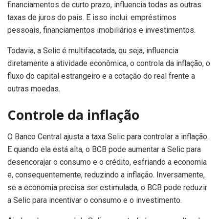
financiamentos de curto prazo, influencia todas as outras
taxas de juros do país. E isso inclui: empréstimos
pessoais, financiamentos imobiliários e investimentos.
Todavia, a Selic é multifacetada, ou seja, influencia
diretamente a atividade econômica, o controla da inflação, o
fluxo do capital estrangeiro e a cotação do real frente a
outras moedas.
Controle da inflação
O Banco Central ajusta a taxa Selic para controlar a inflação.
E quando ela está alta, o BCB pode aumentar a Selic para
desencorajar o consumo e o crédito, esfriando a economia
e, consequentemente, reduzindo a inflação. Inversamente,
se a economia precisa ser estimulada, o BCB pode reduzir
a Selic para incentivar o consumo e o investimento.