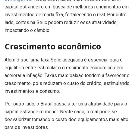
capital estrangeiro em busca de melhores rendimentos em
investimentos de renda fixa, fortalecendo o real. Por outro
lado, cortes na Selic podem reduzir essa atratividade,
impactando o câmbio.
Crescimento econômico
Além disso, uma taxa Selic adequada é essencial para o
equilíbrio entre estimular o crescimento econômico sem
acelerar a inflação. Taxas mais baixas tendem a favorecer o
crescimento, pois reduzem o custo do crédito, estimulando
investimentos e consumo.
Por outro lado, o Brasil passa a ter uma atratividade para o
capital estrangeiro menor. Neste caso, o real pode se
desvalorizar tornando o custo dos equipamentos mais alto
para os investidores.