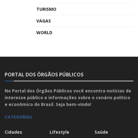
TURISMO
VAGAS
WORLD
PORTAL DOS ÓRGÃOS PÚBLICOS
No Portal dos Órgãos Públicos você encontra notícias de
interesse público e informações sobre o cenário político
e econômico do Brasil. Seja bem-vindo!
CATEGORIAS
Cidades
Lifestyle
Saúde