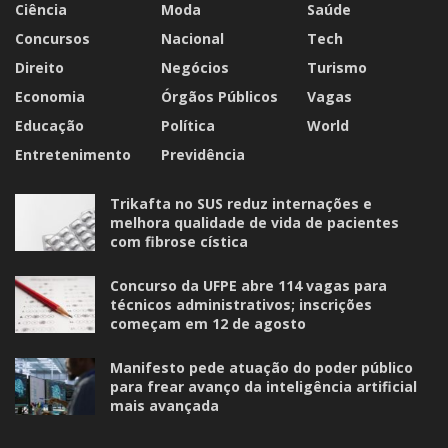
Ciência
Moda
Saúde
Concursos
Nacional
Tech
Direito
Negócios
Turismo
Economia
Órgãos Públicos
Vagas
Educação
Política
World
Entretenimento
Previdência
Trikafta no SUS reduz internações e
melhora qualidade de vida de pacientes
com fibrose cística
Concurso da UFPE abre 114 vagas para
técnicos administrativos; inscrições
começam em 12 de agosto
Manifesto pede atuação do poder público
para frear avanço da inteligência artificial
mais avançada