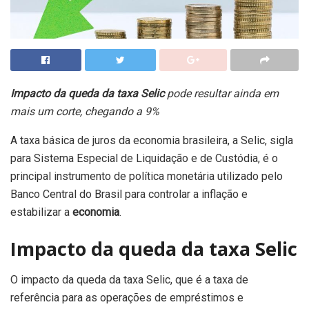
Impacto da queda da taxa Selic
pode resultar ainda em
mais um corte, chegando a 9%
A taxa básica de juros da economia brasileira, a Selic, sigla
para Sistema Especial de Liquidação e de Custódia, é o
principal instrumento de política monetária utilizado pelo
Banco Central do Brasil para controlar a inflação e
estabilizar a
economia
.
Impacto da queda da taxa Selic
O impacto da queda da taxa Selic, que é a taxa de
referência para as operações de empréstimos e