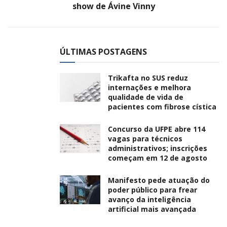
show de Ávine Vinny
ÚLTIMAS POSTAGENS
Trikafta no SUS reduz
internações e melhora
qualidade de vida de
pacientes com fibrose cística
Concurso da UFPE abre 114
vagas para técnicos
administrativos; inscrições
começam em 12 de agosto
Manifesto pede atuação do
poder público para frear
avanço da inteligência
artificial mais avançada