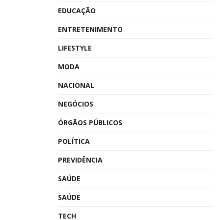
EDUCAÇÃO
ENTRETENIMENTO
LIFESTYLE
MODA
NACIONAL
NEGÓCIOS
ÓRGÃOS PÚBLICOS
POLÍTICA
PREVIDÊNCIA
SAÚDE
SAÚDE
TECH