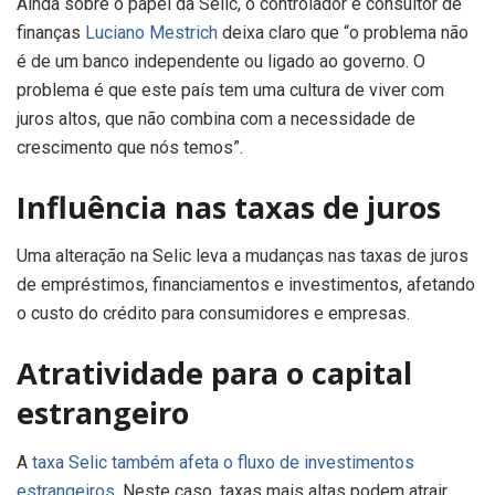
Ainda sobre o papel da Selic, o controlador e consultor de
finanças
Luciano Mestrich
deixa claro que “o problema não
é de um banco independente ou ligado ao governo. O
problema é que este país tem uma cultura de viver com
juros altos, que não combina com a necessidade de
crescimento que nós temos”.
Influência nas taxas de juros
Uma alteração na Selic leva a mudanças nas taxas de juros
de empréstimos, financiamentos e investimentos, afetando
o custo do crédito para consumidores e empresas.
Atratividade para o capital
estrangeiro
A
taxa Selic também afeta o fluxo de investimentos
estrangeiros
. Neste caso, taxas mais altas podem atrair