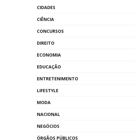
CIDADES
CIÊNCIA
CONCURSOS
DIREITO
ECONOMIA
EDUCAÇÃO
ENTRETENIMENTO
LIFESTYLE
MODA
NACIONAL
NEGÓCIOS
ÓRGÃOS PÚBLICOS