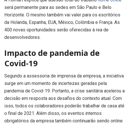
será permanente para as sedes em São Paulo e Belo
Horizonte. O mesmo também vai valer para os escritórios
da Holanda, Espanha, EUA, México, Colômbia e França. As
400 novas oportunidades serão oferecidas à rea de
desenvolvedores.
Impacto de pandemia de
Covid-19
Segundo a assessoria de imprensa da empresa, a iniciativa
surge em um momento de incertezas geradas pela
pandemia de Covid-19. Portanto, a crise sanitária acelerou a
decisão em resposta aos desafios do contexto atual. Com
isso, todos os colaboradores poderão trabalhar de casa até
o final de 2021. Além disso, os eventos internos
obrigatórios da empresa também continuarão sendo online.