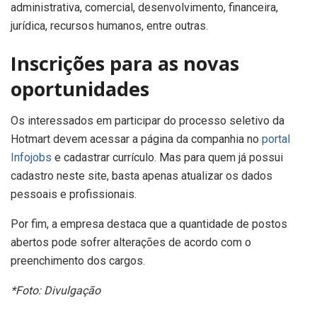
administrativa, comercial, desenvolvimento, financeira,
jurídica, recursos humanos, entre outras.
Inscrições para as novas
oportunidades
Os interessados em participar do processo seletivo da
Hotmart devem acessar a página da companhia no
portal
Infojobs
e cadastrar currículo. Mas para quem já possui
cadastro neste site, basta apenas atualizar os dados
pessoais e profissionais.
Por fim, a empresa destaca que a quantidade de postos
abertos pode sofrer alterações de acordo com o
preenchimento dos cargos.
*Foto: Divulgação