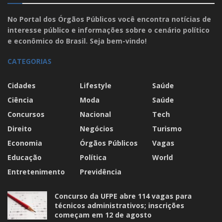
No Portal dos Órgãos Públicos você encontra notícias de
interesse público e informações sobre o cenário político
e econômico do Brasil. Seja bem-vindo!
CATEGORIAS
Cidades
Lifestyle
Saúde
Ciência
Moda
Saúde
Concursos
Nacional
Tech
Direito
Negócios
Turismo
Economia
Órgãos Públicos
Vagas
Educação
Política
World
Entretenimento
Previdência
Concurso da UFPE abre 114 vagas para
técnicos administrativos; inscrições
começam em 12 de agosto