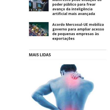
poder público para frear
avanço da inteligência
artificial mais avançada
Acordo Mercosul-UE mobiliza
governo para ampliar acesso
de pequenas empresas às
exportações
MAIS LIDAS