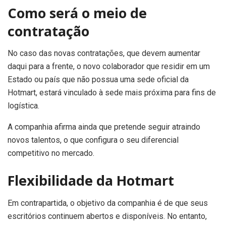
Como será o meio de
contratação
No caso das novas contratações, que devem aumentar
daqui para a frente, o novo colaborador que residir em um
Estado ou país que não possua uma sede oficial da
Hotmart, estará vinculado à sede mais próxima para fins de
logística.
A companhia afirma ainda que pretende seguir atraindo
novos talentos, o que configura o seu diferencial
competitivo no mercado.
Flexibilidade da Hotmart
Em contrapartida, o objetivo da companhia é de que seus
escritórios continuem abertos e disponíveis. No entanto,