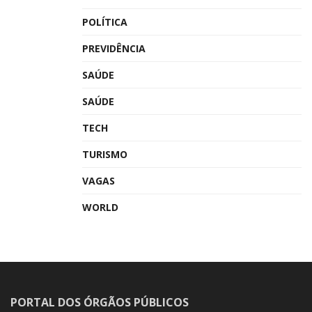
POLÍTICA
PREVIDÊNCIA
SAÚDE
SAÚDE
TECH
TURISMO
VAGAS
WORLD
PORTAL DOS ÓRGÃOS PÚBLICOS