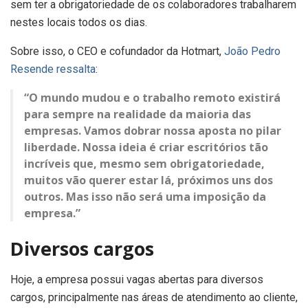
sem ter a obrigatoriedade de os colaboradores trabalharem
nestes locais todos os dias.
Sobre isso, o CEO e cofundador da Hotmart,
João Pedro
Resende ressalta
:
“O mundo mudou e o trabalho remoto existirá
para sempre na realidade da maioria das
empresas. Vamos dobrar nossa aposta no pilar
liberdade. Nossa ideia é criar escritórios tão
incríveis que, mesmo sem obrigatoriedade,
muitos vão querer estar lá, próximos uns dos
outros. Mas isso não será uma imposição da
empresa.”
Diversos cargos
Hoje, a empresa possui vagas abertas para diversos
cargos, principalmente nas áreas de atendimento ao cliente,