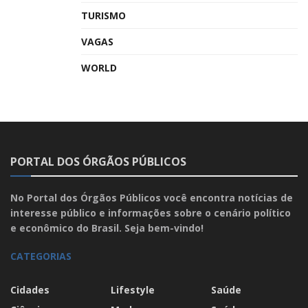
TURISMO
VAGAS
WORLD
PORTAL DOS ÓRGÃOS PÚBLICOS
No Portal dos Órgãos Públicos você encontra notícias de
interesse público e informações sobre o cenário político
e econômico do Brasil. Seja bem-vindo!
CATEGORIAS
Cidades
Lifestyle
Saúde