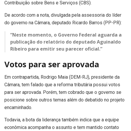
Contribuição sobre Bens e Serviços (CBS).
De acordo com a nota, divulgada pela assessoria do líder
do governo na Câmara, deputado Ricardo Barros (PP-PR):
“Neste momento, o Governo Federal aguarda a
publicação do relatório do deputado Aguinaldo
Ribeiro para emitir seu parecer oficial.”
Votos para ser aprovada
Em contrapartida, Rodrigo Maia (DEM-RJ), presidente da
Câmara, tem falado que a reforma tributária possui votos
para ser aprovada. Porém, tem cobrado que o governo se
posicione sobre outros temas além do debatido no projeto
encaminhado.
Todavia, a bota da liderança também indica que a equipe
econômica acompanha o assunto e tem mantido contato