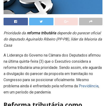
Prioridade da
reforma tributária
depende do parecer oficial
do deputado Aguinaldo Ribeiro (PP-PB), líder da Maioria da
Casa
A Liderança do Governo na Câmara dos Deputados afirmou
na última quinta-feira (3) que o Executivo considera a
reforma tributária uma prioridade. Sendo assim, ele aguarda
a divulgação do parecer da proposta em tramitação no
Congresso para se posicionar oficialmente. Mesmo
problema ainda é enfrentado pela reforma da
Previdência
,
em um período de pandemia.
Reforma tributária como