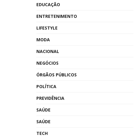
EDUCAÇÃO
ENTRETENIMENTO
LIFESTYLE
MODA
NACIONAL
NEGÓCIOS
ÓRGÃOS PÚBLICOS
POLÍTICA
PREVIDÊNCIA
SAÚDE
SAÚDE
TECH