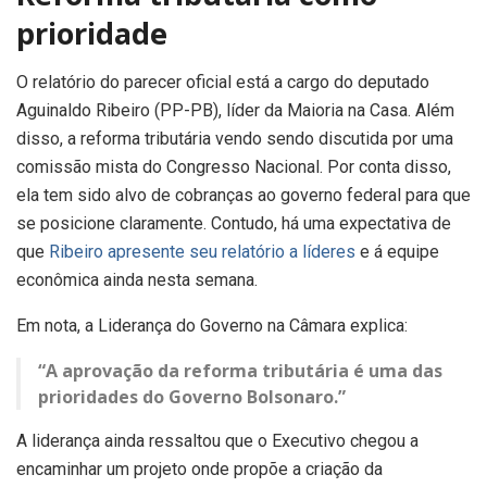
prioridade
O relatório do parecer oficial está a cargo do deputado
Aguinaldo Ribeiro (PP-PB), líder da Maioria na Casa. Além
disso, a reforma tributária vendo sendo discutida por uma
comissão mista do Congresso Nacional. Por conta disso,
ela tem sido alvo de cobranças ao governo federal para que
se posicione claramente. Contudo, há uma expectativa de
que
Ribeiro apresente seu relatório a líderes
e á equipe
econômica ainda nesta semana.
Em nota, a Liderança do Governo na Câmara explica:
“A aprovação da reforma tributária é uma das
prioridades do Governo Bolsonaro.”
A liderança ainda ressaltou que o Executivo chegou a
encaminhar um projeto onde propõe a criação da