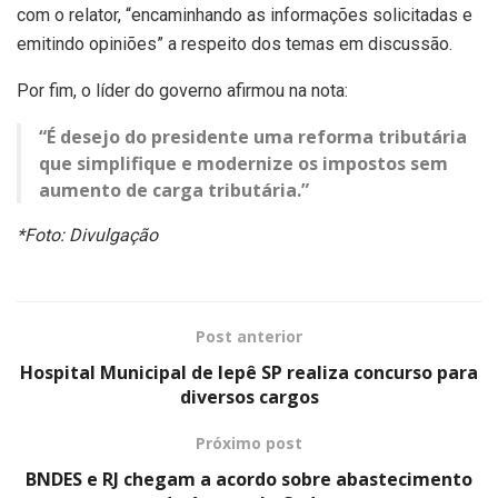
com o relator, “encaminhando as informações solicitadas e
emitindo opiniões” a respeito dos temas em discussão.
Por fim, o líder do governo afirmou na nota:
“É desejo do presidente uma reforma tributária
que simplifique e modernize os impostos sem
aumento de carga tributária.”
*Foto: Divulgação
Post anterior
Hospital Municipal de Iepê SP realiza concurso para
diversos cargos
Próximo post
BNDES e RJ chegam a acordo sobre abastecimento