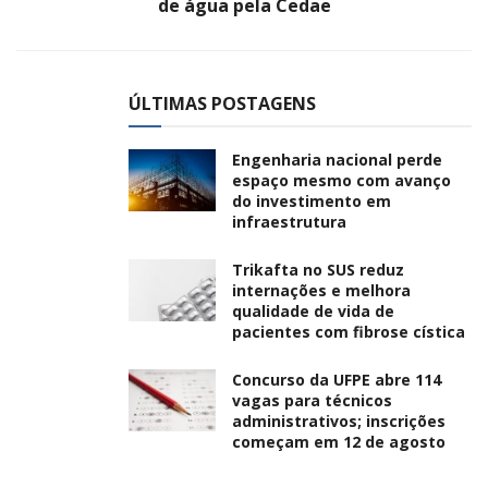
de água pela Cedae
ÚLTIMAS POSTAGENS
Engenharia nacional perde
espaço mesmo com avanço
do investimento em
infraestrutura
Trikafta no SUS reduz
internações e melhora
qualidade de vida de
pacientes com fibrose cística
Concurso da UFPE abre 114
vagas para técnicos
administrativos; inscrições
começam em 12 de agosto