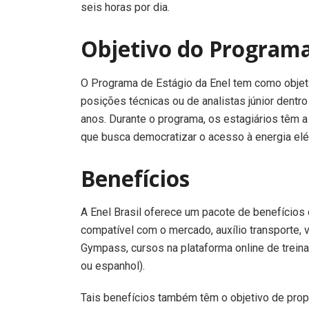
seis horas por dia.
Objetivo do Programa
O Programa de Estágio da Enel tem como objeti
posições técnicas ou de analistas júnior dent
anos. Durante o programa, os estagiários têm 
que busca democratizar o acesso à energia elétr
Benefícios
A Enel Brasil oferece um pacote de benefícios
compatível com o mercado, auxílio transporte, v
Gympass, cursos na plataforma online de treina
ou espanhol).
Tais benefícios também têm o objetivo de prop