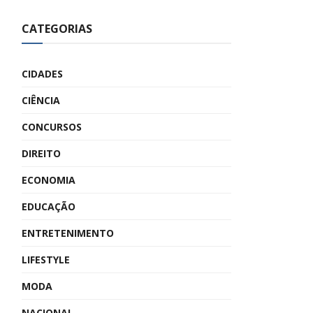
CATEGORIAS
CIDADES
CIÊNCIA
CONCURSOS
DIREITO
ECONOMIA
EDUCAÇÃO
ENTRETENIMENTO
LIFESTYLE
MODA
NACIONAL