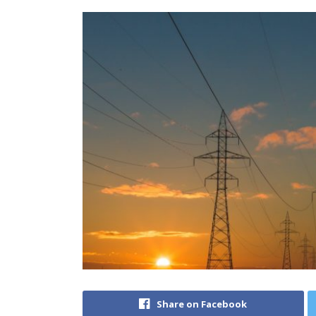
Share on Facebook