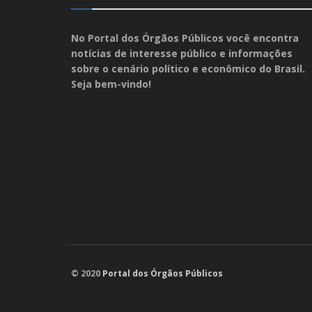
No Portal dos Órgãos Públicos você encontra
notícias de interesse público e informações
sobre o cenário político e econômico do Brasil.
Seja bem-vindo!
© 2020
Portal dos Órgãos Públicos