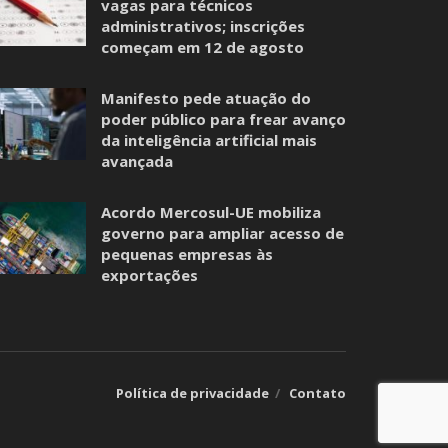
vagas para técnicos
administrativos; inscrições
começam em 12 de agosto
Manifesto pede atuação do
poder público para frear avanço
da inteligência artificial mais
avançada
Acordo Mercosul-UE mobiliza
governo para ampliar acesso de
pequenas empresas às
exportações
Política de privacidade
Contato