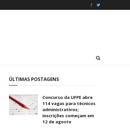
ÚLTIMAS POSTAGENS
Concurso da UFPE abre
114 vagas para técnicos
administrativos;
inscrições começam em
12 de agosto