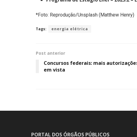
*Foto: Reprodução/Unsplash (Matthew Henry)
Tags:
energia elétrica
Post anterior
Concursos federais: mais autorizaçõe
em vista
PORTAL DOS ÓRGÃOS PÚBLICOS