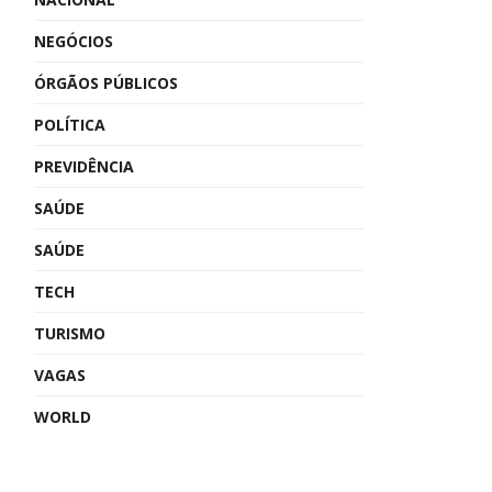
NEGÓCIOS
ÓRGÃOS PÚBLICOS
POLÍTICA
PREVIDÊNCIA
SAÚDE
SAÚDE
TECH
TURISMO
VAGAS
WORLD