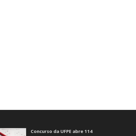
Concurso da UFPE abre 114