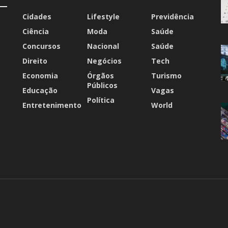
Cidades
Lifestyle
Previdência
Ciência
Moda
Saúde
Concursos
Nacional
Saúde
Direito
Negócios
Tech
Economia
Órgãos
Turismo
Públicos
Educação
Vagas
Política
Entretenimento
World