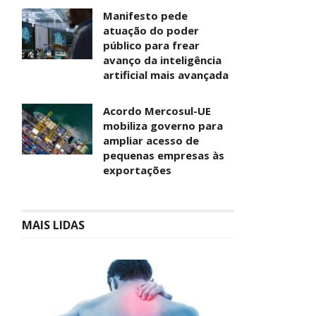
Manifesto pede
atuação do poder
público para frear
avanço da inteligência
artificial mais avançada
Acordo Mercosul-UE
mobiliza governo para
ampliar acesso de
pequenas empresas às
exportações
MAIS LIDAS