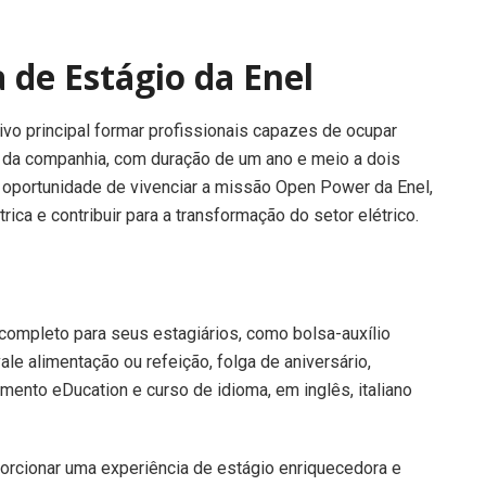
 de Estágio da Enel
vo principal formar profissionais capazes de ocupar
ro da companhia, com duração de um ano e meio a dois
a oportunidade de vivenciar a missão Open Power da Enel,
ica e contribuir para a transformação do setor elétrico.
 completo para seus estagiários, como bolsa-auxílio
ale alimentação ou refeição, folga de aniversário,
mento eDucation e curso de idioma, em inglês, italiano
orcionar uma experiência de estágio enriquecedora e