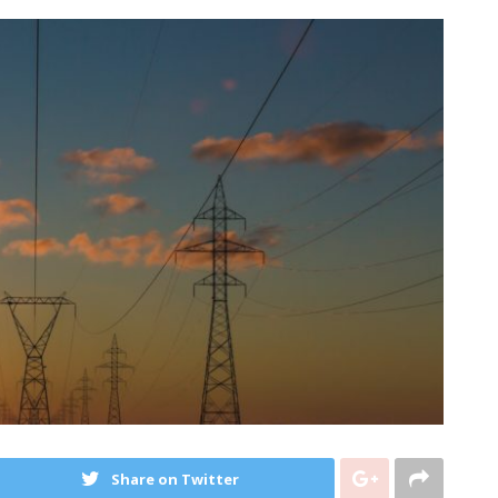
Share on Twitter