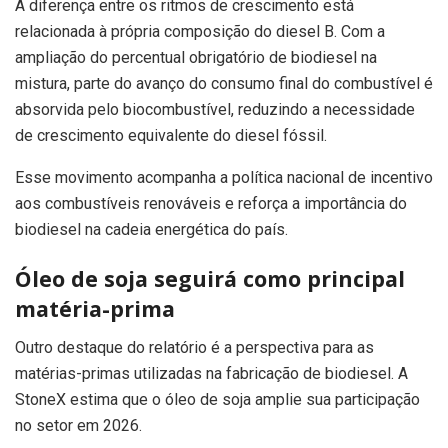
A diferença entre os ritmos de crescimento está
relacionada à própria composição do diesel B. Com a
ampliação do percentual obrigatório de biodiesel na
mistura, parte do avanço do consumo final do combustível é
absorvida pelo biocombustível, reduzindo a necessidade
de crescimento equivalente do diesel fóssil.
Esse movimento acompanha a política nacional de incentivo
aos combustíveis renováveis e reforça a importância do
biodiesel na cadeia energética do país.
Óleo de soja seguirá como principal
matéria-prima
Outro destaque do relatório é a perspectiva para as
matérias-primas utilizadas na fabricação de biodiesel. A
StoneX estima que o óleo de soja amplie sua participação
no setor em 2026.