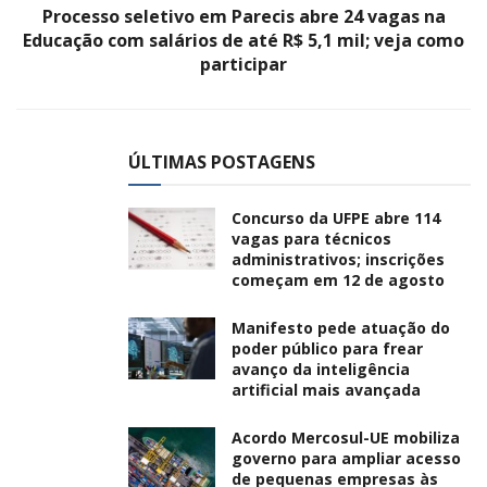
Processo seletivo em Parecis abre 24 vagas na
Educação com salários de até R$ 5,1 mil; veja como
participar
ÚLTIMAS POSTAGENS
Concurso da UFPE abre 114
vagas para técnicos
administrativos; inscrições
começam em 12 de agosto
Manifesto pede atuação do
poder público para frear
avanço da inteligência
artificial mais avançada
Acordo Mercosul-UE mobiliza
governo para ampliar acesso
de pequenas empresas às