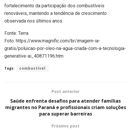
fortalecimento da participação dos combustíveis
renováveis, mantendo a tendência de crescimento
observada nos últimos anos.
Fonte: Terra
Foto: https://www.magnific.com/br/imagem-ia-
gratis/poluicao-por-oleo-na-agua-criada-com-a-tecnologia-
generative-ai_40871196.htm
Tags:
combustível
Post anterior
Saúde enfrenta desafios para atender famílias
migrantes no Paraná e profissionais criam soluções
para superar barreiras
Próximo post