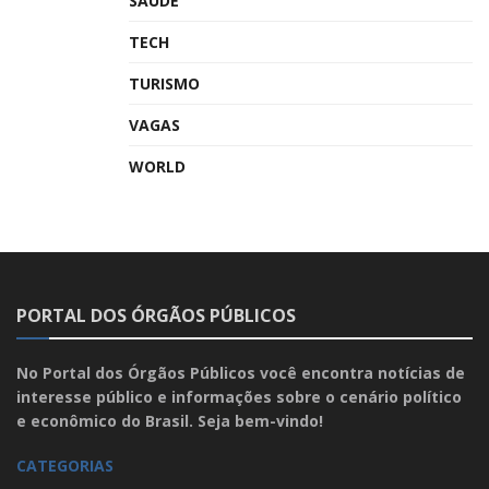
SAÚDE
TECH
TURISMO
VAGAS
WORLD
PORTAL DOS ÓRGÃOS PÚBLICOS
No Portal dos Órgãos Públicos você encontra notícias de
interesse público e informações sobre o cenário político
e econômico do Brasil. Seja bem-vindo!
CATEGORIAS