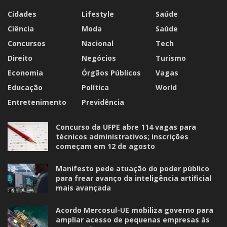
Cidades
Lifestyle
Saúde
Ciência
Moda
Saúde
Concursos
Nacional
Tech
Direito
Negócios
Turismo
Economia
Órgãos Públicos
Vagas
Educação
Política
World
Entretenimento
Previdência
Concurso da UFPE abre 114 vagas para
técnicos administrativos; inscrições
começam em 12 de agosto
Manifesto pede atuação do poder público
para frear avanço da inteligência artificial
mais avançada
Acordo Mercosul-UE mobiliza governo para
ampliar acesso de pequenas empresas às