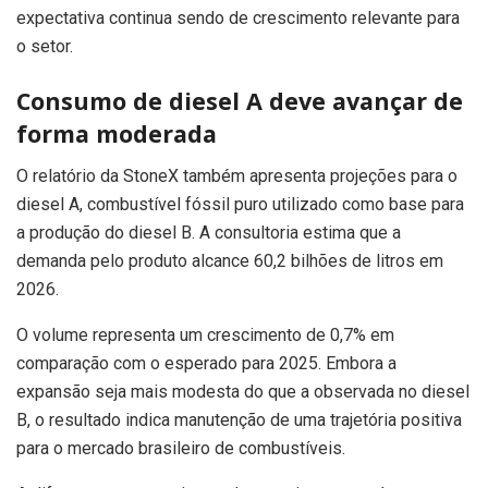
expectativa continua sendo de crescimento relevante para
o setor.
Consumo de diesel A deve avançar de
forma moderada
O relatório da StoneX também apresenta projeções para o
diesel A, combustível fóssil puro utilizado como base para
a produção do diesel B. A consultoria estima que a
demanda pelo produto alcance 60,2 bilhões de litros em
2026.
O volume representa um crescimento de 0,7% em
comparação com o esperado para 2025. Embora a
expansão seja mais modesta do que a observada no diesel
B, o resultado indica manutenção de uma trajetória positiva
para o mercado brasileiro de combustíveis.