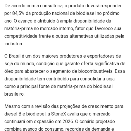
De acordo com a consultoria, o produto deverá responder
por 84,5% da produção nacional de biodiesel no próximo
ano. O avanço é atribuído à ampla disponibilidade da
matéria-prima no mercado interno, fator que favorece sua
competitividade frente a outras alternativas utilizadas pela
indústria.
O Brasil é um dos maiores produtores e exportadores de
soja do mundo, condição que garante oferta significativa de
óleo para abastecer o segmento de biocombustíveis. Essa
disponibilidade tem contribuído para consolidar a soja
como a principal fonte de matéria-prima do biodiesel
brasileiro.
Mesmo com a revisão das projeções de crescimento para
diesel B e biodiesel, a StoneX avalia que o mercado
continuará em expansão em 2026. O cenário projetado
combina avanço do consumo, recordes de demanda e