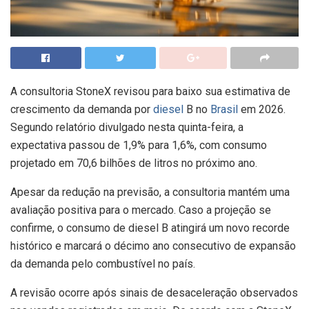
A consultoria StoneX revisou para baixo sua estimativa de
crescimento da demanda por
diesel
B no
Brasil
em 2026.
Segundo relatório divulgado nesta quinta-feira, a
expectativa passou de 1,9% para 1,6%, com consumo
projetado em 70,6 bilhões de litros no próximo ano.
Apesar da redução na previsão, a consultoria mantém uma
avaliação positiva para o mercado. Caso a projeção se
confirme, o consumo de diesel B atingirá um novo recorde
histórico e marcará o décimo ano consecutivo de expansão
da demanda pelo combustível no país.
A revisão ocorre após sinais de desaceleração observados