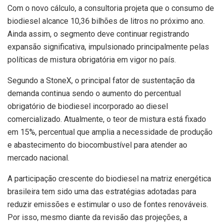
Com o novo cálculo, a consultoria projeta que o consumo de
biodiesel alcance 10,36 bilhões de litros no próximo ano.
Ainda assim, o segmento deve continuar registrando
expansão significativa, impulsionado principalmente pelas
políticas de mistura obrigatória em vigor no país.
Segundo a StoneX, o principal fator de sustentação da
demanda continua sendo o aumento do percentual
obrigatório de biodiesel incorporado ao diesel
comercializado. Atualmente, o teor de mistura está fixado
em 15%, percentual que amplia a necessidade de produção
e abastecimento do biocombustível para atender ao
mercado nacional.
A participação crescente do biodiesel na matriz energética
brasileira tem sido uma das estratégias adotadas para
reduzir emissões e estimular o uso de fontes renováveis.
Por isso, mesmo diante da revisão das projeções, a