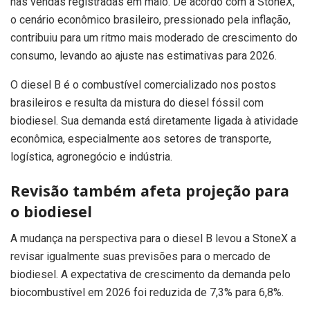
nas vendas registradas em maio. De acordo com a StoneX,
o cenário econômico brasileiro, pressionado pela inflação,
contribuiu para um ritmo mais moderado de crescimento do
consumo, levando ao ajuste nas estimativas para 2026.
O diesel B é o combustível comercializado nos postos
brasileiros e resulta da mistura do diesel fóssil com
biodiesel. Sua demanda está diretamente ligada à atividade
econômica, especialmente aos setores de transporte,
logística, agronegócio e indústria.
Revisão também afeta projeção para
o biodiesel
A mudança na perspectiva para o diesel B levou a StoneX a
revisar igualmente suas previsões para o mercado de
biodiesel. A expectativa de crescimento da demanda pelo
biocombustível em 2026 foi reduzida de 7,3% para 6,8%.