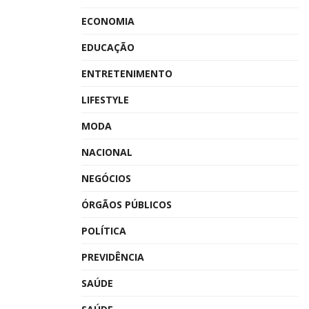
ECONOMIA
EDUCAÇÃO
ENTRETENIMENTO
LIFESTYLE
MODA
NACIONAL
NEGÓCIOS
ÓRGÃOS PÚBLICOS
POLÍTICA
PREVIDÊNCIA
SAÚDE