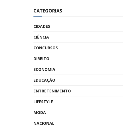
CATEGORIAS
CIDADES
CIÊNCIA
CONCURSOS
DIREITO
ECONOMIA
EDUCAÇÃO
ENTRETENIMENTO
LIFESTYLE
MODA
NACIONAL