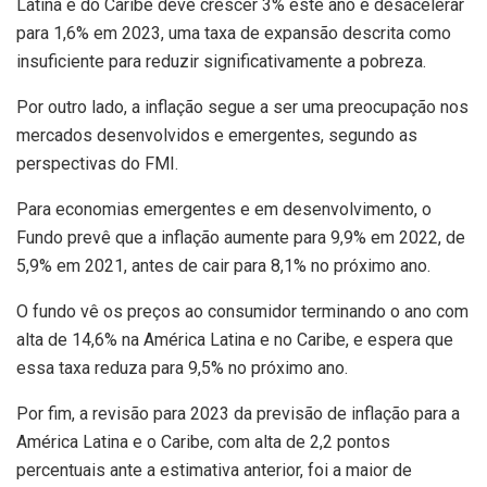
Latina e do Caribe deve crescer 3% este ano e desacelerar
para 1,6% em 2023, uma taxa de expansão descrita como
insuficiente para reduzir significativamente a pobreza.
Por outro lado, a inflação segue a ser uma preocupação nos
mercados desenvolvidos e emergentes, segundo as
perspectivas do FMI.
Para economias emergentes e em desenvolvimento, o
Fundo prevê que a inflação aumente para 9,9% em 2022, de
5,9% em 2021, antes de cair para 8,1% no próximo ano.
O fundo vê os preços ao consumidor terminando o ano com
alta de 14,6% na América Latina e no Caribe, e espera que
essa taxa reduza para 9,5% no próximo ano.
Por fim, a revisão para 2023 da previsão de inflação para a
América Latina e o Caribe, com alta de 2,2 pontos
percentuais ante a estimativa anterior, foi a maior de