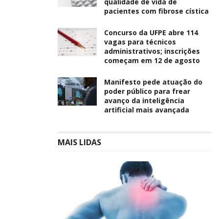
qualidade de vida de
pacientes com fibrose cística
Concurso da UFPE abre 114
vagas para técnicos
administrativos; inscrições
começam em 12 de agosto
Manifesto pede atuação do
poder público para frear
avanço da inteligência
artificial mais avançada
MAIS LIDAS