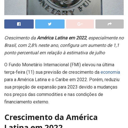
Crescimento da
América Latina em 2022
, especialmente no
Brasil, com 2,8% neste ano, configura um aumento de 1,1
ponto percentual em relação à estimativa de julho
O Fundo Monetário Internacional (FMI) elevou na última
terça-feira (11) sua previsão de crescimento da
economia
para a América Latina e o Caribe em 2022. Porém, reduziu
sua projeção de expansão para 2023 devido a mudanças
nos preços das commodities e nas condições de
financiamento externo.
Crescimento da América
Latina em 2022