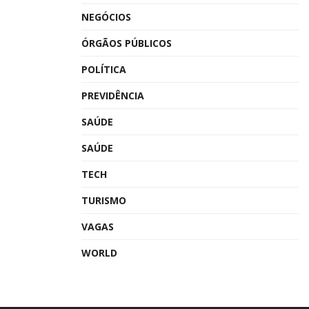
NEGÓCIOS
ÓRGÃOS PÚBLICOS
POLÍTICA
PREVIDÊNCIA
SAÚDE
SAÚDE
TECH
TURISMO
VAGAS
WORLD