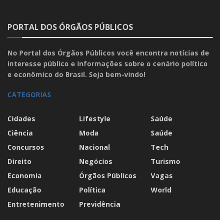
PORTAL DOS ÓRGÃOS PÚBLICOS
No Portal dos Órgãos Públicos você encontra notícias de
interesse público e informações sobre o cenário político
e econômico do Brasil. Seja bem-vindo!
CATEGORIAS
Cidades
Lifestyle
Saúde
Ciência
Moda
Saúde
Concursos
Nacional
Tech
Direito
Negócios
Turismo
Economia
Órgãos Públicos
Vagas
Educação
Política
World
Entretenimento
Previdência