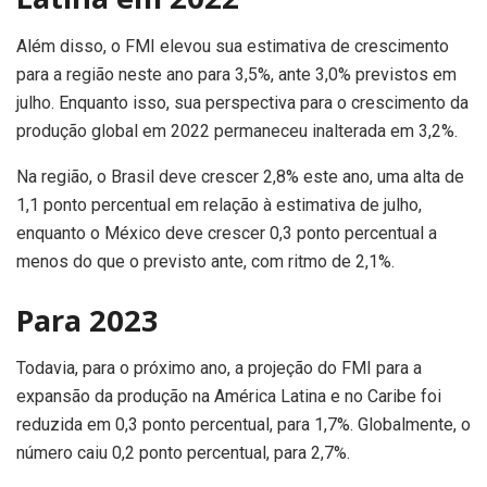
Além disso, o FMI elevou sua estimativa de crescimento
para a região neste ano para 3,5%, ante 3,0% previstos em
julho. Enquanto isso, sua perspectiva para o crescimento da
produção global em 2022 permaneceu inalterada em 3,2%.
Na região, o Brasil deve crescer 2,8% este ano, uma alta de
1,1 ponto percentual em relação à estimativa de julho,
enquanto o México deve crescer 0,3 ponto percentual a
menos do que o previsto ante, com ritmo de 2,1%.
Para 2023
Todavia, para o próximo ano, a projeção do FMI para a
expansão da produção na América Latina e no Caribe foi
reduzida em 0,3 ponto percentual, para 1,7%. Globalmente, o
número caiu 0,2 ponto percentual, para 2,7%.