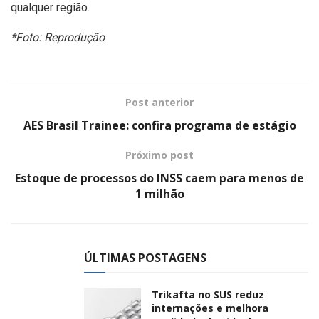
qualquer região.
*Foto: Reprodução
Post anterior
AES Brasil Trainee: confira programa de estágio
Próximo post
Estoque de processos do INSS caem para menos de
1 milhão
ÚLTIMAS POSTAGENS
Trikafta no SUS reduz
internações e melhora