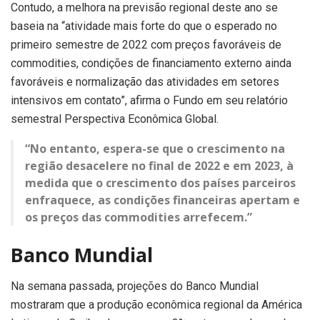
Contudo, a melhora na previsão regional deste ano se
baseia na “atividade mais forte do que o esperado no
primeiro semestre de 2022 com preços favoráveis de
commodities, condições de financiamento externo ainda
favoráveis e normalização das atividades em setores
intensivos em contato”, afirma o Fundo em seu relatório
semestral Perspectiva Econômica Global.
“No entanto, espera-se que o crescimento na
região desacelere no final de 2022 e em 2023, à
medida que o crescimento dos países parceiros
enfraquece, as condições financeiras apertam e
os preços das commodities arrefecem.”
Banco Mundial
Na semana passada, projeções do Banco Mundial
mostraram que a produção econômica regional da América