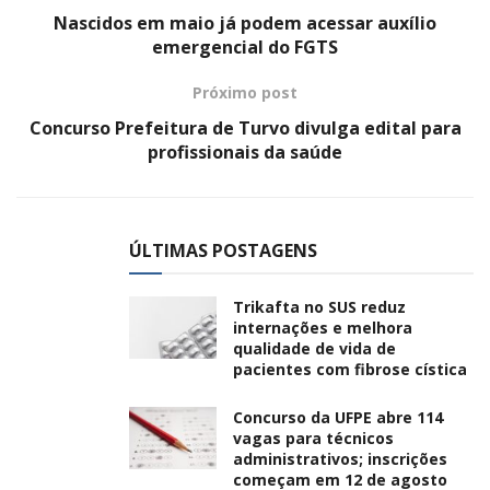
Nascidos em maio já podem acessar auxílio
emergencial do FGTS
Próximo post
Concurso Prefeitura de Turvo divulga edital para
profissionais da saúde
ÚLTIMAS POSTAGENS
Trikafta no SUS reduz
internações e melhora
qualidade de vida de
pacientes com fibrose cística
Concurso da UFPE abre 114
vagas para técnicos
administrativos; inscrições
começam em 12 de agosto