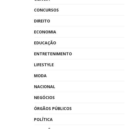
CONCURSOS
DIREITO
ECONOMIA
EDUCAÇÃO
ENTRETENIMENTO
LIFESTYLE
MODA
NACIONAL
NEGÓCIOS
ÓRGÃOS PÚBLICOS
POLÍTICA