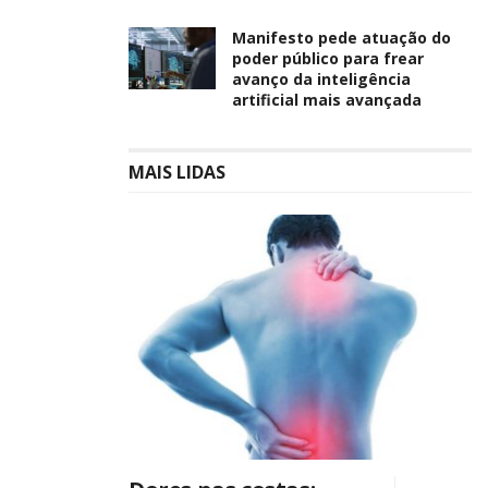
Manifesto pede atuação do
poder público para frear
avanço da inteligência
artificial mais avançada
MAIS LIDAS