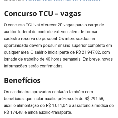
Concurso TCU – vagas
O concurso TCU vai oferecer 20 vagas para o cargo de
auditor federal de controle externo, além de formar
cadastro reserva de pessoal. Os interessados na
oportunidade devem possuir ensino superior completo em
qualquer área. O salário inicial parte de R$ 21.947,82, com
jornada de trabalho de 40 horas semanais. Em breve, novas
informações serão confirmadas.
Benefícios
Os candidatos aprovados contarão também com
benefícios, que inclui: auxílio pré-escola de R$ 791,58,
auxílio alimentação de R$ 1.011,04 e assistência médica de
R$ 174,48, e ainda auxílio-transporte.