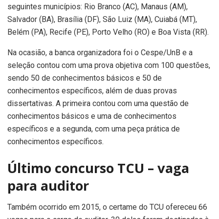
seguintes municípios: Rio Branco (AC), Manaus (AM),
Salvador (BA), Brasília (DF), São Luiz (MA), Cuiabá (MT),
Belém (PA), Recife (PE), Porto Velho (RO) e Boa Vista (RR).
Na ocasião, a banca organizadora foi o Cespe/UnB e a
seleção contou com uma prova objetiva com 100 questões,
sendo 50 de conhecimentos básicos e 50 de
conhecimentos específicos, além de duas provas
dissertativas. A primeira contou com uma questão de
conhecimentos básicos e uma de conhecimentos
específicos e a segunda, com uma peça prática de
conhecimentos específicos.
Último concurso TCU – vaga
para auditor
Também ocorrido em 2015, o certame do TCU ofereceu 66