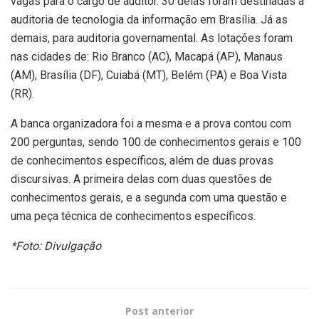
vagas para o cargo de auditor. 30 delas foram destinadas à
auditoria de tecnologia da informação em Brasília. Já as
demais, para auditoria governamental. As lotações foram
nas cidades de: Rio Branco (AC), Macapá (AP), Manaus
(AM), Brasília (DF), Cuiabá (MT), Belém (PA) e Boa Vista
(RR).
A banca organizadora foi a mesma e a prova contou com
200 perguntas, sendo 100 de conhecimentos gerais e 100
de conhecimentos específicos, além de duas provas
discursivas. A primeira delas com duas questões de
conhecimentos gerais, e a segunda com uma questão e
uma peça técnica de conhecimentos específicos.
*Foto: Divulgação
Post anterior