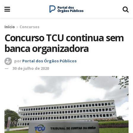
Início
Concursos
Concurso TCU continua sem
banca organizadora
por
Portal dos Órgãos Públicos
30 de julho de 2020