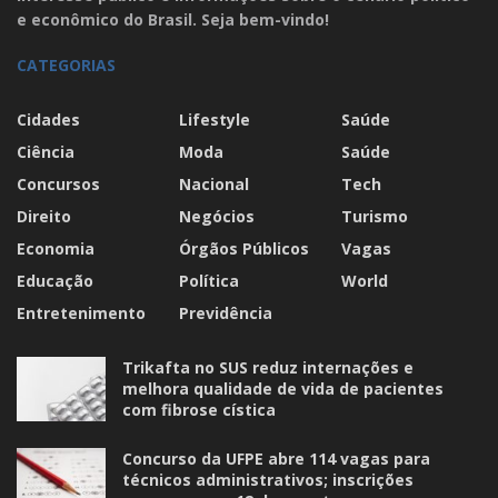
e econômico do Brasil. Seja bem-vindo!
CATEGORIAS
Cidades
Lifestyle
Saúde
Ciência
Moda
Saúde
Concursos
Nacional
Tech
Direito
Negócios
Turismo
Economia
Órgãos Públicos
Vagas
Educação
Política
World
Entretenimento
Previdência
Trikafta no SUS reduz internações e
melhora qualidade de vida de pacientes
com fibrose cística
Concurso da UFPE abre 114 vagas para
técnicos administrativos; inscrições