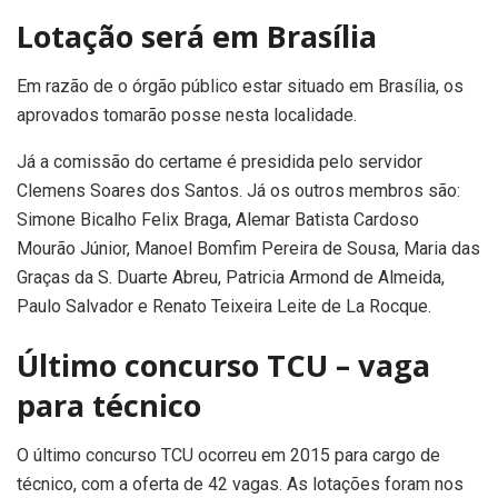
Lotação será em Brasília
Em razão de o órgão público estar situado em Brasília, os
aprovados tomarão posse nesta localidade.
Já a comissão do certame é presidida pelo servidor
Clemens Soares dos Santos. Já os outros membros são:
Simone Bicalho Felix Braga, Alemar Batista Cardoso
Mourão Júnior, Manoel Bomfim Pereira de Sousa, Maria das
Graças da S. Duarte Abreu, Patricia Armond de Almeida,
Paulo Salvador e Renato Teixeira Leite de La Rocque.
Último concurso TCU – vaga
para técnico
O último concurso TCU ocorreu em 2015 para cargo de
técnico, com a oferta de 42 vagas. As lotações foram nos