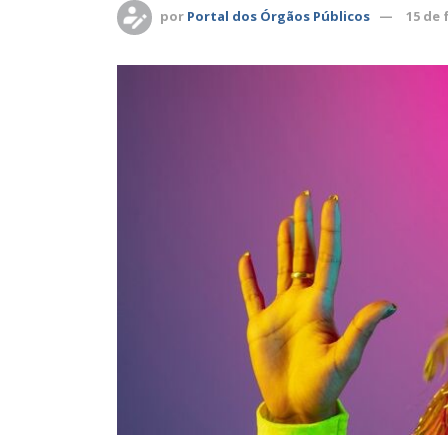
por
Portal dos Órgãos Públicos
15 de 