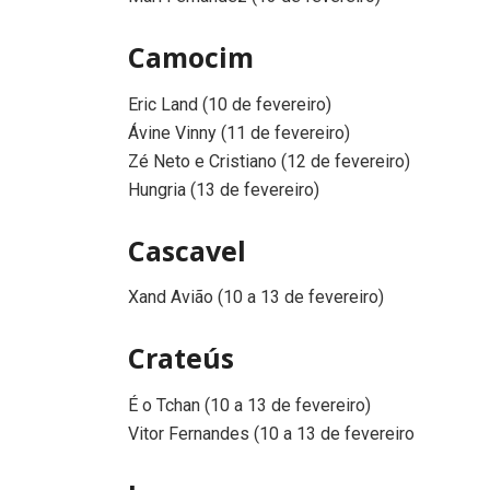
Camocim
Eric Land (10 de fevereiro)
Ávine Vinny (11 de fevereiro)
Zé Neto e Cristiano (12 de fevereiro)
Hungria (13 de fevereiro)
Cascavel
Xand Avião (10 a 13 de fevereiro)
Crateús
É o Tchan (10 a 13 de fevereiro)
Vitor Fernandes (10 a 13 de fevereiro