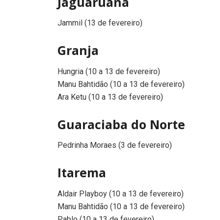
Jaguaruana
Jammil (13 de fevereiro)
Granja
Hungria (10 a 13 de fevereiro)
Manu Bahtidão (10 a 13 de fevereiro)
Ara Ketu (10 a 13 de fevereiro)
Guaraciaba do Norte
Pedrinha Moraes (3 de fevereiro)
Itarema
Aldair Playboy (10 a 13 de fevereiro)
Manu Bahtidão (10 a 13 de fevereiro)
Pablo (10 a 13 de fevereiro)