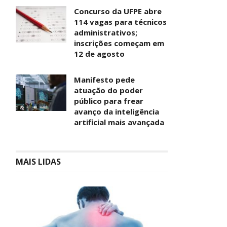
Concurso da UFPE abre
114 vagas para técnicos
administrativos;
inscrições começam em
12 de agosto
Manifesto pede
atuação do poder
público para frear
avanço da inteligência
artificial mais avançada
MAIS LIDAS