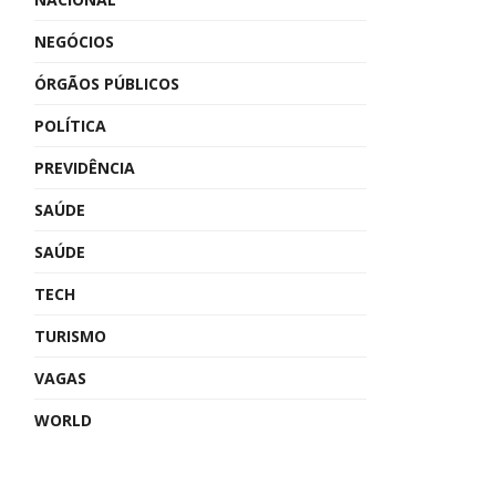
NEGÓCIOS
ÓRGÃOS PÚBLICOS
POLÍTICA
PREVIDÊNCIA
SAÚDE
SAÚDE
TECH
TURISMO
VAGAS
WORLD