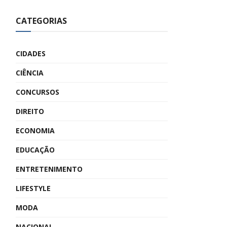
CATEGORIAS
CIDADES
CIÊNCIA
CONCURSOS
DIREITO
ECONOMIA
EDUCAÇÃO
ENTRETENIMENTO
LIFESTYLE
MODA
NACIONAL