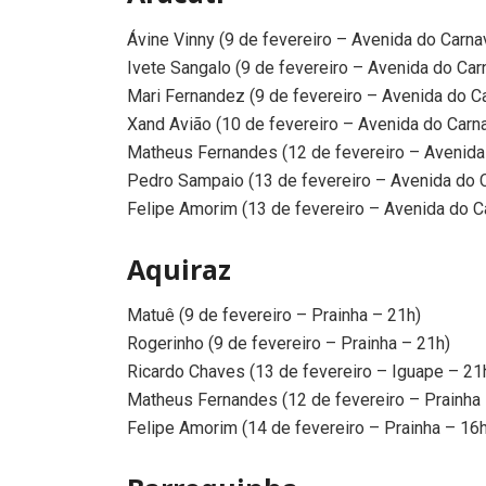
Ávine Vinny (9 de fevereiro – Avenida do Carna
Ivete Sangalo (9 de fevereiro – Avenida do Car
Mari Fernandez (9 de fevereiro – Avenida do Ca
Xand Avião (10 de fevereiro – Avenida do Carna
Matheus Fernandes (12 de fevereiro – Avenida
Pedro Sampaio (13 de fevereiro – Avenida do C
Felipe Amorim (13 de fevereiro – Avenida do C
Aquiraz
Matuê (9 de fevereiro – Prainha – 21h)
Rogerinho (9 de fevereiro – Prainha – 21h)
Ricardo Chaves (13 de fevereiro – Iguape – 21
Matheus Fernandes (12 de fevereiro – Prainha 
Felipe Amorim (14 de fevereiro – Prainha – 16h