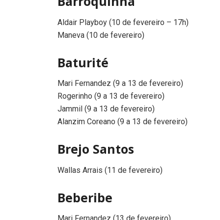
Barroquinha
Aldair Playboy (10 de fevereiro – 17h)
Maneva (10 de fevereiro)
Baturité
Mari Fernandez (9 a 13 de fevereiro)
Rogerinho (9 a 13 de fevereiro)
Jammil (9 a 13 de fevereiro)
Alanzim Coreano (9 a 13 de fevereiro)
Brejo Santos
Wallas Arrais (11 de fevereiro)
Beberibe
Mari Fernandez (13 de fevereiro)