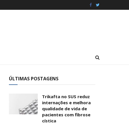
ÚLTIMAS POSTAGENS
Trikafta no SUS reduz
internações e melhora
qualidade de vida de
pacientes com fibrose
cística