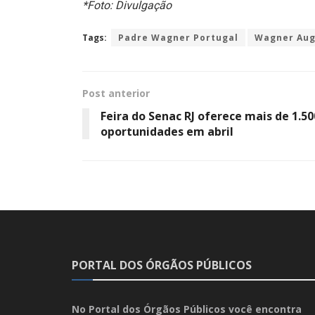
*Foto: Divulgação
Tags:
Padre Wagner Portugal
Wagner Aug
Post anterior
Feira do Senac RJ oferece mais de 1.50
oportunidades em abril
PORTAL DOS ÓRGÃOS PÚBLICOS
No Portal dos Órgãos Públicos você encontra