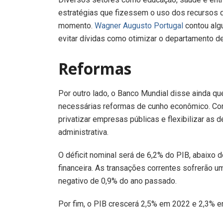
estratégias que fizessem o uso dos recursos d
momento.
Wagner Augusto Portugal
contou alg
evitar dívidas como otimizar o departamento de
Reformas
Por outro lado, o Banco Mundial disse ainda que
necessárias reformas de cunho econômico. Com 
privatizar empresas públicas e flexibilizar as 
administrativa.
O déficit nominal será de 6,2% do PIB, abaixo 
financeira. As transações correntes sofrerão u
negativo de 0,9% do ano passado.
Por fim, o PIB crescerá 2,5% em 2022 e 2,3% 