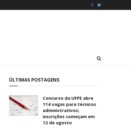
ÚLTIMAS POSTAGENS
Concurso da UFPE abre
114 vagas para técnicos
administrativos;
inscrições começam em
12 de agosto