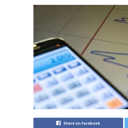
Share on Facebook