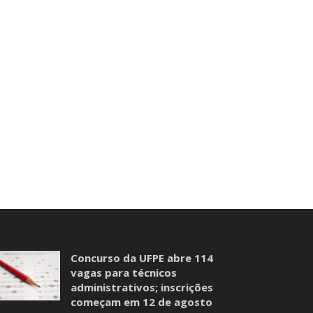
Concurso da UFPE abre 114
vagas para técnicos
administrativos; inscrições
começam em 12 de agosto