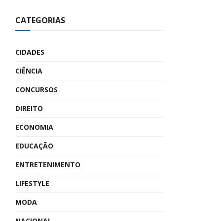
CATEGORIAS
CIDADES
CIÊNCIA
CONCURSOS
DIREITO
ECONOMIA
EDUCAÇÃO
ENTRETENIMENTO
LIFESTYLE
MODA
NACIONAL