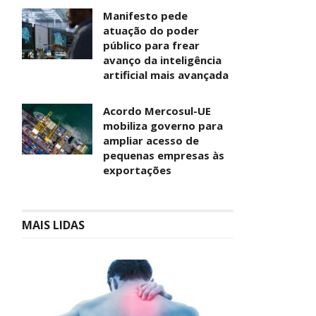
Manifesto pede
atuação do poder
público para frear
avanço da inteligência
artificial mais avançada
Acordo Mercosul-UE
mobiliza governo para
ampliar acesso de
pequenas empresas às
exportações
MAIS LIDAS