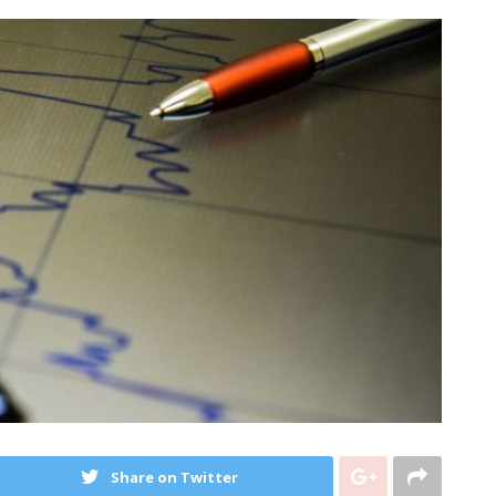
Share on Twitter