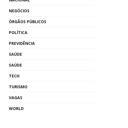
NEGÓCIOS
ÓRGÃOS PÚBLICOS
POLÍTICA
PREVIDÊNCIA
SAÚDE
SAÚDE
TECH
TURISMO
VAGAS
WORLD