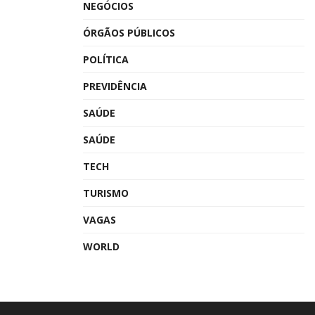
NEGÓCIOS
ÓRGÃOS PÚBLICOS
POLÍTICA
PREVIDÊNCIA
SAÚDE
SAÚDE
TECH
TURISMO
VAGAS
WORLD