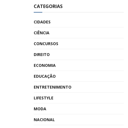
CATEGORIAS
CIDADES
CIÊNCIA
CONCURSOS
DIREITO
ECONOMIA
EDUCAÇÃO
ENTRETENIMENTO
LIFESTYLE
MODA
NACIONAL