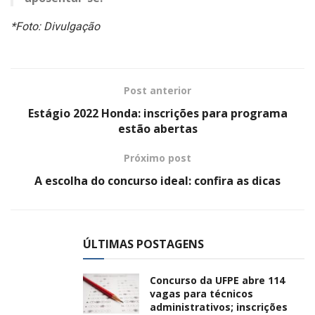
*Foto: Divulgação
Post anterior
Estágio 2022 Honda: inscrições para programa
estão abertas
Próximo post
A escolha do concurso ideal: confira as dicas
ÚLTIMAS POSTAGENS
Concurso da UFPE abre 114
vagas para técnicos
administrativos; inscrições