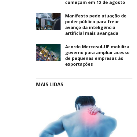
começam em 12 de agosto
Manifesto pede atuação do
poder público para frear
avanço da inteligência
artificial mais avançada
Acordo Mercosul-UE mobiliza
governo para ampliar acesso
de pequenas empresas às
exportações
MAIS LIDAS