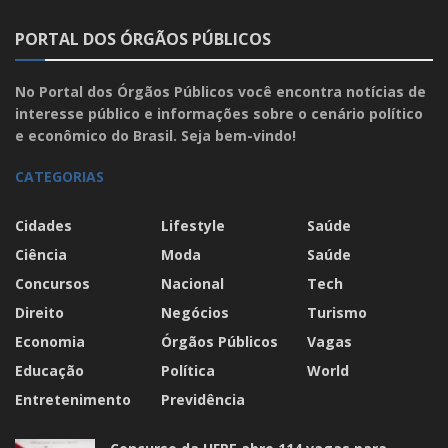
PORTAL DOS ÓRGÃOS PÚBLICOS
No Portal dos Órgãos Públicos você encontra notícias de
interesse público e informações sobre o cenário político
e econômico do Brasil. Seja bem-vindo!
CATEGORIAS
Cidades
Lifestyle
Saúde
Ciência
Moda
Saúde
Concursos
Nacional
Tech
Direito
Negócios
Turismo
Economia
Órgãos Públicos
Vagas
Educação
Política
World
Entretenimento
Previdência