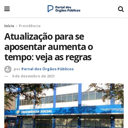
Início
Previdência
Atualização para se
aposentar aumenta o
tempo: veja as regras
por
Portal dos Órgãos Públicos
9 de dezembro de 2021