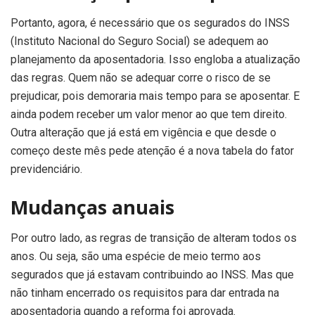
Portanto, agora, é necessário que os segurados do INSS
(Instituto Nacional do Seguro Social) se adequem ao
planejamento da aposentadoria. Isso engloba a atualização
das regras. Quem não se adequar corre o risco de se
prejudicar, pois demoraria mais tempo para se aposentar. E
ainda podem receber um valor menor ao que tem direito.
Outra alteração que já está em vigência e que desde o
começo deste mês pede atenção é a nova tabela do fator
previdenciário.
Mudanças anuais
Por outro lado, as regras de transição de alteram todos os
anos. Ou seja, são uma espécie de meio termo aos
segurados que já estavam contribuindo ao INSS. Mas que
não tinham encerrado os requisitos para dar entrada na
aposentadoria quando a reforma foi aprovada.