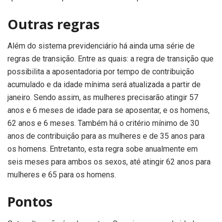
Outras regras
Além do sistema previdenciário há ainda uma série de
regras de transição. Entre as quais: a regra de transição que
possibilita a aposentadoria por tempo de contribuição
acumulado e da idade mínima será atualizada a partir de
janeiro. Sendo assim, as mulheres precisarão atingir 57
anos e 6 meses de idade para se aposentar, e os homens,
62 anos e 6 meses. Também há o critério mínimo de 30
anos de contribuição para as mulheres e de 35 anos para
os homens. Entretanto, esta regra sobe anualmente em
seis meses para ambos os sexos, até atingir 62 anos para
mulheres e 65 para os homens.
Pontos