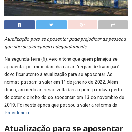
Atualização para se aposentar pode prejudicar as pessoas
que não se planejarem adequadamente
Na segunda-feira (6), veio à tona que quem planejou se
aposentar por meio das chamadas “regras de transição”
deve ficar atento à atualização para se aposentar. As
normas passam a valer em 1º de janeiro de 2022. Além
disso, as medidas serão voltadas a quem já estava perto
de obter o direito de se aposentar, em 13 de novembro de
2019. Foi nesta época que passou a valer a reforma da
Previdência
.
Atualização para se aposentar