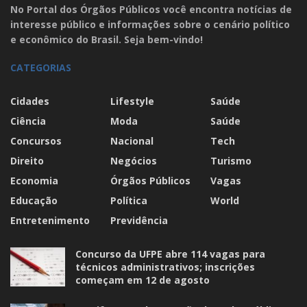
No Portal dos Órgãos Públicos você encontra notícias de
interesse público e informações sobre o cenário político
e econômico do Brasil. Seja bem-vindo!
CATEGORIAS
Cidades
Lifestyle
Saúde
Ciência
Moda
Saúde
Concursos
Nacional
Tech
Direito
Negócios
Turismo
Economia
Órgãos Públicos
Vagas
Educação
Política
World
Entretenimento
Previdência
Concurso da UFPE abre 114 vagas para
técnicos administrativos; inscrições
começam em 12 de agosto