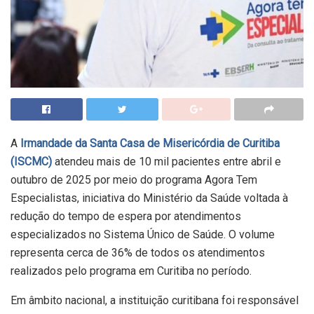
A
Irmandade da Santa Casa de Misericórdia de Curitiba
(ISCMC)
atendeu mais de 10 mil pacientes entre abril e
outubro de 2025 por meio do programa Agora Tem
Especialistas, iniciativa do Ministério da Saúde voltada à
redução do tempo de espera por atendimentos
especializados no Sistema Único de Saúde. O volume
representa cerca de 36% de todos os atendimentos
realizados pelo programa em Curitiba no período.
Em âmbito nacional, a instituição curitibana foi responsável