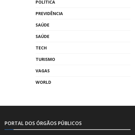
POLÍTICA
PREVIDÊNCIA
SAÚDE
SAÚDE
TECH
TURISMO
VAGAS
WORLD
PORTAL DOS ÓRGÃOS PÚBLICOS