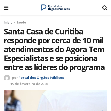
Início
Saúde
Santa Casa de Curitiba
responde por cerca de 10 mil
atendimentos do Agora Tem
Especialistas e se posiciona
entre as líderes do programa
por
Portal dos Órgãos Públicos
19 de fevereiro de 2026