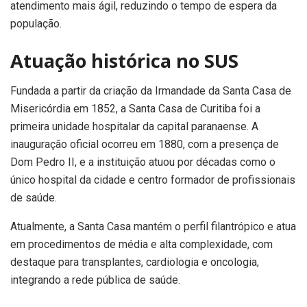
atendimento mais ágil, reduzindo o tempo de espera da
população.
Atuação histórica no SUS
Fundada a partir da criação da Irmandade da Santa Casa de
Misericórdia em 1852, a Santa Casa de Curitiba foi a
primeira unidade hospitalar da capital paranaense. A
inauguração oficial ocorreu em 1880, com a presença de
Dom Pedro II, e a instituição atuou por décadas como o
único hospital da cidade e centro formador de profissionais
de saúde.
Atualmente, a Santa Casa mantém o perfil filantrópico e atua
em procedimentos de média e alta complexidade, com
destaque para transplantes, cardiologia e oncologia,
integrando a rede pública de saúde.