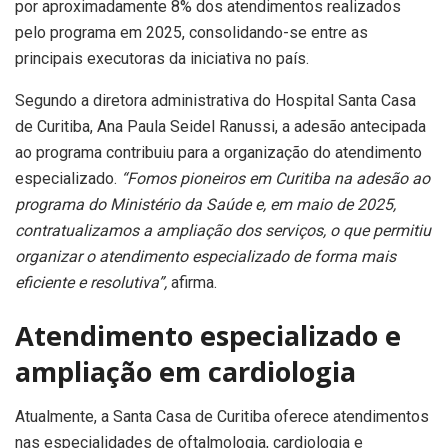
por aproximadamente 8% dos atendimentos realizados
pelo programa em 2025, consolidando-se entre as
principais executoras da iniciativa no país.
Segundo a diretora administrativa do Hospital Santa Casa
de Curitiba, Ana Paula Seidel Ranussi, a adesão antecipada
ao programa contribuiu para a organização do atendimento
especializado.
“Fomos pioneiros em Curitiba na adesão ao
programa do Ministério da Saúde e, em maio de 2025,
contratualizamos a ampliação dos serviços, o que permitiu
organizar o atendimento especializado de forma mais
eficiente e resolutiva”,
afirma.
Atendimento especializado e
ampliação em cardiologia
Atualmente, a Santa Casa de Curitiba oferece atendimentos
nas especialidades de oftalmologia, cardiologia e