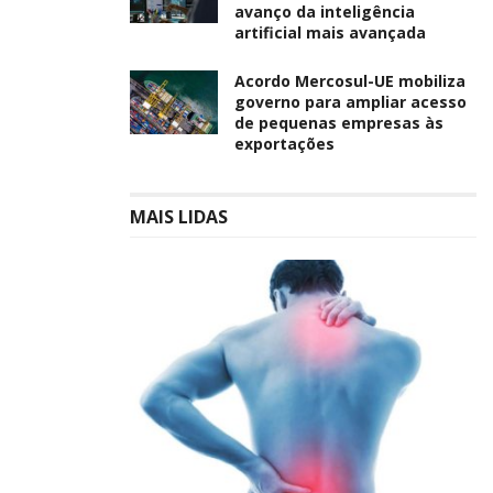
avanço da inteligência
artificial mais avançada
Acordo Mercosul-UE mobiliza
governo para ampliar acesso
de pequenas empresas às
exportações
MAIS LIDAS