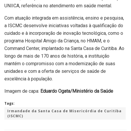
UNIICA, referência no atendimento em saúde mental.
Com atuação integrada em assistência, ensino e pesquisa,
a ISCMC desenvolve iniciativas voltadas à qualificação do
cuidado e à incorporação de inovação tecnológica, como o
programa Hospital Amigo da Criança, no HMAM, e o
Command Center, implantado na Santa Casa de Curitiba. Ao
longo de mais de 170 anos de história, a instituição
mantém o compromisso com a modernização de suas
unidades e com a oferta de serviços de saúde de
excelência à população.
Imagem de capa:
Eduardo Ogata/Ministério da Saúde
Tags:
Irmandade da Santa Casa de Misericórdia de Curitiba
(ISCMC)