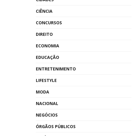
CIÊNCIA
CONCURSOS
DIREITO
ECONOMIA
EDUCAÇÃO
ENTRETENIMENTO
LIFESTYLE
MODA
NACIONAL
NEGÓCIOS
ÓRGÃOS PÚBLICOS