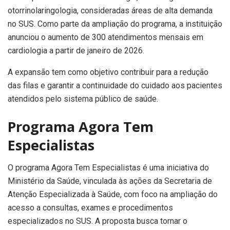
otorrinolaringologia, consideradas áreas de alta demanda
no SUS. Como parte da ampliação do programa, a instituição
anunciou o aumento de 300 atendimentos mensais em
cardiologia a partir de janeiro de 2026.
A expansão tem como objetivo contribuir para a redução
das filas e garantir a continuidade do cuidado aos pacientes
atendidos pelo sistema público de saúde.
Programa Agora Tem
Especialistas
O programa Agora Tem Especialistas é uma iniciativa do
Ministério da Saúde, vinculada às ações da Secretaria de
Atenção Especializada à Saúde, com foco na ampliação do
acesso a consultas, exames e procedimentos
especializados no SUS. A proposta busca tornar o