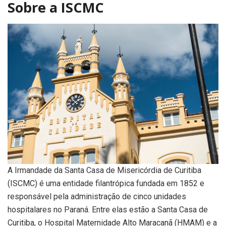
Sobre a ISCMC
A Irmandade da Santa Casa de Misericórdia de Curitiba
(ISCMC) é uma entidade filantrópica fundada em 1852 e
responsável pela administração de cinco unidades
hospitalares no Paraná. Entre elas estão a Santa Casa de
Curitiba, o Hospital Maternidade Alto Maracanã (HMAM) e a