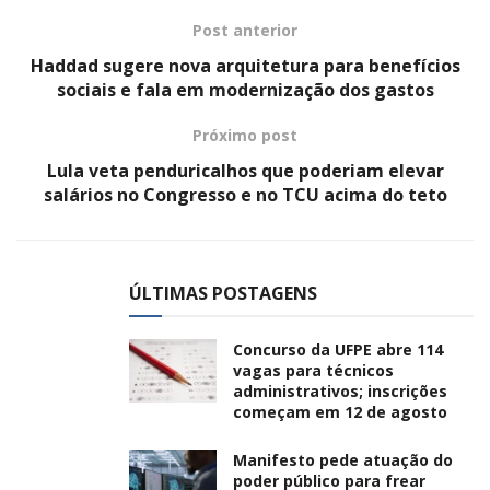
Post anterior
Haddad sugere nova arquitetura para benefícios
sociais e fala em modernização dos gastos
Próximo post
Lula veta penduricalhos que poderiam elevar
salários no Congresso e no TCU acima do teto
ÚLTIMAS POSTAGENS
Concurso da UFPE abre 114
vagas para técnicos
administrativos; inscrições
começam em 12 de agosto
Manifesto pede atuação do
poder público para frear