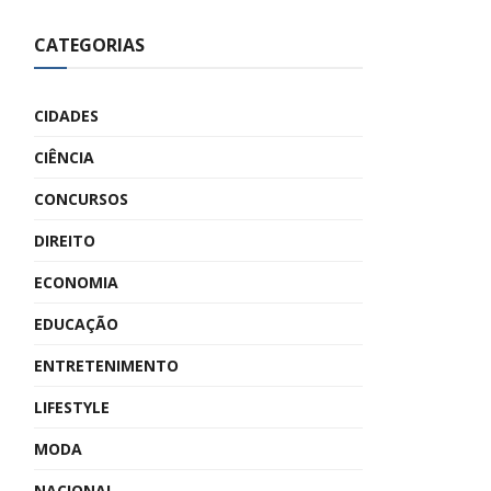
CATEGORIAS
CIDADES
CIÊNCIA
CONCURSOS
DIREITO
ECONOMIA
EDUCAÇÃO
ENTRETENIMENTO
LIFESTYLE
MODA
NACIONAL