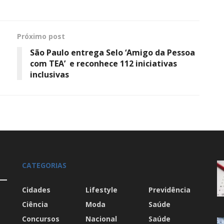
Próximo post
São Paulo entrega Selo ‘Amigo da Pessoa
com TEA’ e reconhece 112 iniciativas
inclusivas
CATEGORIAS
Cidades
Lifestyle
Previdência
Ciência
Moda
Saúde
Concursos
Nacional
Saúde