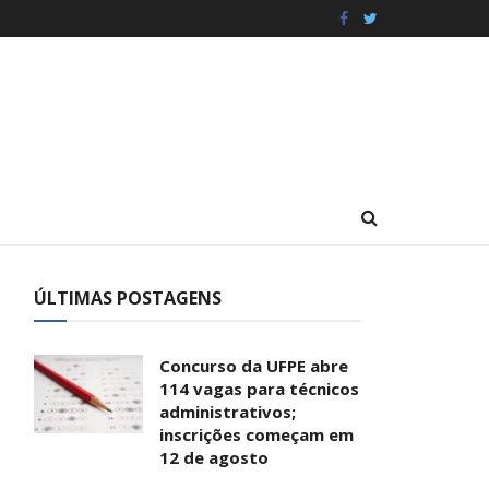
ÚLTIMAS POSTAGENS
Concurso da UFPE abre
114 vagas para técnicos
administrativos;
inscrições começam em
12 de agosto