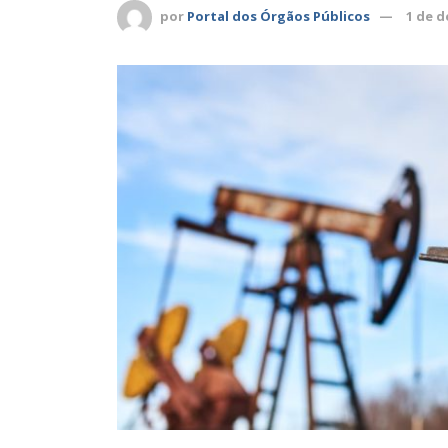
por
Portal dos Órgãos Públicos
1 de 