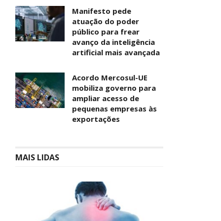
Manifesto pede
atuação do poder
público para frear
avanço da inteligência
artificial mais avançada
Acordo Mercosul-UE
mobiliza governo para
ampliar acesso de
pequenas empresas às
exportações
MAIS LIDAS