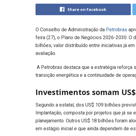
Share on Facebook
O Conselho de Administração da
Petrobras
apro
feira (27), o Plano de Negócios 2026-2030. O
bilhões, valor distribuído entre iniciativas já
avaliação.
A Petrobras destaca que a estratégia reforça
transição energética e a continuidade de opera
Investimentos somam US$ 
Segundo a estatal, dos US$ 109 bilhões previs
Implantação, composta por projetos que já se
planejamento. Outros US$ 18 bilhões foram alo
em estágio inicial e que ainda dependem de est