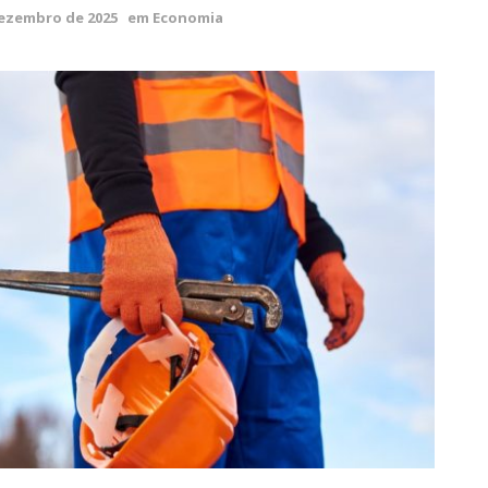
dezembro de 2025
em
Economia