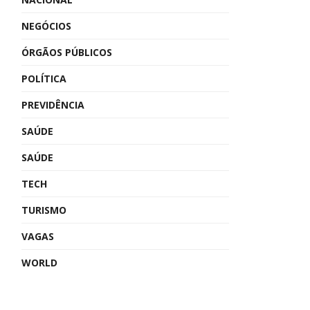
NEGÓCIOS
ÓRGÃOS PÚBLICOS
POLÍTICA
PREVIDÊNCIA
SAÚDE
SAÚDE
TECH
TURISMO
VAGAS
WORLD