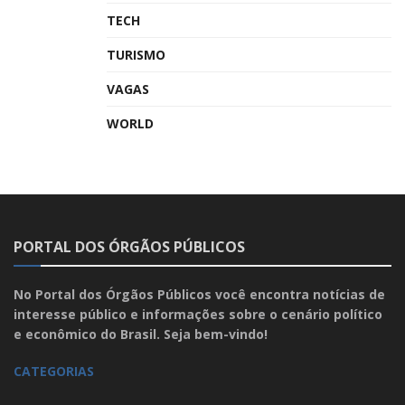
TECH
TURISMO
VAGAS
WORLD
PORTAL DOS ÓRGÃOS PÚBLICOS
No Portal dos Órgãos Públicos você encontra notícias de
interesse público e informações sobre o cenário político
e econômico do Brasil. Seja bem-vindo!
CATEGORIAS