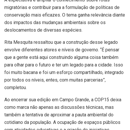
migratórias e contribuir para a formulação de políticas de
conservação mais eficazes. O tema ganha relevância diante
dos impactos das mudanças ambientais sobre os
deslocamentos de diversas espécies.
Rita Mesquita ressaltou que a construção desse legado
envolve diferentes atores e níveis de governo. “É pensar
que a gente está aqui construindo alguma coisa também
para olhar para o futuro e ter um legado para a cidade. Isso
foi muito bacana e foi um esforço compartilhado, integrado
por todos os níveis, entes, com muitas parcerias”,
completou.
Ao encerrar sua edição em Campo Grande, a COP15 deixa
como marca não apenas as discussões técnicas, mas
também a tentativa de aproximar a pauta ambiental do
cotidiano da população. A ocupação de espaços públicos
com atividades educativas e a criação de iniciativas