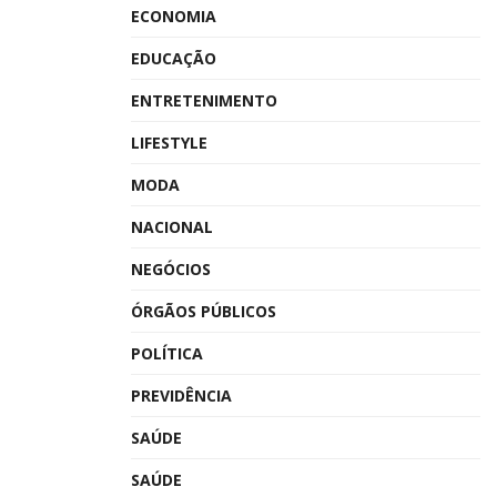
ECONOMIA
EDUCAÇÃO
ENTRETENIMENTO
LIFESTYLE
MODA
NACIONAL
NEGÓCIOS
ÓRGÃOS PÚBLICOS
POLÍTICA
PREVIDÊNCIA
SAÚDE
SAÚDE