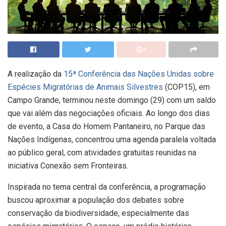
A realização da
15ª Conferência das Nações Unidas sobre
Espécies Migratórias de Animais Silvestres
(COP15), em
Campo Grande, terminou neste domingo (29) com um saldo
que vai além das negociações oficiais. Ao longo dos dias
de evento, a Casa do Homem Pantaneiro, no Parque das
Nações Indígenas, concentrou uma agenda paralela voltada
ao público geral, com atividades gratuitas reunidas na
iniciativa Conexão sem Fronteiras.
Inspirada no tema central da conferência, a programação
buscou aproximar a população dos debates sobre
conservação da biodiversidade, especialmente das