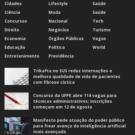
Cidades
Lifestyle
Saúde
Ciência
Moda
Saúde
Concursos
Nacional
Tech
Direito
Negócios
Turismo
Economia
Órgãos Públicos
Vagas
Educação
Política
World
Entretenimento
Previdência
Trikafta no SUS reduz internações e
melhora qualidade de vida de pacientes
com fibrose cística
Concurso da UFPE abre 114 vagas para
técnicos administrativos; inscrições
começam em 12 de agosto
Manifesto pede atuação do poder público
para frear avanço da inteligência artificial
mais avançada