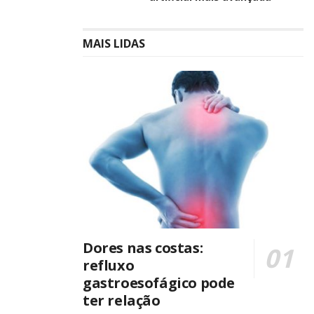
MAIS LIDAS
Dores nas costas:
refluxo
gastroesofágico pode
ter relação