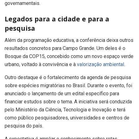
governamentais.
Legados para a cidade e para a
pesquisa
Além da programação educativa, a conferência deixa outros
resultados concretos para Campo Grande. Um deles é o
Bosque da COP15, concebido como um novo espaço verde
urbano, voltado à convivência e à
valorização ambiental
.
Outro destaque é o fortalecimento da agenda de pesquisa
sobre espécies migratórias no Brasil. Durante o evento, foi
anunciado o lançamento de um edital específico para
financiar estudos sobre o tema. A iniciativa será conduzida
pelo Ministério da Ciência, Tecnologia e Inovação e terá
como público pesquisadores, universidades e centros de
pesquisa do país.
A expectativa é ampliar o conhecimento sobre rotas