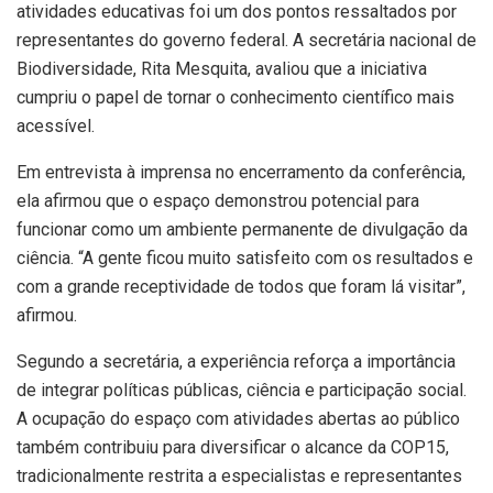
atividades educativas foi um dos pontos ressaltados por
representantes do governo federal. A secretária nacional de
Biodiversidade, Rita Mesquita, avaliou que a iniciativa
cumpriu o papel de tornar o conhecimento científico mais
acessível.
Em entrevista à imprensa no encerramento da conferência,
ela afirmou que o espaço demonstrou potencial para
funcionar como um ambiente permanente de divulgação da
ciência. “A gente ficou muito satisfeito com os resultados e
com a grande receptividade de todos que foram lá visitar”,
afirmou.
Segundo a secretária, a experiência reforça a importância
de integrar políticas públicas, ciência e participação social.
A ocupação do espaço com atividades abertas ao público
também contribuiu para diversificar o alcance da COP15,
tradicionalmente restrita a especialistas e representantes