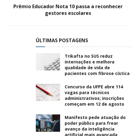
Prêmio Educador Nota 10 passa a reconhecer
gestores escolares
ÚLTIMAS POSTAGENS
Trikafta no SUS reduz
internações e melhora
qualidade de vida de
pacientes com fibrose cística
Concurso da UFPE abre 114
vagas para técnicos
administrativos; inscrições
começam em 12 de agosto
Manifesto pede atuação do
poder público para frear
avanço da inteligência
artificial mais avançada