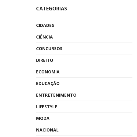
CATEGORIAS
CIDADES
CIÊNCIA
CONCURSOS
DIREITO
ECONOMIA
EDUCAÇÃO
ENTRETENIMENTO
LIFESTYLE
MODA
NACIONAL