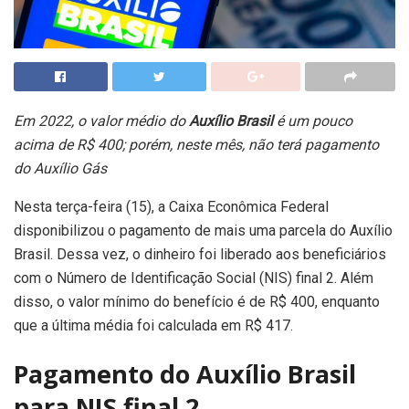
Em 2022, o valor médio do
Auxílio Brasil
é um pouco
acima de R$ 400; porém, neste mês, não terá pagamento
do Auxílio Gás
Nesta terça-feira (15), a Caixa Econômica Federal
disponibilizou o pagamento de mais uma parcela do Auxílio
Brasil. Dessa vez, o dinheiro foi liberado aos beneficiários
com o Número de Identificação Social (NIS) final 2. Além
disso, o valor mínimo do benefício é de R$ 400, enquanto
que a última média foi calculada em R$ 417.
Pagamento do Auxílio Brasil
para NIS final 2