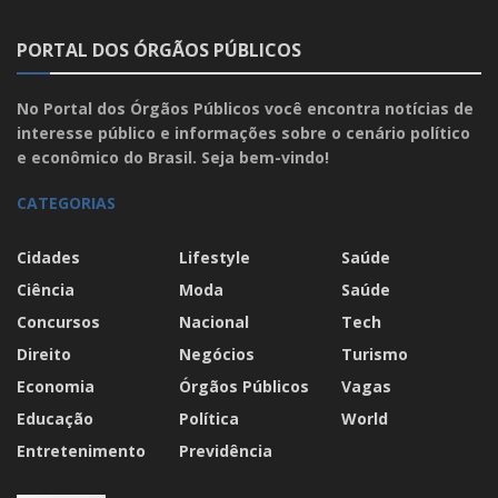
PORTAL DOS ÓRGÃOS PÚBLICOS
No Portal dos Órgãos Públicos você encontra notícias de
interesse público e informações sobre o cenário político
e econômico do Brasil. Seja bem-vindo!
CATEGORIAS
Cidades
Lifestyle
Saúde
Ciência
Moda
Saúde
Concursos
Nacional
Tech
Direito
Negócios
Turismo
Economia
Órgãos Públicos
Vagas
Educação
Política
World
Entretenimento
Previdência