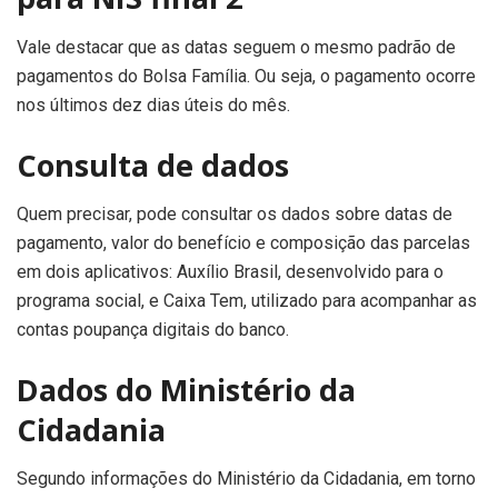
Vale destacar que as datas seguem o mesmo padrão de
pagamentos do Bolsa Família. Ou seja, o pagamento ocorre
nos últimos dez dias úteis do mês.
Consulta de dados
Quem precisar, pode consultar os dados sobre datas de
pagamento, valor do benefício e composição das parcelas
em dois aplicativos: Auxílio Brasil, desenvolvido para o
programa social, e Caixa Tem, utilizado para acompanhar as
contas poupança digitais do banco.
Dados do Ministério da
Cidadania
Segundo informações do Ministério da Cidadania, em torno