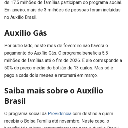
de 17,5 milhões de famílias participam do programa social.
Em janeiro, mais de 3 milhões de pessoas foram incluídas
no Auxílio Brasil.
Auxílio Gás
Por outro lado, neste mês de fevereiro não haverá o
pagamento do Auxílio Gás. O programa beneficia 5,5
milhões de famílias até o fim de 2026. E ele corresponde a
50% do preço médio do botijão de 13 quilos. Mas só é
pago a cada dois meses e retornará em março.
Saiba mais sobre o Auxílio
Brasil
O programa social da
Previdência
com destino a quem
recebia o Bolsa Família até novembro. Neste caso, o