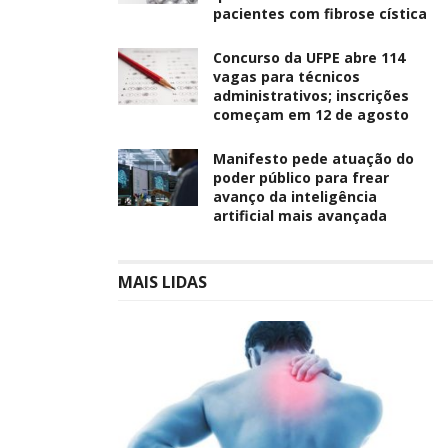
pacientes com fibrose cística
Concurso da UFPE abre 114
vagas para técnicos
administrativos; inscrições
começam em 12 de agosto
Manifesto pede atuação do
poder público para frear
avanço da inteligência
artificial mais avançada
MAIS LIDAS