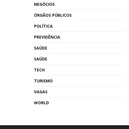
NEGÓCIOS
ÓRGÃOS PÚBLICOS
POLÍTICA
PREVIDÊNCIA
SAÚDE
SAÚDE
TECH
TURISMO
VAGAS
WORLD