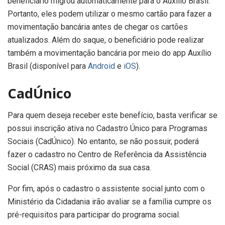
beneficiário migrou automaticamente para o Auxílio Brasil.
Portanto, eles podem utilizar o mesmo cartão para fazer a
movimentação bancária antes de chegar os cartões
atualizados. Além do saque, o beneficiário pode realizar
também a movimentação bancária por meio do app Auxílio
Brasil (disponível para
Android
e
iOS
).
CadÚnico
Para quem deseja receber este benefício, basta verificar se
possui inscrição ativa no Cadastro Único para Programas
Sociais (CadÚnico). No entanto, se não possuir, poderá
fazer o cadastro no Centro de Referência da Assistência
Social (CRAS) mais próximo da sua casa.
Por fim, após o cadastro o assistente social junto com o
Ministério da Cidadania irão avaliar se a família cumpre os
pré-requisitos para participar do programa social.