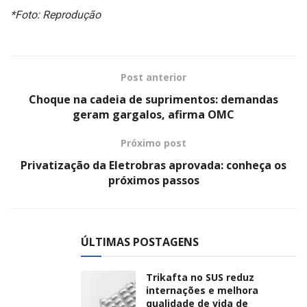
*Foto: Reprodução
Post anterior
Choque na cadeia de suprimentos: demandas
geram gargalos, afirma OMC
Próximo post
Privatização da Eletrobras aprovada: conheça os
próximos passos
ÚLTIMAS POSTAGENS
Trikafta no SUS reduz
internações e melhora
qualidade de vida de