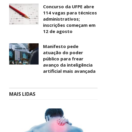
Concurso da UFPE abre
114 vagas para técnicos
administrativos;
inscrições começam em
12 de agosto
Manifesto pede
atuação do poder
público para frear
avanço da inteligência
artificial mais avançada
MAIS LIDAS