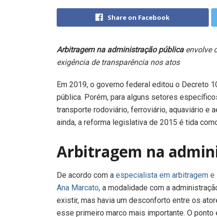
Share on Facebook
Arbitragem na administração pública
envolve o
exigência de transparência nos atos
Em 2019, o governo federal editou o Decreto 1
pública. Porém, para alguns setores específicos
transporte rodoviário, ferroviário, aquaviário e
ainda, a reforma legislativa de 2015 é tida com
Arbitragem na admini
De acordo com a
especialista em arbitragem e 
Ana Marcato
, a modalidade com a administração 
existir, mas havia um desconforto entre os ator
esse primeiro marco mais importante. O ponto